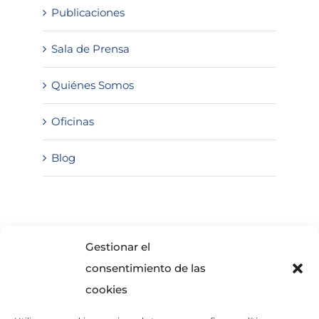
Publicaciones
Sala de Prensa
Quiénes Somos
Oficinas
Blog
SOLICITA INFORMACIÓN
Gestionar el
consentimiento de las
cookies