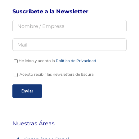
Suscríbete a la Newsletter
He leído y acepto la
Política de Privacidad
Acepto recibir las newsletters de Escura
Nuestras Áreas