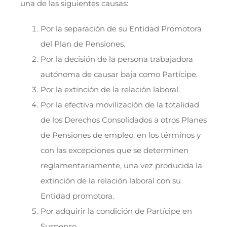
una de las siguientes causas:
Por la separación de su Entidad Promotora
del Plan de Pensiones.
Por la decisión de la persona trabajadora
autónoma de causar baja como Partícipe.
Por la extinción de la relación laboral.
Por la efectiva movilización de la totalidad
de los Derechos Consolidados a otros Planes
de Pensiones de empleo, en los términos y
con las excepciones que se determinen
reglamentariamente, una vez producida la
extinción de la relación laboral con su
Entidad promotora.
Por adquirir la condición de Partícipe en
Suspenso.