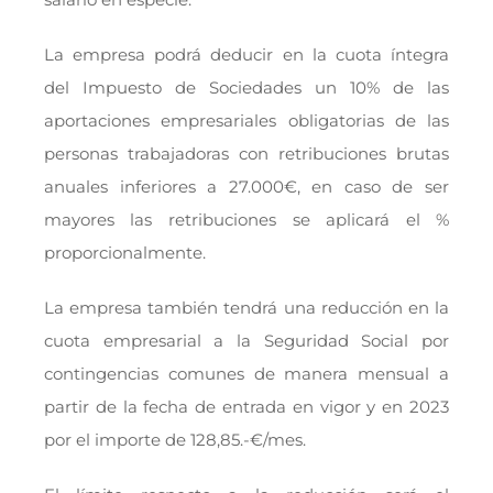
La empresa podrá deducir en la cuota íntegra
del Impuesto de Sociedades un 10% de las
aportaciones empresariales obligatorias de las
personas trabajadoras con retribuciones brutas
anuales inferiores a 27.000€, en caso de ser
mayores las retribuciones se aplicará el %
proporcionalmente.
La empresa también tendrá una reducción en la
cuota empresarial a la Seguridad Social por
contingencias comunes de manera mensual a
partir de la fecha de entrada en vigor y en 2023
por el importe de 128,85.-€/mes.