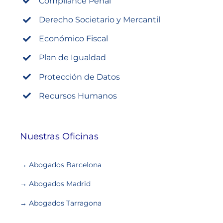
Compliance Penal
Derecho Societario y Mercantil
Económico Fiscal
Plan de Igualdad
Protección de Datos
Recursos Humanos
Nuestras Oficinas
→ Abogados Barcelona
→ Abogados Madrid
→ Abogados Tarragona