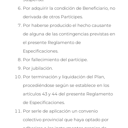
Por adquirir la condición de Beneficiario, no
derivada de otros Partícipes.
Por haberse producido el hecho causante
de alguna de las contingencias previstas en
el presente Reglamento de
Especificaciones.
Por fallecimiento del partícipe.
Por jubilación.
Por terminación y liquidación del Plan,
procediéndose según se establece en los
artículos 43 y 44 del presente Reglamento
de Especificaciones.
Por serle de aplicación un convenio
colectivo provincial que haya optado por