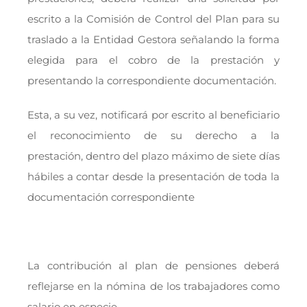
escrito a la Comisión de Control del Plan para su
traslado a la Entidad Gestora señalando la forma
elegida para el cobro de la prestación y
presentando la correspondiente documentación.
Esta, a su vez, notificará por escrito al beneficiario
el reconocimiento de su derecho a la
prestación, dentro del plazo máximo de siete días
hábiles a contar desde la presentación de toda la
documentación correspondiente
La contribución al plan de pensiones deberá
reflejarse en la nómina de los trabajadores como
salario en especie.