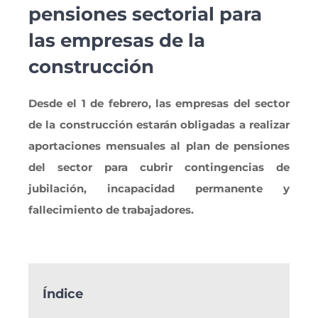
pensiones sectorial para
las empresas de la
construcción
Desde el 1 de febrero, las empresas del sector
de la construcción estarán obligadas a realizar
aportaciones mensuales al plan de pensiones
del sector para cubrir contingencias de
jubilación, incapacidad permanente y
fallecimiento de trabajadores.
Índice