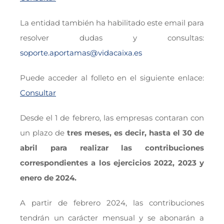
La entidad también ha habilitado este email para
resolver dudas y consultas:
soporte.aportamas@vidacaixa.es
Puede acceder al folleto en el siguiente enlace:
Consultar
Desde el 1 de febrero, las empresas contaran con
un plazo de
tres meses, es decir, hasta el 30 de
abril para realizar las contribuciones
correspondientes a los ejercicios 2022, 2023 y
enero de 2024.
A partir de febrero 2024, las contribuciones
tendrán un carácter mensual y se abonarán a