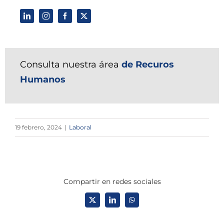
Consulta nuestra área
de Recuros
Humanos
19 febrero, 2024
|
Laboral
Compartir en redes sociales
X
LinkedIn
WhatsApp