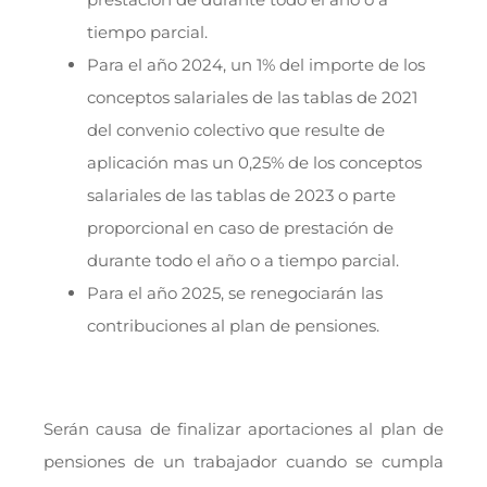
tiempo parcial.
Para el año 2024, un 1% del importe de los
conceptos salariales de las tablas de 2021
del convenio colectivo que resulte de
aplicación mas un 0,25% de los conceptos
salariales de las tablas de 2023 o parte
proporcional en caso de prestación de
durante todo el año o a tiempo parcial.
Para el año 2025, se renegociarán las
contribuciones al plan de pensiones.
Serán causa de finalizar aportaciones al plan de
pensiones de un trabajador cuando se cumpla