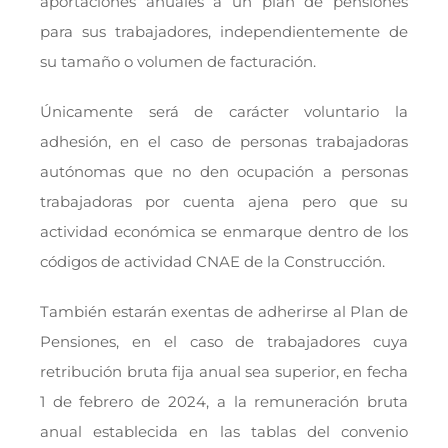
aportaciones anuales a un plan de pensiones
para sus trabajadores, independientemente de
su tamaño o volumen de facturación.
Únicamente será de carácter voluntario la
adhesión, en el caso de personas trabajadoras
autónomas que no den ocupación a personas
trabajadoras por cuenta ajena pero que su
actividad económica se enmarque dentro de los
códigos de actividad CNAE de la Construcción.
También estarán exentas de adherirse al Plan de
Pensiones, en el caso de trabajadores cuya
retribución bruta fija anual sea superior, en fecha
1 de febrero de 2024, a la remuneración bruta
anual establecida en las tablas del convenio