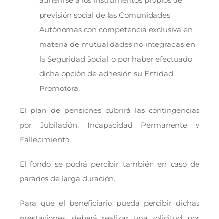
adherirse a los instrumentos propios de
previsión social de las Comunidades
Autónomas con competencia exclusiva en
materia de mutualidades no integradas en
la Seguridad Social, o por haber efectuado
dicha opción de adhesión su Entidad
Promotora.
El plan de pensiones cubrirá las contingencias
por Jubilación, Incapacidad Permanente y
Fallecimiento.
El fondo se podrá percibir también en caso de
parados de larga duración.
Para que el beneficiario pueda percibir dichas
prestaciones, deberá realizar una solicitud por