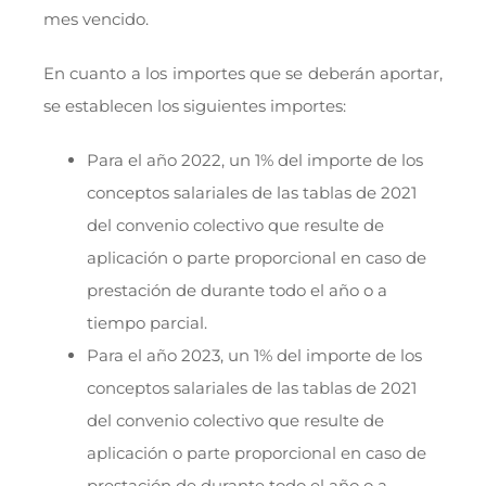
mes vencido.
En cuanto a los importes que se deberán aportar,
se establecen los siguientes importes:
Para el año 2022, un 1% del importe de los
conceptos salariales de las tablas de 2021
del convenio colectivo que resulte de
aplicación o parte proporcional en caso de
prestación de durante todo el año o a
tiempo parcial.
Para el año 2023, un 1% del importe de los
conceptos salariales de las tablas de 2021
del convenio colectivo que resulte de
aplicación o parte proporcional en caso de
prestación de durante todo el año o a