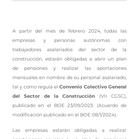
A partir del mes de febrero 2024, todas las
empresas y personas autónomas con
trabajadores asalariados del sector de la
construcción, estarán obligadas a abrir un plan
de pensiones y realizar las aportaciones
mensuales en nombre de su personal asalariado,
tal y como regula el
Convenio Colectivo General
del Sector de la Construcción
(VII CGSC),
publicado en el BOE 23/09/2023. (Acuerdo de
modificación publicado en el BOE 08/1/2024).
Las empresas estarán obligadas a realizar