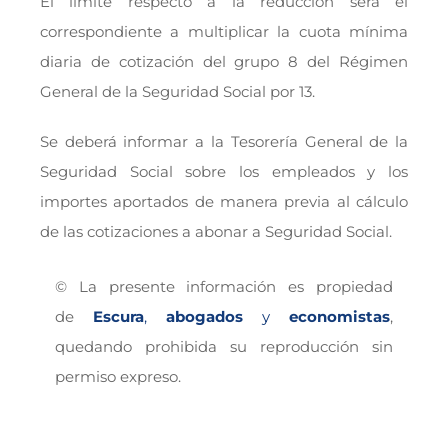
El límite respecto a la reducción será el
correspondiente a multiplicar la cuota mínima
diaria de cotización del grupo 8 del Régimen
General de la Seguridad Social por 13.
Se deberá informar a la Tesorería General de la
Seguridad Social sobre los empleados y los
importes aportados de manera previa al cálculo
de las cotizaciones a abonar a Seguridad Social.
© La presente información es propiedad
de
Escura
,
abogados
y
economistas
,
quedando prohibida su reproducción sin
permiso expreso.