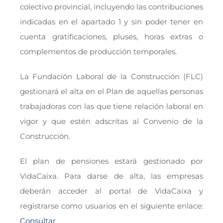
colectivo provincial, incluyendo las contribuciones
indicadas en el apartado 1 y sin poder tener en
cuenta gratificaciones, pluses, horas extras o
complementos de producción temporales.
La Fundación Laboral de la Construcción (FLC)
gestionará el alta en el Plan de aquellas personas
trabajadoras con las que tiene relación laboral en
vigor y que estén adscritas al Convenio de la
Construcción.
El plan de pensiones estará gestionado por
VidaCaixa. Para darse de alta, las empresas
deberán acceder al portal de VidaCaixa y
registrarse como usuarios en el siguiente enlace:
Consultar