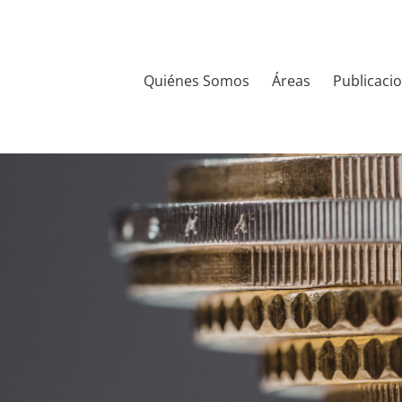
Quiénes Somos
Áreas
Publicaci