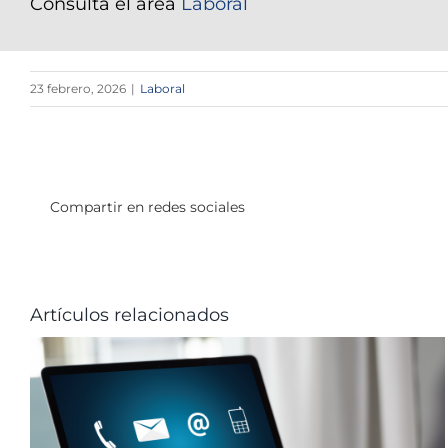
Consulta el área
Laboral
23 febrero, 2026
|
Laboral
Compartir en redes sociales
Artículos relacionados