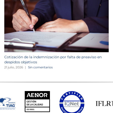
Cotización de la indemnización por falta de preaviso en
despidos objetivos
21 julio, 2026
|
Sin comentarios