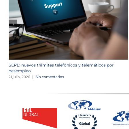
SEPE: nuevos trámites telefónicos y telemáticos por
desempleo
21 julio, 2026
|
Sin comentarios