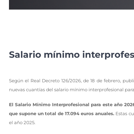
Salario mínimo interprofe
Según el Real Decreto 126/2026, de 18 de febrero, public
nuevas cuantías del salario mínimo interprofesional para
El Salario Mínimo Interprofesional para este año 202
que supone un total de 17.094 euros anuales.
Estas c
el año 2025.