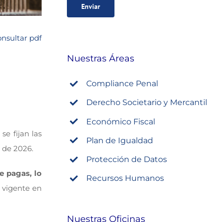
nsultar pdf
Nuestras Áreas
Compliance Penal
Derecho Societario y Mercantil
Económico Fiscal
se fijan las
Plan de Igualdad
o de 2026.
Protección de Datos
e pagas, lo
Recursos Humanos
 vigente en
Nuestras Oficinas