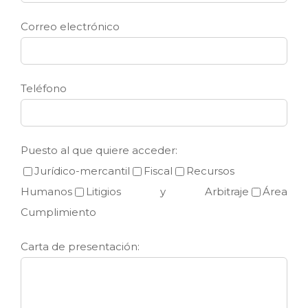
Correo electrónico
Teléfono
Puesto al que quiere acceder:
Jurídico-mercantil
Fiscal
Recursos
Humanos
Litigios y Arbitraje
Área
Cumplimiento
Carta de presentación: