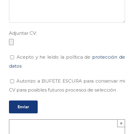
Adjuntar CV:
Acepto y he leído la política de
protección de
datos
Autorizo a BUFETE ESCURA para conservar mi
CV para posibles futuros procesos de selección
×