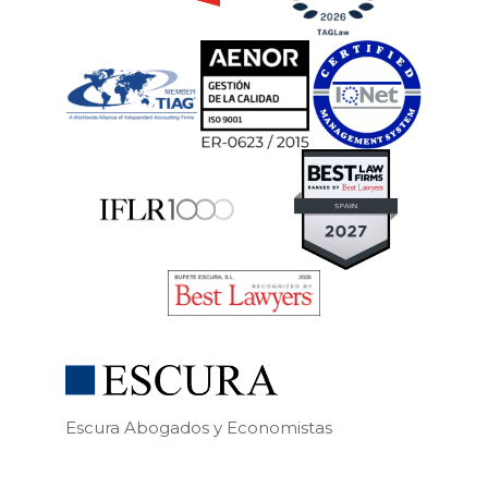
Escura Abogados y Economistas