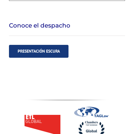
Conoce el despacho
PRESENTACIÓN ESCURA