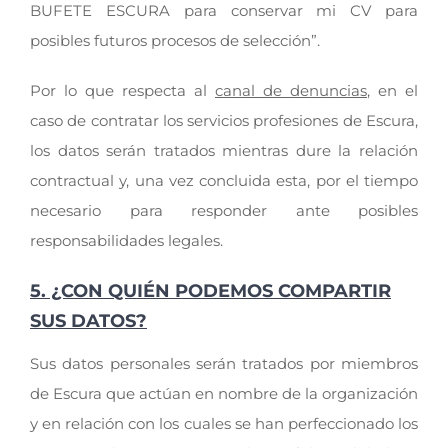
BUFETE ESCURA para conservar mi CV para
posibles futuros procesos de selección”.
Por lo que respecta al
canal de denuncias
, en el
caso de contratar los servicios profesiones de Escura,
los datos serán tratados mientras dure la relación
contractual y, una vez concluida esta, por el tiempo
necesario para responder ante posibles
responsabilidades legales.
5. ¿CON QUIÉN PODEMOS COMPARTIR
SUS DATOS?
Sus datos personales serán tratados por miembros
de Escura que actúan en nombre de la organización
y en relación con los cuales se han perfeccionado los