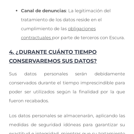
Canal de denuncias
: La legitimación del
tratamiento de los datos reside en el
cumplimiento de las
obligaciones
contractuales
por parte de terceros con Escura.
4. ¿DURANTE CUÁNTO TIEMPO
CONSERVAREMOS SUS DATOS?
Sus datos personales serán debidamente
conservados durante el tiempo imprescindible para
poder ser utilizados según la finalidad por la que
fueron recabados.
Los datos personales se almacenarán, aplicando las
medidas de seguridad idóneas para garantizar su
exactitud e integridad, mientras que su tratamiento