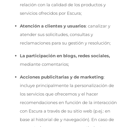
relación con la calidad de los productos y
servicios ofrecidos por Escura;
Atención a clientes y usuarios
: canalizar y
atender sus solicitudes, consultas y
reclamaciones para su gestión y resolución;
La participación en blogs, redes sociales,
mediante comentarios;
Acciones publicitarias y de marketing
:
incluye principalmente la personalización de
los servicios que ofrecemos y el hacer
recomendaciones en función de la interacción
con Escura a través de su sitio web (p.ej.: en
base al historial de y navegación). En caso de