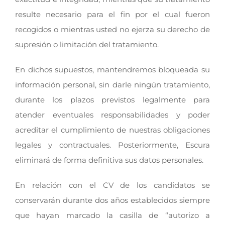
resulte necesario para el fin por el cual fueron
recogidos o mientras usted no ejerza su derecho de
supresión o limitación del tratamiento.
En dichos supuestos, mantendremos bloqueada su
información personal, sin darle ningún tratamiento,
durante los plazos previstos legalmente para
atender eventuales responsabilidades y poder
acreditar el cumplimiento de nuestras obligaciones
legales y contractuales. Posteriormente, Escura
eliminará de forma definitiva sus datos personales.
En relación con el CV de los candidatos se
conservarán durante dos años establecidos siempre
que hayan marcado la casilla de “autorizo a