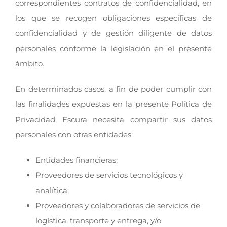
correspondientes contratos de confidencialidad, en
los que se recogen obligaciones específicas de
confidencialidad y de gestión diligente de datos
personales conforme la legislación en el presente
ámbito.
En determinados casos, a fin de poder cumplir con
las finalidades expuestas en la presente Política de
Privacidad, Escura necesita compartir sus datos
personales con otras entidades:
Entidades financieras;
Proveedores de servicios tecnológicos y
analítica;
Proveedores y colaboradores de servicios de
logística, transporte y entrega, y/o