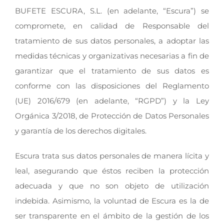
BUFETE ESCURA, S.L. (en adelante, “Escura”) se
compromete, en calidad de Responsable del
tratamiento de sus datos personales, a adoptar las
medidas técnicas y organizativas necesarias a fin de
garantizar que el tratamiento de sus datos es
conforme con las disposiciones del Reglamento
(UE) 2016/679 (en adelante, “RGPD”) y la Ley
Orgánica 3/2018, de Protección de Datos Personales
y garantía de los derechos digitales.
Escura trata sus datos personales de manera lícita y
leal, asegurando que éstos reciben la protección
adecuada y que no son objeto de utilización
indebida. Asimismo, la voluntad de Escura es la de
ser transparente en el ámbito de la gestión de los