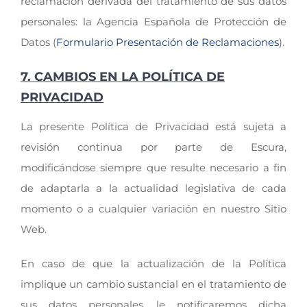
reclamación derivada del tratamiento de sus datos
personales: la Agencia Española de Protección de
Datos (
Formulario Presentación de Reclamaciones
).
7. CAMBIOS EN LA POLÍTICA DE
PRIVACIDAD
La presente Política de Privacidad está sujeta a
revisión continua por parte de Escura,
modificándose siempre que resulte necesario a fin
de adaptarla a la actualidad legislativa de cada
momento o a cualquier variación en nuestro Sitio
Web.
En caso de que la actualización de la Política
implique un cambio sustancial en el tratamiento de
sus datos personales, le notificaremos dicha