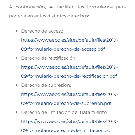
A continuación, se facilitan los formularios para
poder ejercer los distintos derechos:
Derecho de acceso:
https://www.aepd.es/sites/default/files/2019-
09/formulario-derecho-de-acceso.pdf
Derecho de rectificación:
https://www.aepd.es/sites/default/files/2019-
09/formulario-derecho-de-rectificacion.pdf
Derecho de supresión:
https://www.aepd.es/sites/default/files/2019-
09/formulario-derecho-de-supresion.pdf
Derecho de limitación del tratamiento:
https://www.aepd.es/sites/default/files/2019-
09/formulario-derecho-de-limitacion.pdf