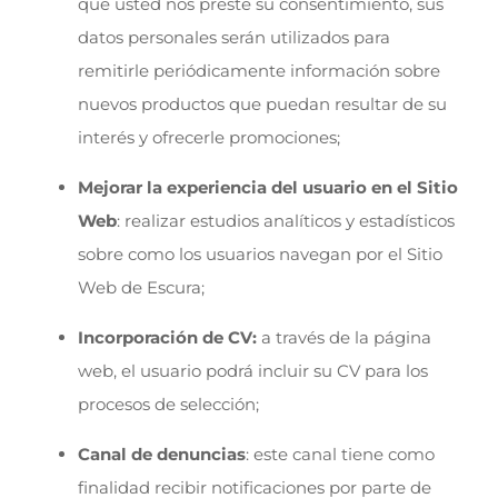
que usted nos preste su consentimiento, sus
datos personales serán utilizados para
remitirle periódicamente información sobre
nuevos productos que puedan resultar de su
interés y ofrecerle promociones;
Mejorar la experiencia del usuario en el Sitio
Web
: realizar estudios analíticos y estadísticos
sobre como los usuarios navegan por el Sitio
Web de Escura;
Incorporación de CV:
a través de la página
web, el usuario podrá incluir su CV para los
procesos de selección;
Canal de denuncias
: este canal tiene como
finalidad recibir notificaciones por parte de