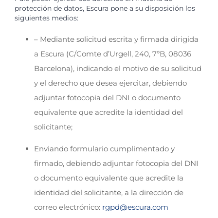
protección de datos, Escura pone a su disposición los
siguientes medios:
– Mediante solicitud escrita y firmada dirigida
a Escura (C/Comte d’Urgell, 240, 7ºB, 08036
Barcelona), indicando el motivo de su solicitud
y el derecho que desea ejercitar, debiendo
adjuntar fotocopia del DNI o documento
equivalente que acredite la identidad del
solicitante;
Enviando formulario cumplimentado y
firmado, debiendo adjuntar fotocopia del DNI
o documento equivalente que acredite la
identidad del solicitante, a la dirección de
correo electrónico:
rgpd@escura.com