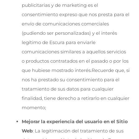
publicitarias y de marketing es el
consentimiento expreso que nos presta para el
envío de comunicaciones comerciales
(pudiendo ser personalizadas) y el interés
legítimo de Escura para enviarle
comunicaciones similares a aquellos servicios
o productos contratados en el pasado o por los
que hubiese mostrado interés.Recuerde que, si
nos ha prestado su consentimiento para el
tratamiento de sus datos para cualquier
finalidad, tiene derecho a retirarlo en cualquier
momento;
Mejorar la experiencia del usuario en el Sitio
Web
: La legitimación del tratamiento de sus