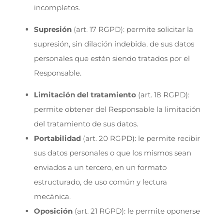
incompletos.
Supresión
(art. 17 RGPD): permite solicitar la
supresión, sin dilación indebida, de sus datos
personales que estén siendo tratados por el
Responsable.
Limitación del tratamiento
(art. 18 RGPD):
permite obtener del Responsable la limitación
del tratamiento de sus datos.
Portabilidad
(art. 20 RGPD): le permite recibir
sus datos personales o que los mismos sean
enviados a un tercero, en un formato
estructurado, de uso común y lectura
mecánica.
Oposición
(art. 21 RGPD): le permite oponerse