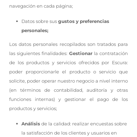
navegación en cada página;
Datos sobre sus
gustos y preferencias
personales;
Los datos personales recopilados son tratados para
las siguientes finalidades:
Gestionar
la contratación
de los productos y servicios ofrecidos por Escura:
poder proporcionarle el producto o servicio que
solicite, poder operar nuestro negocio a nivel interno
(en términos de contabilidad, auditoría y otras
funciones internas) y gestionar el pago de los
productos y servicios;
Análisis
de la calidad: realizar encuestas sobre
la satisfacción de los clientes y usuarios en