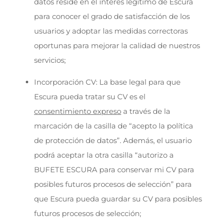
datos reside en el interés legítimo de Escura
para conocer el grado de satisfacción de los
usuarios y adoptar las medidas correctoras
oportunas para mejorar la calidad de nuestros
servicios;
Incorporación CV: La base legal para que
Escura pueda tratar su CV es el
consentimiento expreso
a través de la
marcación de la casilla de “acepto la política
de protección de datos”. Además, el usuario
podrá aceptar la otra casilla “autorizo a
BUFETE ESCURA para conservar mi CV para
posibles futuros procesos de selección” para
que Escura pueda guardar su CV para posibles
futuros procesos de selección;