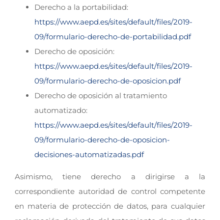
Derecho a la portabilidad:
https://www.aepd.es/sites/default/files/2019-
09/formulario-derecho-de-portabilidad.pdf
Derecho de oposición:
https://www.aepd.es/sites/default/files/2019-
09/formulario-derecho-de-oposicion.pdf
Derecho de oposición al tratamiento
automatizado:
https://www.aepd.es/sites/default/files/2019-
09/formulario-derecho-de-oposicion-
decisiones-automatizadas.pdf
Asimismo, tiene derecho a dirigirse a la
correspondiente autoridad de control competente
en materia de protección de datos, para cualquier