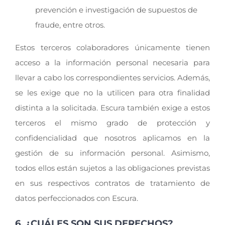
prevención e investigación de supuestos de
fraude, entre otros.
Estos terceros colaboradores únicamente tienen
acceso a la información personal necesaria para
llevar a cabo los correspondientes servicios. Además,
se les exige que no la utilicen para otra finalidad
distinta a la solicitada. Escura también exige a estos
terceros el mismo grado de protección y
confidencialidad que nosotros aplicamos en la
gestión de su información personal. Asimismo,
todos ellos están sujetos a las obligaciones previstas
en sus respectivos contratos de tratamiento de
datos perfeccionados con Escura.
6. ¿CUÁLES SON SUS DERECHOS?