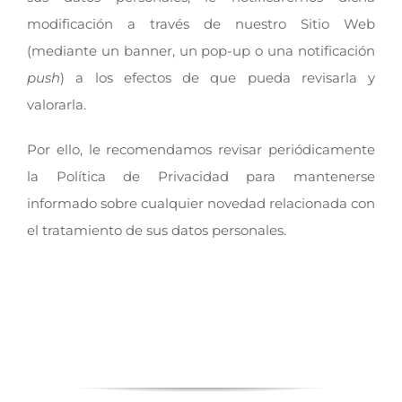
modificación a través de nuestro Sitio Web
(mediante un banner, un pop-up o una notificación
push
) a los efectos de que pueda revisarla y
valorarla.
Por ello, le recomendamos revisar periódicamente
la Política de Privacidad para mantenerse
informado sobre cualquier novedad relacionada con
el tratamiento de sus datos personales.