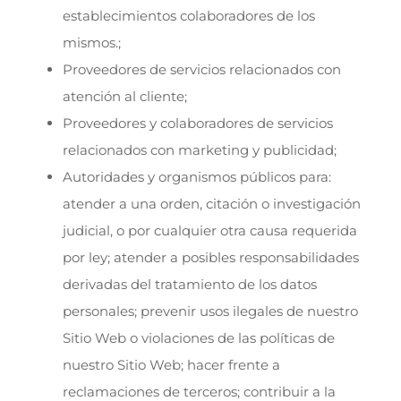
establecimientos colaboradores de los
mismos.;
Proveedores de servicios relacionados con
atención al cliente;
Proveedores y colaboradores de servicios
relacionados con marketing y publicidad;
Autoridades y organismos públicos para:
atender a una orden, citación o investigación
judicial, o por cualquier otra causa requerida
por ley; atender a posibles responsabilidades
derivadas del tratamiento de los datos
personales; prevenir usos ilegales de nuestro
Sitio Web o violaciones de las políticas de
nuestro Sitio Web; hacer frente a
reclamaciones de terceros; contribuir a la