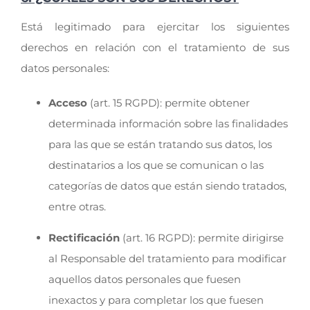
Está legitimado para ejercitar los siguientes
derechos en relación con el tratamiento de sus
datos personales:
Acceso
(art. 15 RGPD): permite obtener
determinada información sobre las finalidades
para las que se están tratando sus datos, los
destinatarios a los que se comunican o las
categorías de datos que están siendo tratados,
entre otras.
Rectificación
(art. 16 RGPD): permite dirigirse
al Responsable del tratamiento para modificar
aquellos datos personales que fuesen
inexactos y para completar los que fuesen