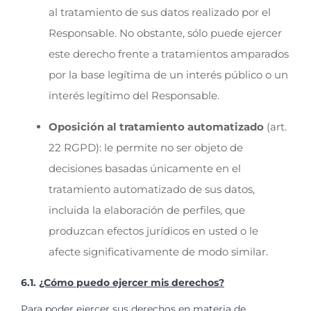
al tratamiento de sus datos realizado por el
Responsable. No obstante, sólo puede ejercer
este derecho frente a tratamientos amparados
por la base legítima de un interés público o un
interés legítimo del Responsable.
Oposición al tratamiento automatizado
(art.
22 RGPD): le permite no ser objeto de
decisiones basadas únicamente en el
tratamiento automatizado de sus datos,
incluida la elaboración de perfiles, que
produzcan efectos jurídicos en usted o le
afecte significativamente de modo similar.
6.1.
¿Cómo puedo ejercer mis derechos?
Para poder ejercer sus derechos en materia de