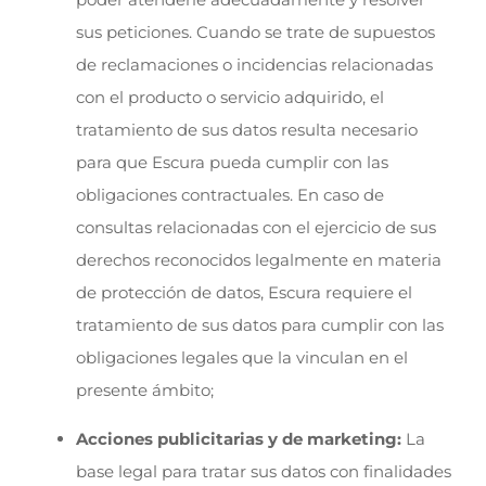
sus peticiones. Cuando se trate de supuestos
de reclamaciones o incidencias relacionadas
con el producto o servicio adquirido, el
tratamiento de sus datos resulta necesario
para que Escura pueda cumplir con las
obligaciones contractuales. En caso de
consultas relacionadas con el ejercicio de sus
derechos reconocidos legalmente en materia
de protección de datos, Escura requiere el
tratamiento de sus datos para cumplir con las
obligaciones legales que la vinculan en el
presente ámbito;
Acciones publicitarias y de marketing:
La
base legal para tratar sus datos con finalidades