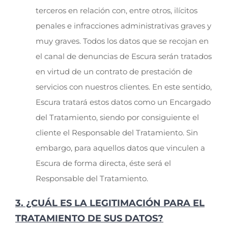
terceros en relación con, entre otros, ilícitos
penales e infracciones administrativas graves y
muy graves. Todos los datos que se recojan en
el canal de denuncias de Escura serán tratados
en virtud de un contrato de prestación de
servicios con nuestros clientes. En este sentido,
Escura tratará estos datos como un Encargado
del Tratamiento, siendo por consiguiente el
cliente el Responsable del Tratamiento. Sin
embargo, para aquellos datos que vinculen a
Escura de forma directa, éste será el
Responsable del Tratamiento.
3. ¿CUÁL ES LA LEGITIMACIÓN PARA EL
TRATAMIENTO DE SUS DATOS?