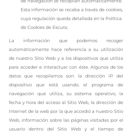
de navegación se recopilan automáticamente.
Esta información se recaba a través de cookies,
cuya regulación queda detallada en la Política
de Cookies de Escura;
La información que podemos recoger
automáticamente hace referencia a su utilización
de nuestro Sitio Web y a los dispositivos que utiliza
para acceder e interactuar con éste. Algunos de los
datos que recopilamos son: la dirección IP del
dispositivo que está usando, el programa de
navegación que utiliza, su sistema operativo, la
fecha y hora del acceso al Sitio Web, la dirección de
Internet de la web por la que accedió a nuestro Sitio
Web, información sobre las páginas visitadas por el
usuario dentro del Sitio Web y el tiempo de