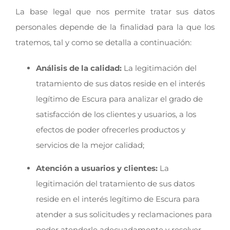
La base legal que nos permite tratar sus datos
personales depende de la finalidad para la que los
tratemos, tal y como se detalla a continuación:
Análisis de la calidad:
La legitimación del
tratamiento de sus datos reside en el interés
legítimo de Escura para analizar el grado de
satisfacción de los clientes y usuarios, a los
efectos de poder ofrecerles productos y
servicios de la mejor calidad;
Atención a usuarios y clientes:
La
legitimación del tratamiento de sus datos
reside en el interés legítimo de Escura para
atender a sus solicitudes y reclamaciones para
poder atenderle adecuadamente y resolver