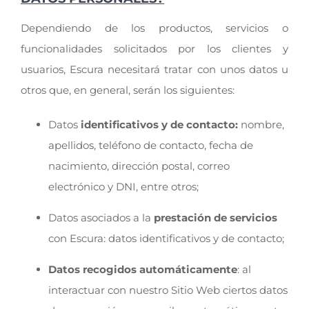
Dependiendo de los productos, servicios o
funcionalidades solicitados por los clientes y
usuarios, Escura necesitará tratar con unos datos u
otros que, en general, serán los siguientes:
Datos
identificativos y de contacto:
nombre,
apellidos, teléfono de contacto, fecha de
nacimiento, dirección postal, correo
electrónico y DNI, entre otros;
Datos asociados a la
prestación de servicios
con Escura: datos identificativos y de contacto;
Datos recogidos automáticamente
: al
interactuar con nuestro Sitio Web ciertos datos