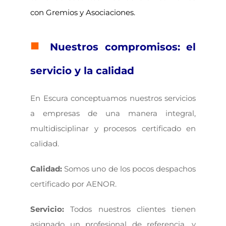
con Gremios y Asociaciones.
■
Nuestros compromisos: el
servicio y la calidad
En Escura conceptuamos nuestros servicios
a empresas de una manera integral,
multidisciplinar y procesos certificado en
calidad.
Calidad:
Somos uno de los pocos despachos
certificado por AENOR.
Servicio:
Todos nuestros clientes tienen
asignado un profesional de referencia, y