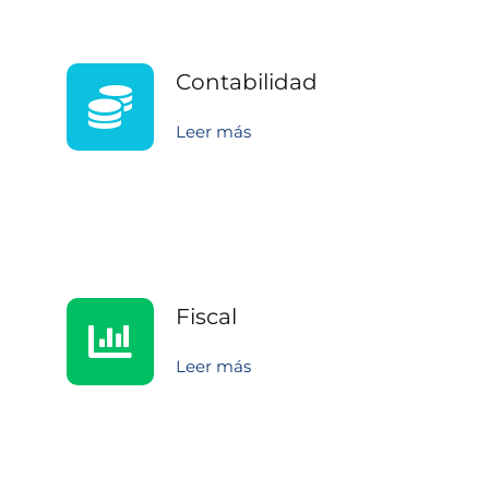
Contabilidad
Leer más
Fiscal
Leer más