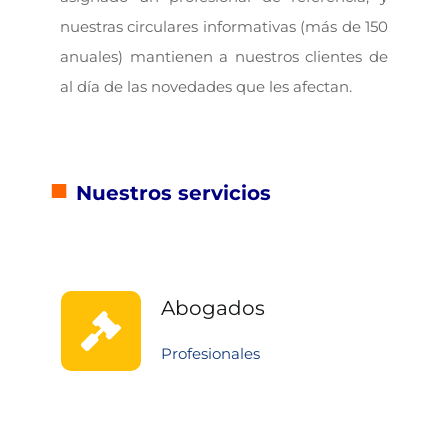
nuestras circulares informativas (más de 150
anuales) mantienen a nuestros clientes de
al día de las novedades que les afectan.
■
Nuestros servicios
Abogados
Profesionales