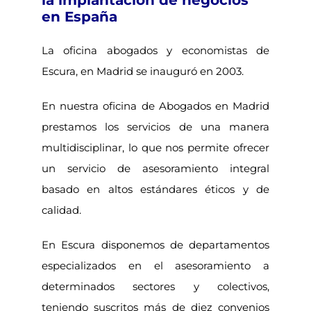
la implantación de negocios
en España
La oficina abogados y economistas de
Escura, en Madrid se inauguró en 2003.
En nuestra oficina de Abogados en Madrid
prestamos los servicios de una manera
multidisciplinar, lo que nos permite ofrecer
un servicio de asesoramiento integral
basado en altos estándares éticos y de
calidad.
En Escura disponemos de departamentos
especializados en el asesoramiento a
determinados sectores y colectivos,
teniendo suscritos más de diez convenios