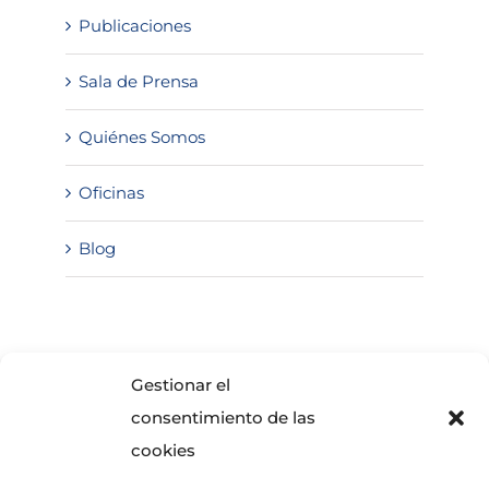
Publicaciones
Sala de Prensa
Quiénes Somos
Oficinas
Blog
SOLICITA INFORMACIÓN
Gestionar el
consentimiento de las
cookies