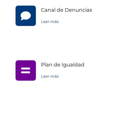
Canal de Denuncias
Leer más
Plan de Igualdad
Leer más