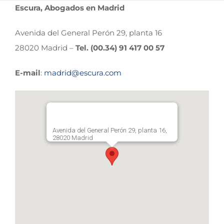
Escura, Abogados en Madrid
Avenida del General Perón 29, planta 16
28020 Madrid –
Tel. (00.34) 91 417 00 57
E-mail
:
madrid@escura.com
Avenida del General Perón 29, planta 16,
28020 Madrid