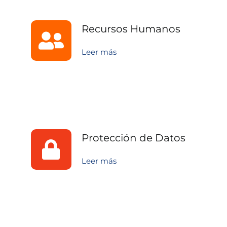
Recursos Humanos
Leer más
Protección de Datos
Leer más