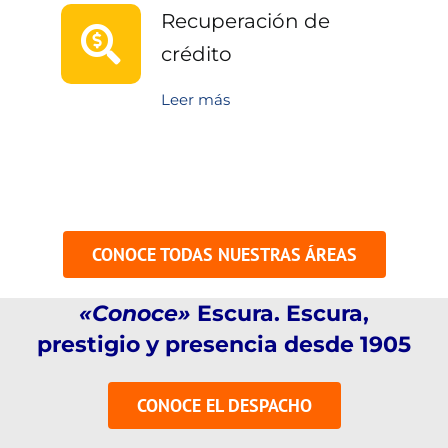
Recuperación de
crédito
Leer más
CONOCE TODAS NUESTRAS ÁREAS
«Conoce»
Escura. Escura,
prestigio y presencia desde 1905
CONOCE EL DESPACHO