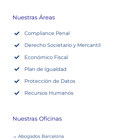
Nuestras Áreas
Compliance Penal
Derecho Societario y Mercantil
Económico Fiscal
Plan de Igualdad
Protección de Datos
Recursos Humanos
Nuestras Oficinas
→ Abogados Barcelona