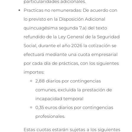
particularidades adicionales.
Practicas no remuneradas: De acuerdo con
lo previsto en la Disposición Adicional
quincuagésima segunda 7.a) del texto
refundido de la Ley General de la Seguridad
Social, durante el año 2026 la cotización se
efectuará mediante una cuota empresarial
por cada día de prácticas, con los siguientes
importes:
2,88 diarios por contingencias
comunes, excluida la prestación de
incapacidad temporal
0,35 euros diarios por contingencias
profesionales.
Estas cuotas estarán sujetas a los siguientes