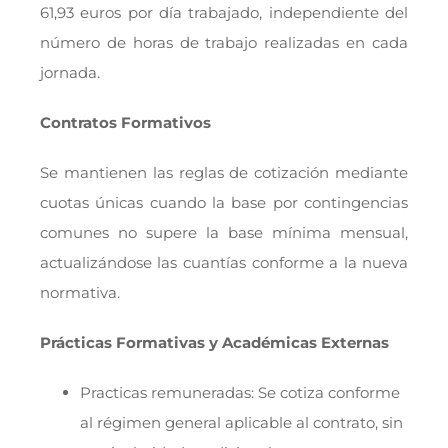
61,93 euros por día trabajado, independiente del
número de horas de trabajo realizadas en cada
jornada.
Contratos Formativos
Se mantienen las reglas de cotización mediante
cuotas únicas cuando la base por contingencias
comunes no supere la base mínima mensual,
actualizándose las cuantías conforme a la nueva
normativa.
Prácticas Formativas y Académicas Externas
Practicas remuneradas: Se cotiza conforme
al régimen general aplicable al contrato, sin