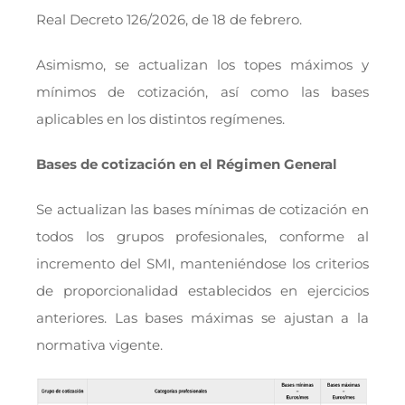
Real Decreto 126/2026, de 18 de febrero.
Asimismo, se actualizan los topes máximos y
mínimos de cotización, así como las bases
aplicables en los distintos regímenes.
Bases de cotización en el Régimen General
Se actualizan las bases mínimas de cotización en
todos los grupos profesionales, conforme al
incremento del SMI, manteniéndose los criterios
de proporcionalidad establecidos en ejercicios
anteriores. Las bases máximas se ajustan a la
normativa vigente.