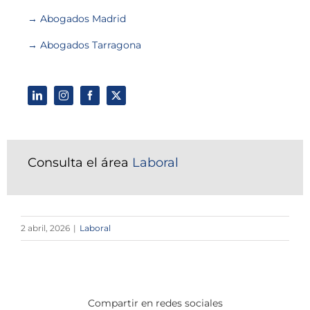
→ Abogados Madrid
→ Abogados Tarragona
Consulta el área
Laboral
2 abril, 2026
|
Laboral
Compartir en redes sociales