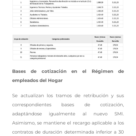
Bases de cotización en el Régimen de
empleados del Hogar
Se actualizan los tramos de retribución y sus
correspondientes bases de cotización,
adaptándose igualmente al nuevo SMI.
Asimismo, se mantiene el recargo aplicable a los
contratos de duración determinada inferior a 30