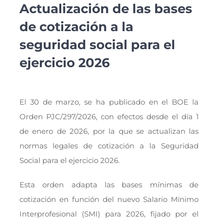
Actualización de las bases
de cotización a la
seguridad social para el
ejercicio 2026
El 30 de marzo, se ha publicado en el BOE la
Orden PJC/297/2026, con efectos desde el día 1
de enero de 2026, por la que se actualizan las
normas legales de cotización a la Seguridad
Social para el ejercicio 2026.
Esta orden adapta las bases mínimas de
cotización en función del nuevo Salario Mínimo
Interprofesional (SMI) para 2026, fijado por el