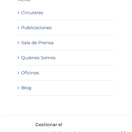
Circulares
Publicaciones
Sala de Prensa
Quiénes Somos
Oficinas
Blog
SOLICITA INFORMACIÓN
Gestionar el