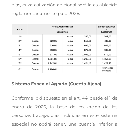
días, cuya cotización adicional será la establecida
reglamentariamente para 2026.
Sistema Especial Agrario (Cuenta Ajena)
Conforme lo dispuesto en el art. 44, desde el 1 de
enero de 2026, la base de cotización de las
personas trabajadoras incluidas en este sistema
especial no podrá tener, una cuantía inferior a