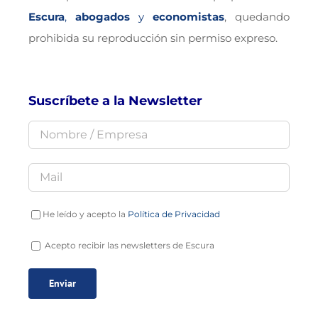
Escura
,
abogados
y
economistas
, quedando
prohibida su reproducción sin permiso expreso.
Suscríbete a la Newsletter
He leído y acepto la
Política de Privacidad
Acepto recibir las newsletters de Escura