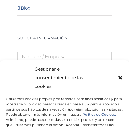
Blog
SOLICITA INFORMACIÓN
Gestionar el
consentimiento de las
cookies
Utilizamos cookies propias y de terceros para fines analíticos y para
He leído y acepto la
Política de Privacidad
mostrarle publicidad personalizada en base a un perfil elaborado a
partir de sus hábitos de navegación (por ejemplo, páginas visitadas).
Puede obtener más información en nuestra
Política de Cookies.
Asimismo, puede aceptar todas las cookies propias y de terceros
que utilizamos pulsando el botón “Aceptar”, rechazar todas las