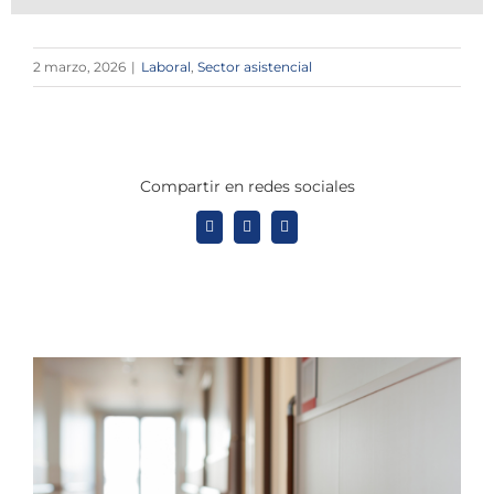
2 marzo, 2026
|
Laboral
,
Sector asistencial
Compartir en redes sociales
X
LinkedIn
WhatsApp