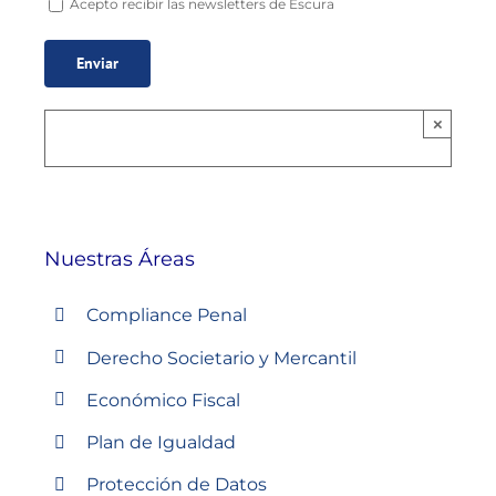
Acepto recibir las newsletters de Escura
×
Nuestras Áreas
Compliance Penal
Derecho Societario y Mercantil
Económico Fiscal
Plan de Igualdad
Protección de Datos