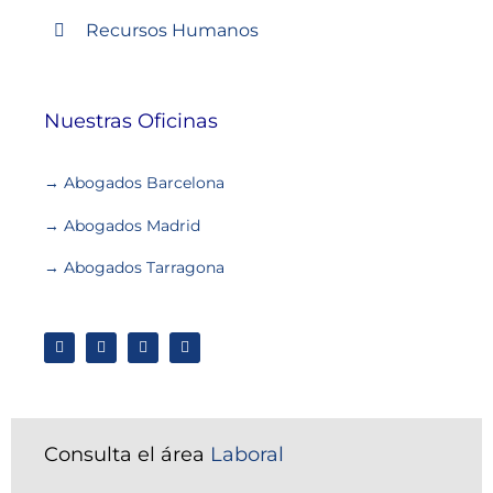
Recursos Humanos
Nuestras Oficinas
→ Abogados Barcelona
→ Abogados Madrid
→ Abogados Tarragona
Consulta el área
Laboral