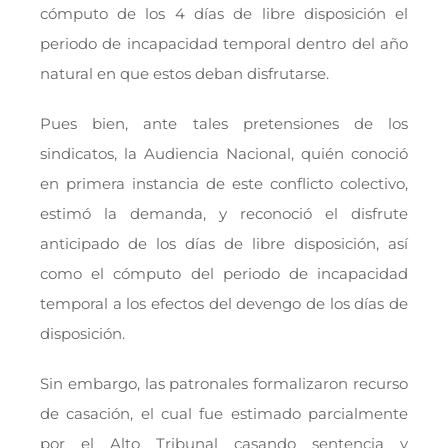
cómputo de los 4 días de libre disposición el
periodo de incapacidad temporal dentro del año
natural en que estos deban disfrutarse.
Pues bien, ante tales pretensiones de los
sindicatos, la Audiencia Nacional, quién conoció
en primera instancia de este conflicto colectivo,
estimó la demanda, y reconoció el disfrute
anticipado de los días de libre disposición, así
como el cómputo del periodo de incapacidad
temporal a los efectos del devengo de los días de
disposición.
Sin embargo, las patronales formalizaron recurso
de casación, el cual fue estimado parcialmente
por el Alto Tribunal casando sentencia y