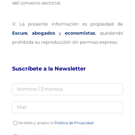
del convenio sectorial.
© La presente información es propiedad de
Escura
,
abogados
y
economistas
, quedando
prohibida su reproducción sin permiso expreso.
Suscríbete a la Newsletter
He leído y acepto la
Política de Privacidad