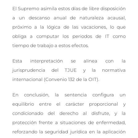
El Supremo asimila estos días de libre disposición
a un descanso anual de naturaleza acausal,
próximo a la lógica de las vacaciones, lo que
obliga a computar los periodos de IT como
tiempo de trabajo a estos efectos.
Esta interpretación se alinea con la
jurisprudencia del TJUE y la normativa
internacional (Convenio 132 de la OIT).
En conclusión, la sentencia configura un
equilibrio entre el carácter proporcional y
condicionado del derecho al disfrute, y la
protección frente a situaciones de enfermedad,
reforzando la seguridad jurídica en la aplicación