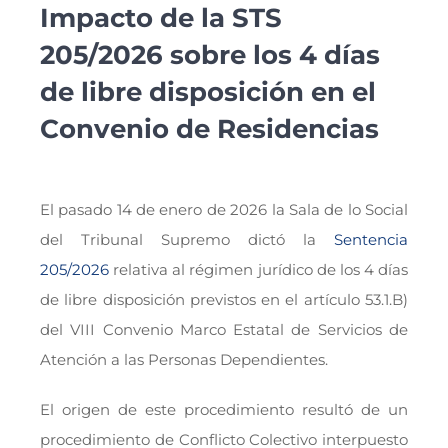
Impacto de la STS
205/2026 sobre los 4 días
de libre disposición en el
Convenio de Residencias
El pasado 14 de enero de 2026 la Sala de lo Social
del Tribunal Supremo dictó la
Sentencia
205/2026
relativa al régimen jurídico de los 4 días
de libre disposición previstos en el artículo 53.1.B)
del VIII Convenio Marco Estatal de Servicios de
Atención a las Personas Dependientes.
El origen de este procedimiento resultó de un
procedimiento de Conflicto Colectivo interpuesto