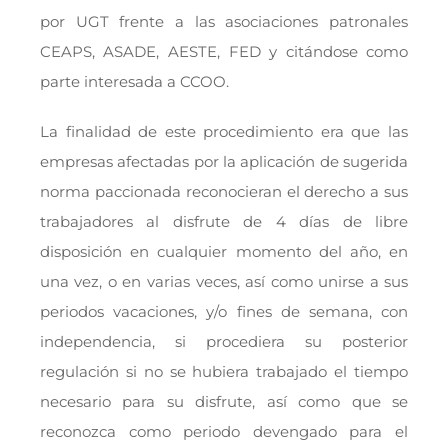
por UGT frente a las asociaciones patronales
CEAPS, ASADE, AESTE, FED y citándose como
parte interesada a CCOO.
La finalidad de este procedimiento era que las
empresas afectadas por la aplicación de sugerida
norma paccionada reconocieran el derecho a sus
trabajadores al disfrute de 4 días de libre
disposición en cualquier momento del año, en
una vez, o en varias veces, así como unirse a sus
periodos vacaciones, y/o fines de semana, con
independencia, si procediera su posterior
regulación si no se hubiera trabajado el tiempo
necesario para su disfrute, así como que se
reconozca como periodo devengado para el