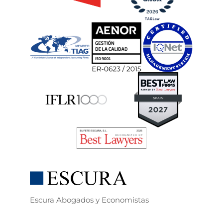
Escura Abogados y Economistas