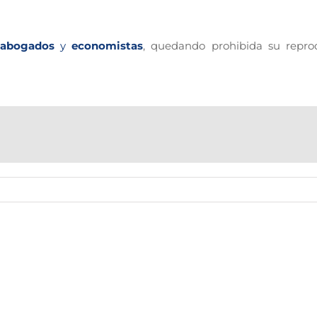
abogados
y
economistas
, quedando prohibida su repro