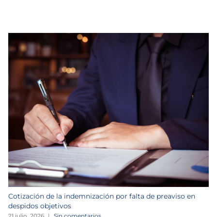
Cotización de la indemnización por falta de preaviso en
despidos objetivos
21 julio, 2026
|
Sin comentarios