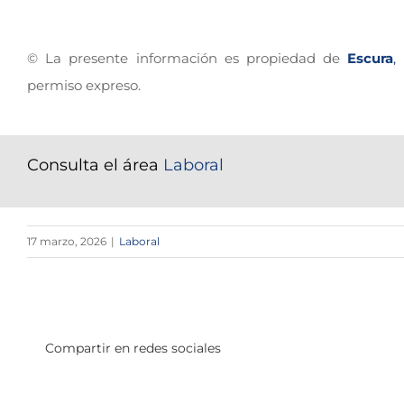
© La presente información es propiedad de
Escura
,
permiso expreso.
Consulta el área
Laboral
17 marzo, 2026
|
Laboral
Compartir en redes sociales