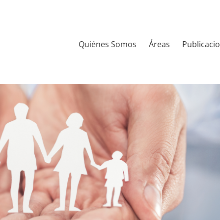
Quiénes Somos
Áreas
Publicaci