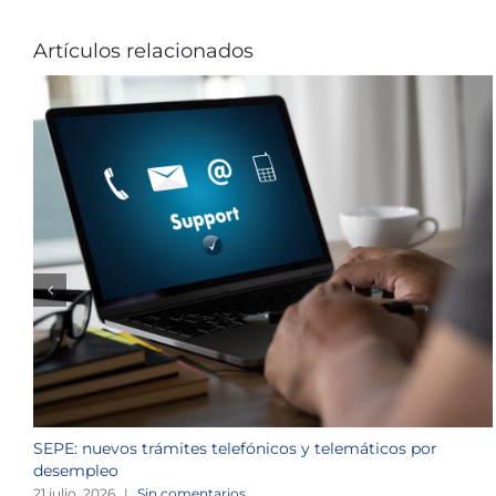
Artículos relacionados
SEPE: nuevos trámites telefónicos y telemáticos por
desempleo
21 julio, 2026
|
Sin comentarios