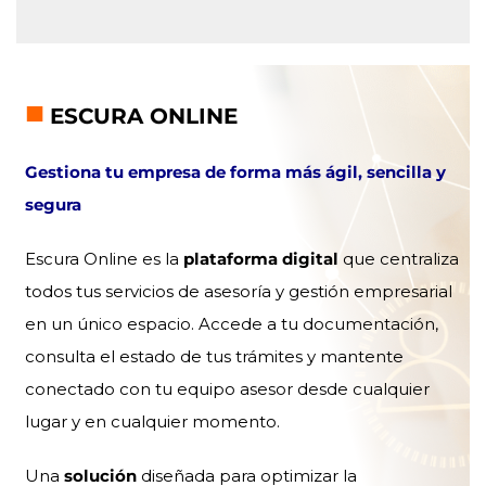
■
ESCURA ONLINE
Gestiona tu empresa de forma más ágil, sencilla y
segura
Escura Online es la
plataforma digital
que centraliza
todos tus servicios de asesoría y gestión empresarial
en un único espacio. Accede a tu documentación,
consulta el estado de tus trámites y mantente
conectado con tu equipo asesor desde cualquier
lugar y en cualquier momento.
Una
solución
diseñada para optimizar la