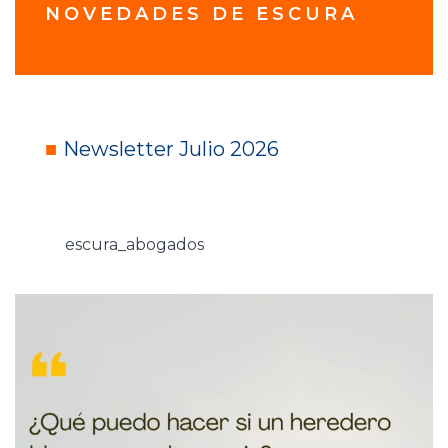
NOVEDADES DE ESCURA
■
Newsletter Julio 2026
escura_abogados