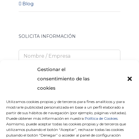
Blog
SOLICITA INFORMACIÓN
Gestionar el
consentimiento de las
cookies
Utilizamos cookies propias y de terceros para fines analíticos y para
He leído y acepto la
Política de Privacidad
mostrarle publicidad personalizada en base a un perfil elaborado a
partir de sus hábitos de navegación (por ejemplo, páginas visitadas).
Puede obtener más información en nuestra
Política de Cookies.
Asimismo, puede aceptar todas las cookies propias y de terceros que
utilizamos pulsando el botón “Aceptar”, rechazar todas las cookies
×
pulsando el botón “Denegar” o acceder al panel de configuración