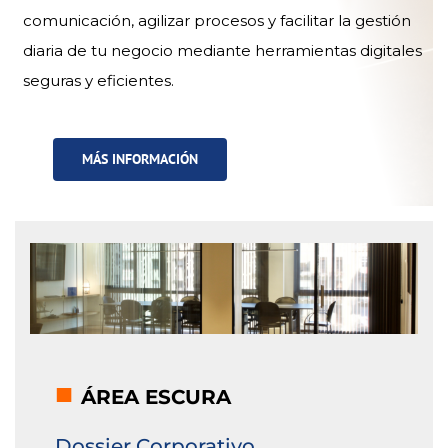
comunicación, agilizar procesos y facilitar la gestión
diaria de tu negocio mediante herramientas digitales
seguras y eficientes.
MÁS INFORMACIÓN
■
ÁREA ESCURA
Dossier Corporativo