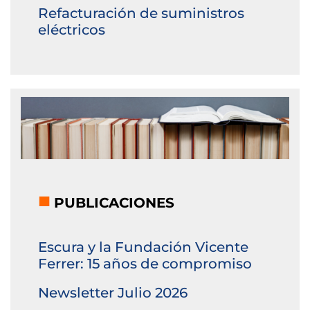
Refacturación de suministros
eléctricos
■
PUBLICACIONES
Escura y la Fundación Vicente
Ferrer: 15 años de compromiso
Newsletter Julio 2026