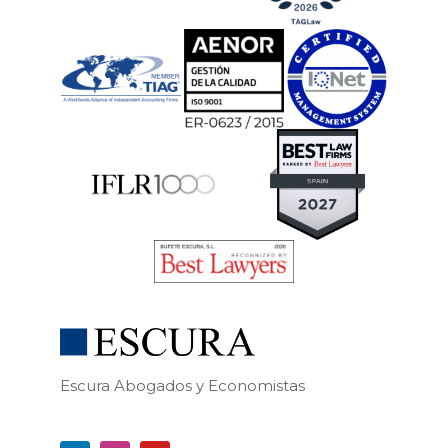
Escura Abogados y Economistas