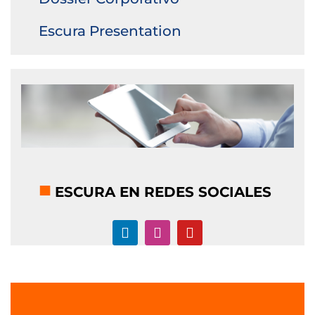
Escura Presentation
■
ESCURA EN REDES SOCIALES