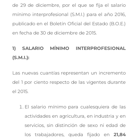
de 29 de diciembre, por el que se fija el salario
mínimo interprofesional (S.M.I.) para el año 2016,
publicado en el Boletín Oficial del Estado (B.O.E.)
en fecha de 30 de diciembre de 2015.
1)
SALARIO MÍNIMO INTERPROFESIONAL
(S.M.I.):
Las nuevas cuantías representan un incremento
del 1 por ciento respecto de las vigentes durante
el 2015.
El salario mínimo para cualesquiera de las
actividades en agricultura, en industria y en
servicios, sin distinción de sexo ni edad de
los trabajadores, queda fijado en
21,84