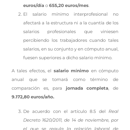
euros/día
o
655,20 euros/mes
.
El salario mínimo interprofesional no
afectará a la estructura ni a la cuantía de los
salarios profesionales que viniesen
percibiendo los trabajadores cuando tales
salarios, en su conjunto y en cómputo anual,
fuesen superiores a dicho salario mínimo.
A tales efectos, el
salario mínimo
en cómputo
anual que se tomará como término de
comparación es, para
jornada completa
, de
9.172,80 euros/año.
De acuerdo con el artículo 8.5 del
Real
Decreto 1620/2011, de 14 de noviembre, por
el que se regula la relación laboral de