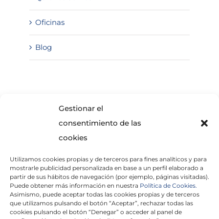
Oficinas
Blog
SOLICITA INFORMACIÓN
Gestionar el
consentimiento de las
cookies
Utilizamos cookies propias y de terceros para fines analíticos y para
mostrarle publicidad personalizada en base a un perfil elaborado a
partir de sus hábitos de navegación (por ejemplo, páginas visitadas).
Puede obtener más información en nuestra
Política de Cookies.
Asimismo, puede aceptar todas las cookies propias y de terceros
He leído y acepto la
Política de Privacidad
que utilizamos pulsando el botón “Aceptar”, rechazar todas las
cookies pulsando el botón “Denegar” o acceder al panel de