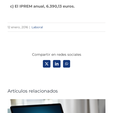
c) El IPREM anual, 6.390,13 euros.
12 enero, 2016
|
Laboral
Compartir en redes sociales
X
LinkedIn
WhatsApp
Artículos relacionados