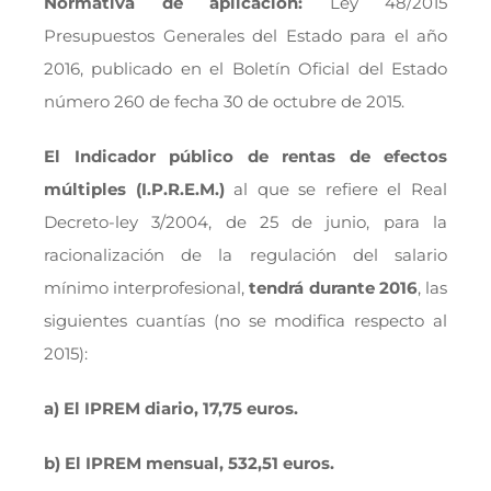
Normativa de aplicación:
Ley 48/2015
Presupuestos Generales del Estado para el año
2016, publicado en el Boletín Oficial del Estado
número 260 de fecha 30 de octubre de 2015.
El Indicador público de rentas de efectos
múltiples (I.P.R.E.M.)
al que se refiere el Real
Decreto-ley 3/2004, de 25 de junio, para la
racionalización de la regulación del salario
mínimo interprofesional,
tendrá durante 2016
, las
siguientes cuantías (no se modifica respecto al
2015):
a) El IPREM diario, 17,75 euros.
b) El IPREM mensual, 532,51 euros.