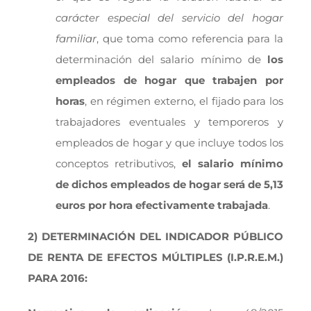
carácter especial del servicio del hogar
familiar
, que toma como referencia para la
determinación del salario mínimo de
los
empleados de hogar
que trabajen por
horas
, en régimen externo, el fijado para los
trabajadores eventuales y temporeros y
empleados de hogar y que incluye todos los
conceptos retributivos,
el salario mínimo
de dichos empleados de hogar será de 5,13
euros por hora efectivamente trabajada
.
2)
DETERMINACIÓN DEL INDICADOR PÚBLICO
DE RENTA DE EFECTOS MÚLTIPLES (I.P.R.E.M.)
PARA 2016: