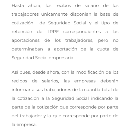
Hasta ahora, los recibos de salario de los
trabajadores únicamente disponían la base de
cotización de Seguridad Social y el tipo de
retención del IRPF correspondientes a las
aportaciones de los trabajadores, pero no
determinaban la aportación de la cuota de
Seguridad Social empresarial.
Así pues, desde ahora, con la modificación de los
recibos de salarios, las empresas deberán
informar a sus trabajadores de la cuantía total de
la cotización a la Seguridad Social indicando la
parte de la cotización que corresponde por parte
del trabajador y la que corresponde por parte de
la empresa.