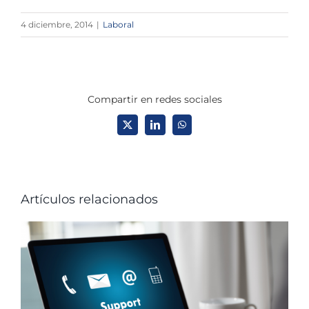
4 diciembre, 2014
|
Laboral
Compartir en redes sociales
X
LinkedIn
WhatsApp
Artículos relacionados