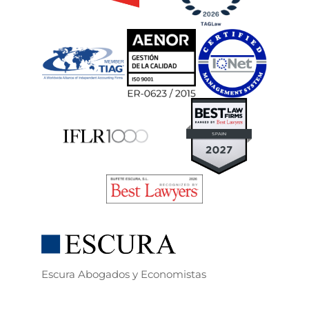
Escura Abogados y Economistas