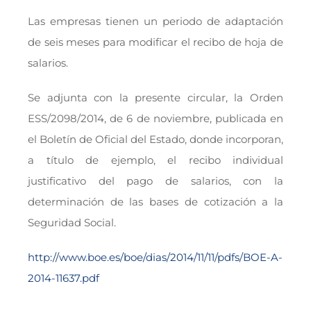
Las empresas tienen un periodo de adaptación
de seis meses para modificar el recibo de hoja de
salarios.
Se adjunta con la presente circular, la Orden
ESS/2098/2014, de 6 de noviembre, publicada en
el Boletín de Oficial del Estado, donde incorporan,
a título de ejemplo, el recibo individual
justificativo del pago de salarios, con la
determinación de las bases de cotización a la
Seguridad Social.
http://www.boe.es/boe/dias/2014/11/11/pdfs/BOE-A-
2014-11637.pdf