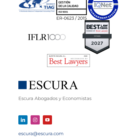
Escura Abogados y Economistas
escura@escura.com