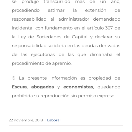
se produjo transcurrido más de un año,
procediendo estimar la extensión de
responsabilidad al administrador demandado
incidental con fundamento en el artículo 367 de
la Ley de Sociedades de Capital y declarar su
responsabilidad solidaria en las deudas derivadas
de las ejecutorias de las que dimanaba el
procedimiento de apremio.
© La presente información es propiedad de
Escura
,
abogados
y
economistas
, quedando
prohibida su reproducción sin permiso expreso.
22 noviembre, 2018
|
Laboral