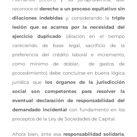
reconoce el
derecho a un proceso equitativo sin
dilaciones indebidas
y, considerando la
triple
lesión que se acarrea por la necesidad del
ejercicio duplicado
(dilación en el tiempo
careciendo de base legal, sacrificio de la
preferencia del crédito laboral e incremento,
como mínimo de doblar, de gastos de
procedimiento) debe concluirse en buena lógica
jurídica que
los órganos de la jurisdicción
social son competentes para resolver la
eventual declaración de responsabilidad del
demandado incidental
con fundamento en los
preceptos de la Ley de Sociedades de Capital.
Ahora bien, ante esa
responsabilidad solidaria
,