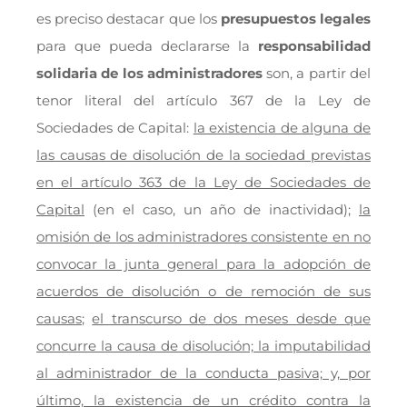
es preciso destacar que los
presupuestos legales
para que pueda declararse la
responsabilidad
solidaria de los administradores
son, a partir del
tenor literal del artículo 367 de la Ley de
Sociedades de Capital:
la existencia de alguna de
las causas de disolución de la sociedad previstas
en el artículo 363 de la Ley de Sociedades de
Capital
(en el caso, un año de inactividad);
la
omisión de los administradores consistente en no
convocar la junta general para la adopción de
acuerdos de disolución o de remoción de sus
causas
;
el transcurso de dos meses desde que
concurre la causa de disolución; la imputabilidad
al administrador de la conducta pasiva; y, por
último, la existencia de un crédito contra la