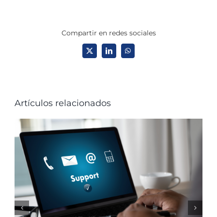
Compartir en redes sociales
X
LinkedIn
WhatsApp
Artículos relacionados