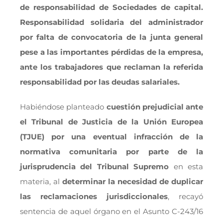
de responsabilidad de Sociedades de capital.
Responsabilidad solidaria del administrador
por falta de convocatoria de la junta general
pese a las importantes pérdidas de la empresa,
ante los trabajadores que reclaman la referida
responsabilidad por las deudas salariales.
Habiéndose planteado
cuestión prejudicial ante
el Tribunal de Justicia de la Unión Europea
(TJUE) por una eventual infracción de la
normativa comunitaria por parte de la
jurisprudencia del Tribunal Supremo
en esta
materia, al
determinar la necesidad de duplicar
las reclamaciones jurisdiccionales
, recayó
sentencia de aquel órgano en el Asunto C-243/16