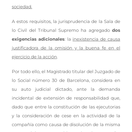
sociedad.
A estos requisitos, la jurisprudencia de la Sala de
lo Civil del Tribunal Supremo ha agregado
dos
exigencias adicionales
: la
inexistencia de causa
justificadora de la omisión y la buena fe en el
ejercicio de la acción
.
Por todo ello, el Magistrado titular del Juzgado de
lo Social número 30 de Barcelona, considera en
su auto judicial dictado, ante la demanda
incidental de extensión de responsabilidad que,
dado que entre la constitución de las ejecutorias
y la consideración de cese en la actividad de la
compañía como causa de disolución de la misma