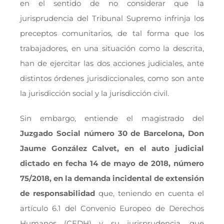
en el sentido de no considerar que la
jurisprudencia del Tribunal Supremo infrinja los
preceptos comunitarios, de tal forma que los
trabajadores, en una situación como la descrita,
han de ejercitar las dos acciones judiciales, ante
distintos órdenes jurisdiccionales, como son ante
la jurisdicción social y la jurisdicción civil.
Sin embargo, entiende el magistrado del
Juzgado Social número 30 de Barcelona, Don
Jaume González Calvet, en el auto judicial
dictado en fecha 14 de mayo de 2018, número
75/2018, en la demanda incidental de extensión
de responsabilidad
que, teniendo en cuenta el
artículo 6.1 del Convenio Europeo de Derechos
Humanos (CEDH) y su jurisprudencia, que