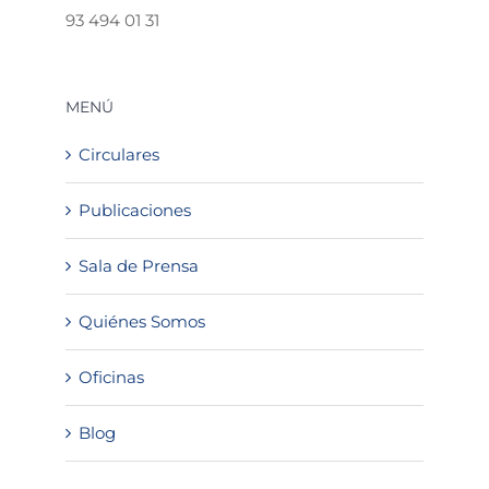
93 494 01 31
MENÚ
Circulares
Publicaciones
Sala de Prensa
Quiénes Somos
Oficinas
Blog