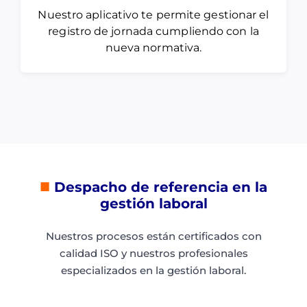
Nuestro aplicativo te permite gestionar el
registro de jornada cumpliendo con la
nueva normativa.
■
Despacho de referencia en la
gestión laboral
Nuestros procesos están certificados con
calidad ISO y nuestros
profesionales
especializados en la gestión laboral.