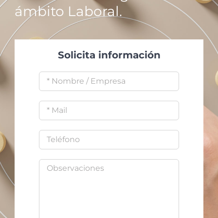
ámbito Laboral.
Solicita información