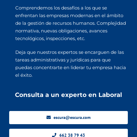
Comprendemos los desafíos a los que se
enfrentan las empresas modernas en el ámbito
de la gestión de recursos humanos. Complejidad
normativa, nuevas obligaciones, avances
tecnológicos, inspecciones, etc.
Deja que nuestros expertos se encarguen de las
tareas administrativas y jurídicas para que
puedas concentrarte en liderar tu empresa hacia
el éxito.
Consulta a un experto en Laboral
escura@escura.com
662 38 79 43