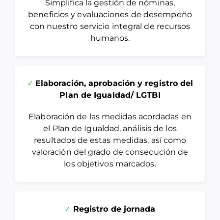
Simplifica la gestión de nóminas,
beneficios y evaluaciones de desempeño
con nuestro servicio integral de recursos
humanos.
✓
Elaboración, aprobación y registro del
Plan de Igualdad/ LGTBI
Elaboración de las medidas acordadas en
el Plan de Igualdad, análisis de los
resultados de estas medidas, así como
valoración del grado de consecución de
los objetivos marcados.
✓
Registro de jornada