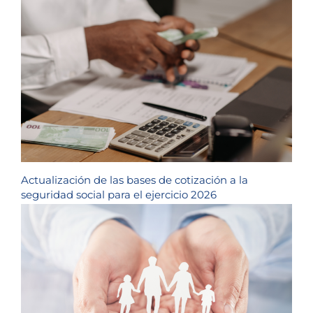
Actualización de las bases de cotización a la
seguridad social para el ejercicio 2026