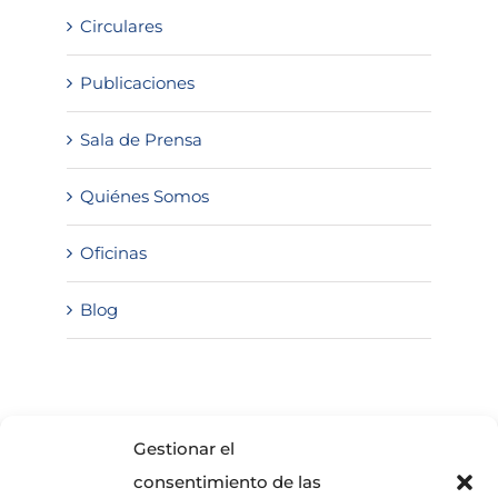
Circulares
Publicaciones
Sala de Prensa
Quiénes Somos
Oficinas
Blog
SOLICITA INFORMACIÓN
Gestionar el
consentimiento de las