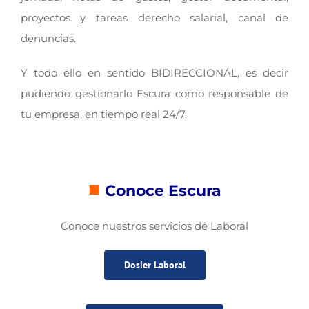
proyectos y tareas derecho salarial, canal de
denuncias.
Y todo ello en sentido BIDIRECCIONAL, es decir
pudiendo gestionarlo Escura como responsable de
tu empresa, en tiempo real 24/7.
■
Conoce Escura
Conoce nuestros servicios de Laboral
Dosier Laboral