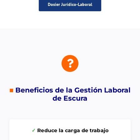
Dosier Jurídico-Laboral
■
Beneficios de la Gestión Laboral
de Escura
✓
Reduce la carga de trabajo