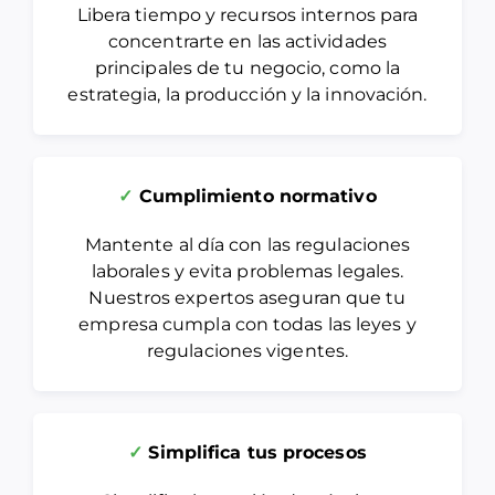
Libera tiempo y recursos internos para
concentrarte en las actividades
principales de tu negocio, como la
estrategia, la producción y la innovación.
✓
Cumplimiento normativo
Mantente al día con las regulaciones
laborales y evita problemas legales.
Nuestros expertos aseguran que tu
empresa cumpla con todas las leyes y
regulaciones vigentes.
✓
Simplifica tus procesos