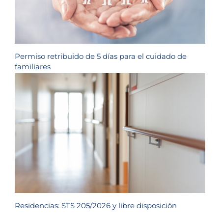
Permiso retribuido de 5 días para el cuidado de
familiares
Residencias: STS 205/2026 y libre disposición