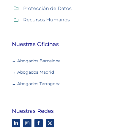
Protección de Datos
Recursos Humanos
Nuestras Oficinas
→ Abogados Barcelona
→ Abogados Madrid
→ Abogados Tarragona
Nuestras Redes