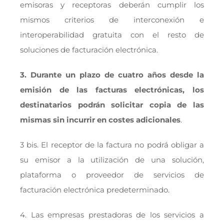
emisoras y receptoras deberán cumplir los
mismos criterios de interconexión e
interoperabilidad gratuita con el resto de
soluciones de facturación electrónica.
3. Durante un plazo de cuatro años desde la
emisión de las facturas electrónicas, los
destinatarios podrán solicitar copia de las
mismas sin incurrir en costes adicionales
.
3 bis. El receptor de la factura no podrá obligar a
su emisor a la utilización de una solución,
plataforma o proveedor de servicios de
facturación electrónica predeterminado.
4. Las empresas prestadoras de los servicios a