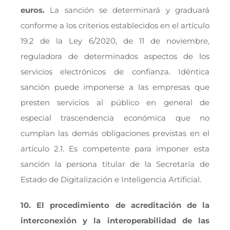
euros.
La sanción se determinará y graduará
conforme a los criterios establecidos en el artículo
19.2 de la Ley 6/2020, de 11 de noviembre,
reguladora de determinados aspectos de los
servicios electrónicos de confianza. Idéntica
sanción puede imponerse a las empresas que
presten servicios al público en general de
especial trascendencia económica que no
cumplan las demás obligaciones previstas en el
artículo 2.1. Es competente para imponer esta
sanción la persona titular de la Secretaría de
Estado de Digitalización e Inteligencia Artificial.
10. El procedimiento de acreditación de la
interconexión y la interoperabilidad de las