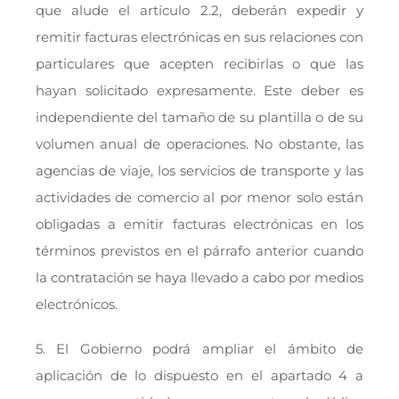
que alude el artículo 2.2, deberán expedir y
remitir facturas electrónicas en sus relaciones con
particulares que acepten recibirlas o que las
hayan solicitado expresamente. Este deber es
independiente del tamaño de su plantilla o de su
volumen anual de operaciones. No obstante, las
agencias de viaje, los servicios de transporte y las
actividades de comercio al por menor solo están
obligadas a emitir facturas electrónicas en los
términos previstos en el párrafo anterior cuando
la contratación se haya llevado a cabo por medios
electrónicos.
5. El Gobierno podrá ampliar el ámbito de
aplicación de lo dispuesto en el apartado 4 a