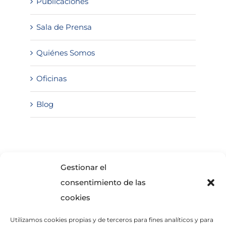
Publicaciones
Sala de Prensa
Quiénes Somos
Oficinas
Blog
SOLICITA INFORMACIÓN
Gestionar el
consentimiento de las
cookies
Utilizamos cookies propias y de terceros para fines analíticos y para