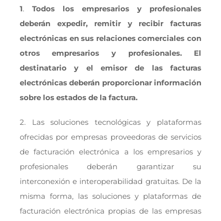
1
.
Todos los empresarios y profesionales
deberán expedir, remitir y recibir facturas
electrónicas en sus relaciones
comerciales con
otros empresarios y profesionales. El
destinatario y el emisor de las facturas
electrónicas deberán
proporcionar información
sobre los estados de la factura.
2. Las soluciones tecnológicas y plataformas
ofrecidas por empresas proveedoras de servicios
de facturación electrónica a los empresarios y
profesionales deberán garantizar su
interconexión e interoperabilidad gratuitas. De la
misma forma, las soluciones y plataformas de
facturación electrónica propias de las empresas