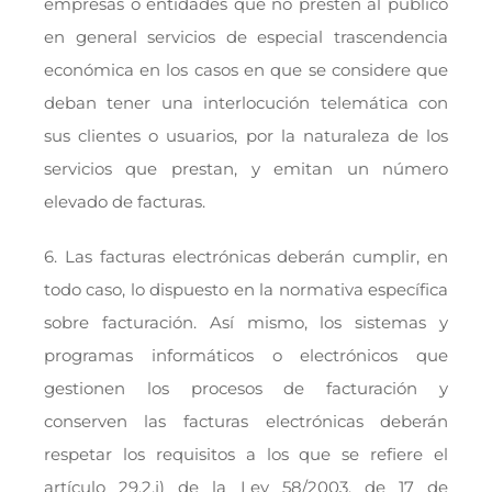
empresas o entidades que no presten al público
en general servicios de especial trascendencia
económica en los casos en que se considere que
deban tener una interlocución telemática con
sus clientes o usuarios, por la naturaleza de los
servicios que prestan, y emitan un número
elevado de facturas.
6. Las facturas electrónicas deberán cumplir, en
todo caso, lo dispuesto en la normativa específica
sobre facturación. Así mismo, los sistemas y
programas informáticos o electrónicos que
gestionen los procesos de facturación y
conserven las facturas electrónicas deberán
respetar los requisitos a los que se refiere el
artículo 29.2.j) de la Ley 58/2003, de 17 de