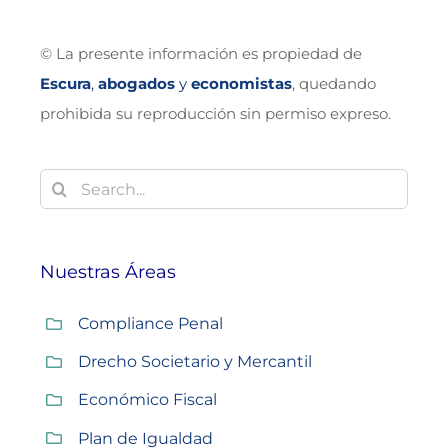
© La presente información es propiedad de
Escura
,
abogados
y
economistas
, quedando
prohibida su reproducción sin permiso expreso.
Buscar:
Nuestras Áreas
Compliance Penal
Drecho Societario y Mercantil
Económico Fiscal
Plan de Igualdad