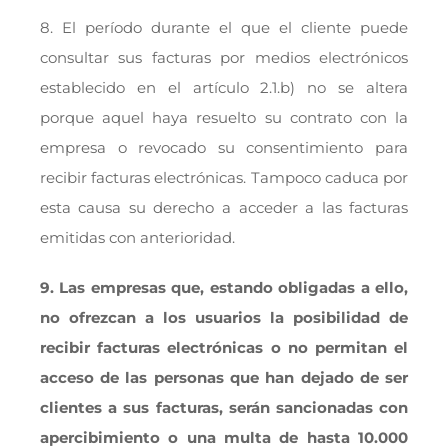
8. El período durante el que el cliente puede
consultar sus facturas por medios electrónicos
establecido en el artículo 2.1.b) no se altera
porque aquel haya resuelto su contrato con la
empresa o revocado su consentimiento para
recibir facturas electrónicas. Tampoco caduca por
esta causa su derecho a acceder a las facturas
emitidas con anterioridad.
9. Las empresas que, estando obligadas a ello,
no ofrezcan a los usuarios la posibilidad de
recibir facturas electrónicas o no permitan el
acceso de las personas que han dejado de ser
clientes a sus facturas, serán sancionadas con
apercibimiento o una multa de hasta 10.000