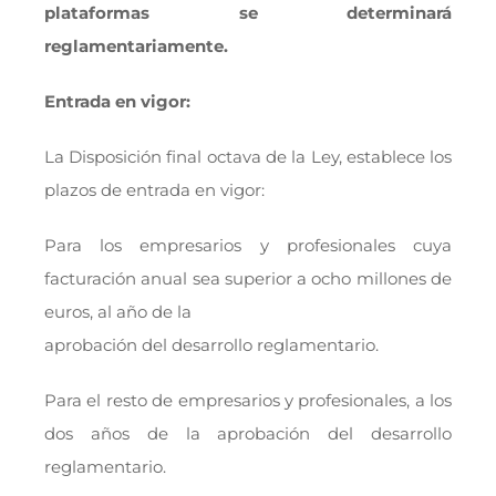
plataformas se determinará
reglamentariamente.
Entrada en vigor:
La Disposición final octava de la Ley, establece los
plazos de entrada en vigor:
Para los empresarios y profesionales cuya
facturación anual sea superior a ocho millones de
euros, al año de la
aprobación del desarrollo reglamentario.
Para el resto de empresarios y profesionales, a los
dos años de la aprobación del desarrollo
reglamentario.