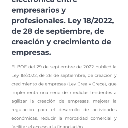
empresarios y
profesionales. Ley 18/2022,
de 28 de septiembre, de
creación y crecimiento de
empresas.
El BOE del 29 de septiembre de 2022 publicó la
Ley 18/2022, de 28 de septiembre, de creación y
crecimiento de empresas (Ley Crea y Crece), que
implementa una serie de medidas tendentes a
agilizar la creación de empresas, mejorar la
regulación para el desarrollo de actividades
económicas, reducir la morosidad comercial y
facilitar el acceso a la financiación.