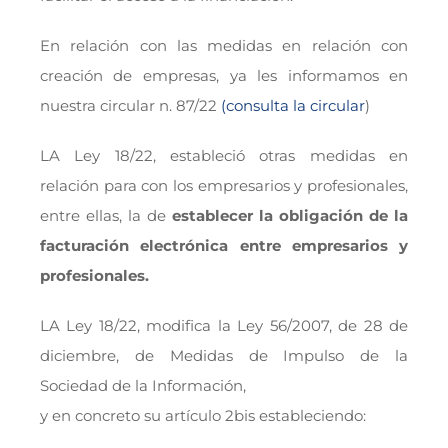
En relación con las medidas en relación con
creación de empresas, ya les informamos en
nuestra circular n. 87/22
(consulta la circular
)
LA Ley 18/22, estableció otras medidas en
relación para con los empresarios y profesionales,
entre ellas, la de
establecer la obligación de la
facturación electrónica entre empresarios y
profesionales.
LA Ley 18/22, modifica la Ley 56/2007, de 28 de
diciembre, de Medidas de Impulso de la
Sociedad de la Información,
y en concreto su artículo 2bis estableciendo: