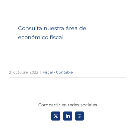
Consulta nuestra área de
económico fiscal
21 octubre, 2022
|
Fiscal - Contable
Compartir en redes sociales
X
LinkedIn
WhatsApp