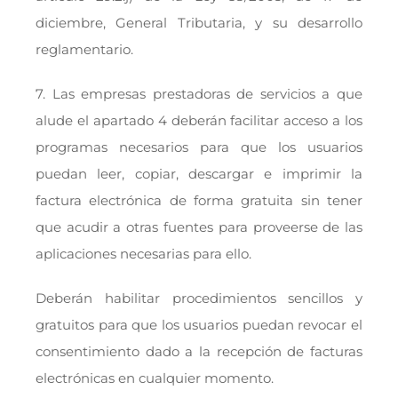
diciembre, General Tributaria, y su desarrollo
reglamentario.
7. Las empresas prestadoras de servicios a que
alude el apartado 4 deberán facilitar acceso a los
programas necesarios para que los usuarios
puedan leer, copiar, descargar e imprimir la
factura electrónica de forma gratuita sin tener
que acudir a otras fuentes para proveerse de las
aplicaciones necesarias para ello.
Deberán habilitar procedimientos sencillos y
gratuitos para que los usuarios puedan revocar el
consentimiento dado a la recepción de facturas
electrónicas en cualquier momento.