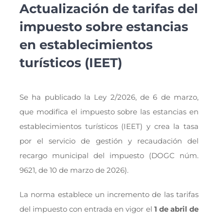
Actualización de tarifas del
impuesto sobre estancias
en establecimientos
turísticos (IEET)
Se ha publicado la Ley 2/2026, de 6 de marzo,
que modifica el impuesto sobre las estancias en
establecimientos turísticos (IEET) y crea la tasa
por el servicio de gestión y recaudación del
recargo municipal del impuesto (DOGC núm.
9621, de 10 de marzo de 2026).
La norma establece un incremento de las tarifas
del impuesto con entrada en vigor el
1 de abril de