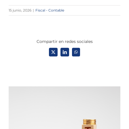
15 junio, 2026
|
Fiscal - Contable
Compartir en redes sociales
X
LinkedIn
WhatsApp