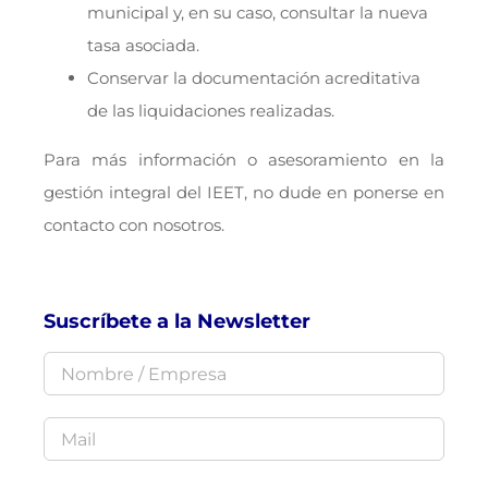
municipal y, en su caso, consultar la nueva
tasa asociada.
Conservar la documentación acreditativa
de las liquidaciones realizadas.
Para más información o asesoramiento en la
gestión integral del IEET, no dude en ponerse en
contacto con nosotros.
Suscríbete a la Newsletter