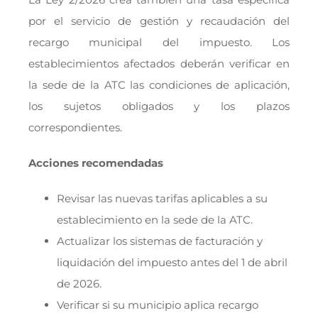
por el servicio de gestión y recaudación del
recargo municipal del impuesto. Los
establecimientos afectados deberán verificar en
la sede de la ATC las condiciones de aplicación,
los sujetos obligados y los plazos
correspondientes.
Acciones recomendadas
Revisar las nuevas tarifas aplicables a su
establecimiento en la sede de la ATC.
Actualizar los sistemas de facturación y
liquidación del impuesto antes del 1 de abril
de 2026.
Verificar si su municipio aplica recargo