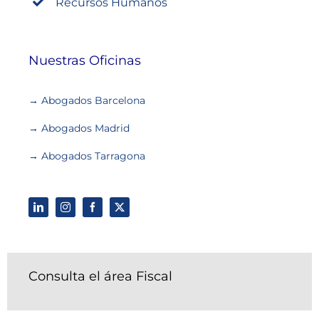
Recursos Humanos
Nuestras Oficinas
→ Abogados Barcelona
→ Abogados Madrid
→ Abogados Tarragona
Consulta el área Fiscal