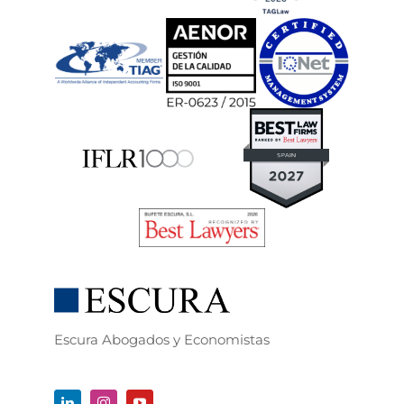
Escura Abogados y Economistas