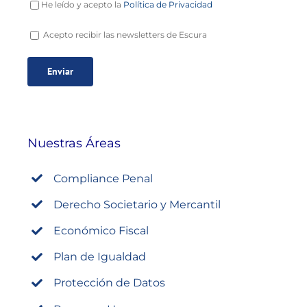
He leído y acepto la
Política de Privacidad
Acepto recibir las newsletters de Escura
Nuestras Áreas
Compliance Penal
Derecho Societario y Mercantil
Económico Fiscal
Plan de Igualdad
Protección de Datos