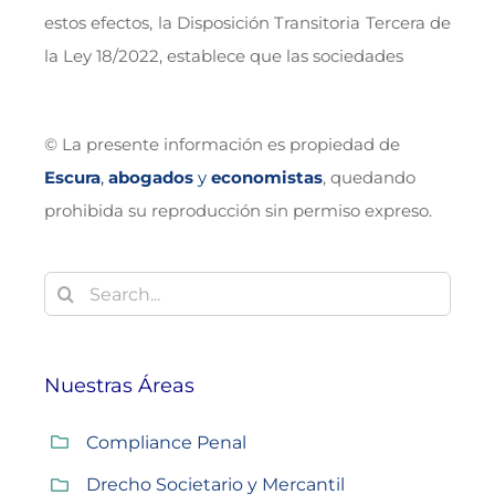
estos efectos, la Disposición Transitoria Tercera de
la Ley 18/2022, establece que las sociedades
© La presente información es propiedad de
Escura
,
abogados
y
economistas
, quedando
prohibida su reproducción sin permiso expreso.
Buscar:
Nuestras Áreas
Compliance Penal
Drecho Societario y Mercantil