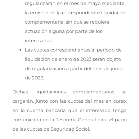
regularizarán en el mes de mayo mediante
la emisión de la correspondiente liquidación
complementaria, sin que se requiera
actuación alguna por parte de los
interesados.
Las cuotas correspondientes al período de
liquidación de enero de 2023 serán objeto
de regularización a partir del mes de junio
de 2023.
Dichas liquidaciones complementarias se
cargarán, junto con las cuotas del mes en curso,
en la cuenta bancaria que el interesado tenga
comunicada en la Tesorería General para el pago
de las cuotas de Seguridad Social.