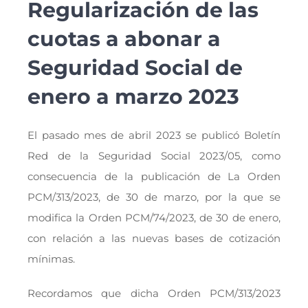
Regularización de las
cuotas a abonar a
Seguridad Social de
enero a marzo 2023
El pasado mes de abril 2023 se publicó Boletín
Red de la Seguridad Social 2023/05, como
consecuencia de la publicación de La Orden
PCM/313/2023, de 30 de marzo, por la que se
modifica la Orden PCM/74/2023, de 30 de enero,
con relación a las nuevas bases de cotización
mínimas.
Recordamos que dicha Orden PCM/313/2023