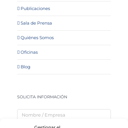
Publicaciones
Sala de Prensa
Quiénes Somos
Oficinas
Blog
SOLICITA INFORMACIÓN
Gestionar el