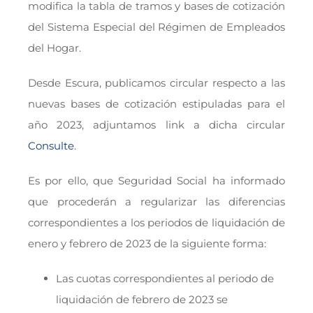
modifica la tabla de tramos y bases de cotización
del Sistema Especial del Régimen de Empleados
del Hogar.
Desde Escura, publicamos circular respecto a las
nuevas bases de cotización estipuladas para el
año 2023, adjuntamos link a dicha circular
Consulte
.
Es por ello, que Seguridad Social ha informado
que procederán a regularizar las diferencias
correspondientes a los periodos de liquidación de
enero y febrero de 2023 de la siguiente forma:
Las cuotas correspondientes al periodo de
liquidación de febrero de 2023 se