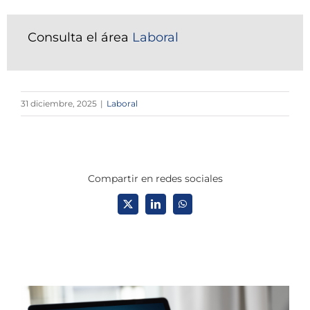
Consulta el área
Laboral
31 diciembre, 2025
|
Laboral
Compartir en redes sociales
X
LinkedIn
WhatsApp