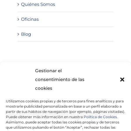
Quiénes Somos
Oficinas
Blog
SOLICITA INFORMACIÓN
Gestionar el
consentimiento de las
cookies
Utilizamos cookies propias y de terceros para fines analíticos y para
mostrarle publicidad personalizada en base a un perfil elaborado a
partir de sus hábitos de navegación (por ejemplo, páginas visitadas).
Puede obtener más información en nuestra
Política de Cookies.
Asimismo, puede aceptar todas las cookies propias y de terceros
He leído y acepto la
Política de Privacidad
que utilizamos pulsando el botón “Aceptar”, rechazar todas las