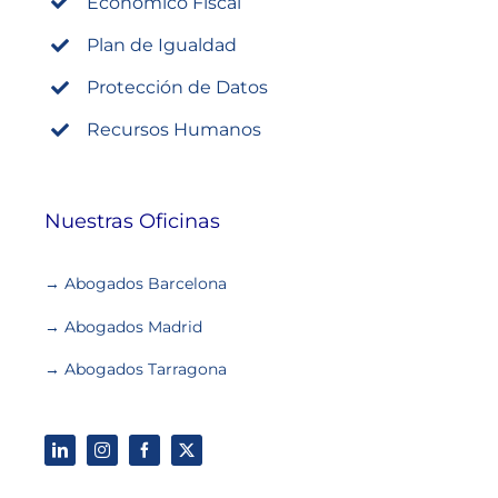
Económico Fiscal
Plan de Igualdad
Protección de Datos
Recursos Humanos
Nuestras Oficinas
→ Abogados Barcelona
→ Abogados Madrid
→ Abogados Tarragona