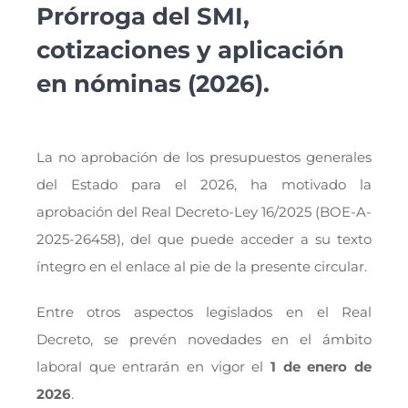
Prórroga del SMI,
cotizaciones y aplicación
en nóminas (2026).
La no aprobación de los presupuestos generales
del Estado para el 2026, ha motivado la
aprobación del Real Decreto-Ley 16/2025 (BOE-A-
2025-26458), del que puede acceder a su texto
íntegro en el enlace al pie de la presente circular.
Entre otros aspectos legislados en el Real
Decreto, se prevén novedades en el ámbito
laboral que entrarán en vigor el
1 de enero de
2026
.