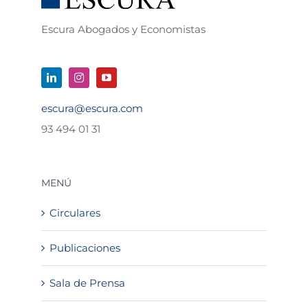
Escura Abogados y Economistas
escura@escura.com
93 494 01 31
MENÚ
Circulares
Publicaciones
Sala de Prensa