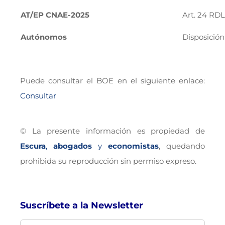
AT/EP CNAE-2025
Art. 24 RDL
Autónomos
Disposición 
Puede consultar el BOE en el siguiente enlace:
Consultar
© La presente información es propiedad de
Escura
,
abogados
y
economistas
, quedando
prohibida su reproducción sin permiso expreso.
Suscríbete a la Newsletter