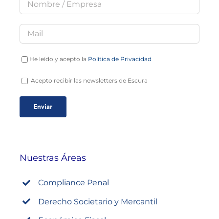
He leído y acepto la
Política de Privacidad
Acepto recibir las newsletters de Escura
Nuestras Áreas
Compliance Penal
Derecho Societario y Mercantil