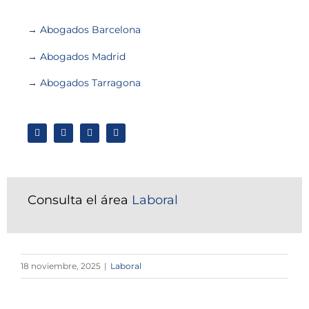
→ Abogados Barcelona
→ Abogados Madrid
→ Abogados Tarragona
Consulta el área
Laboral
18 noviembre, 2025
|
Laboral