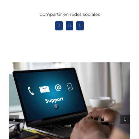
Compartir en redes sociales
X
LinkedIn
WhatsApp