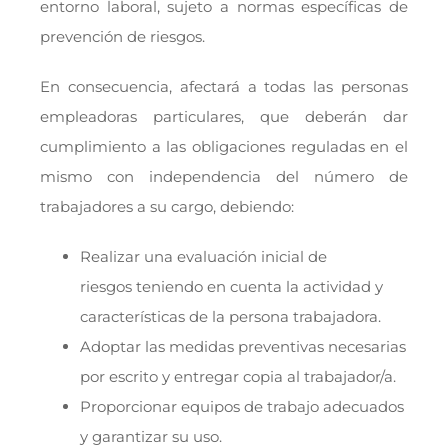
entorno laboral, sujeto a normas específicas de
prevención de riesgos.
En consecuencia, afectará a todas las personas
empleadoras particulares, que deberán dar
cumplimiento a las obligaciones reguladas en el
mismo con independencia del número de
trabajadores a su cargo, debiendo:
Realizar una evaluación inicial de
riesgos teniendo en cuenta la actividad y
características de la persona trabajadora.
Adoptar las medidas preventivas necesarias
por escrito y entregar copia al trabajador/a.
Proporcionar equipos de trabajo adecuados
y garantizar su uso.