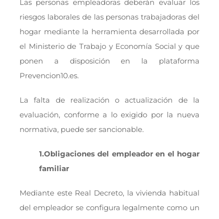
Las personas empleadoras deberán evaluar los
riesgos laborales de las personas trabajadoras del
hogar mediante la herramienta desarrollada por
el Ministerio de Trabajo y Economía Social y que
ponen a disposición en la plataforma
Prevencion10.es.
La falta de realización o actualización de la
evaluación, conforme a lo exigido por la nueva
normativa, puede ser sancionable.
1.Obligaciones del empleador en el hogar
familiar
Mediante este Real Decreto, la vivienda habitual
del empleador se configura legalmente como un