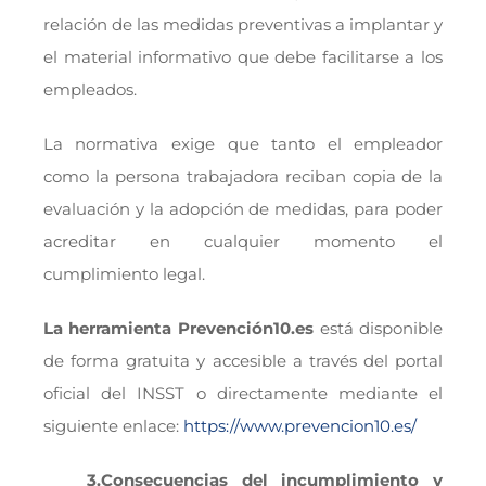
relación de las medidas preventivas a implantar y
el material informativo que debe facilitarse a los
empleados.
La normativa exige que tanto el empleador
como la persona trabajadora reciban copia de la
evaluación y la adopción de medidas, para poder
acreditar en cualquier momento el
cumplimiento legal.
La herramienta Prevención10.es
está disponible
de forma gratuita y accesible a través del portal
oficial del INSST o directamente mediante el
siguiente enlace:
https://www.prevencion10.es/
3.Consecuencias del incumplimiento y