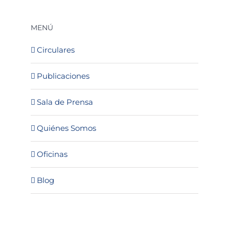
MENÚ
Circulares
Publicaciones
Sala de Prensa
Quiénes Somos
Oficinas
Blog