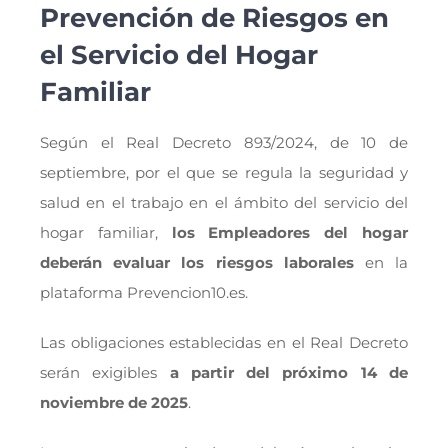
Prevención de Riesgos en
el Servicio del Hogar
Familiar
Según el Real Decreto 893/2024, de 10 de
septiembre, por el que se regula la seguridad y
salud en el trabajo en el ámbito del servicio del
hogar familiar,
los Empleadores del hogar
deberán evaluar los riesgos laborales
en la
plataforma Prevencion10.es.
Las obligaciones establecidas en el Real Decreto
serán exigibles
a partir del próximo 14 de
noviembre de 2025
.