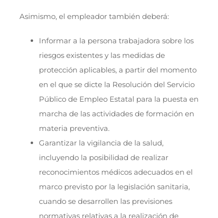
Asimismo, el empleador también deberá:
Informar a la persona trabajadora sobre los
riesgos existentes y las medidas de
protección aplicables, a partir del momento
en el que se dicte la Resolución del Servicio
Público de Empleo Estatal para la puesta en
marcha de las actividades de formación en
materia preventiva.
Garantizar la vigilancia de la salud,
incluyendo la posibilidad de realizar
reconocimientos médicos adecuados en el
marco previsto por la legislación sanitaria,
cuando se desarrollen las previsiones
normativas relativas a la realización de