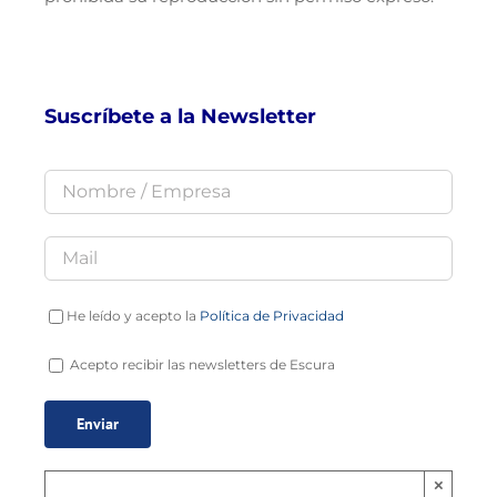
Suscríbete a la Newsletter
He leído y acepto la
Política de Privacidad
Acepto recibir las newsletters de Escura
×