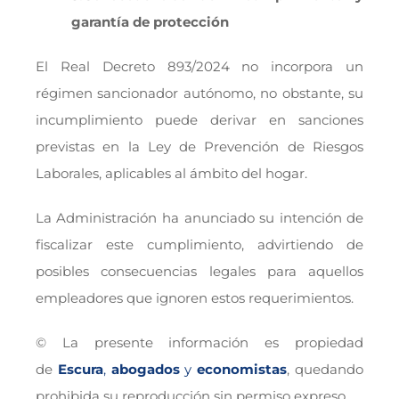
garantía de protección
El Real Decreto 893/2024 no incorpora un
régimen sancionador autónomo, no obstante, su
incumplimiento puede derivar en sanciones
previstas en la Ley de Prevención de Riesgos
Laborales, aplicables al ámbito del hogar.
La Administración ha anunciado su intención de
fiscalizar este cumplimiento, advirtiendo de
posibles consecuencias legales para aquellos
empleadores que ignoren estos requerimientos.
© La presente información es propiedad
de
Escura
,
abogados
y
economistas
, quedando
prohibida su reproducción sin permiso expreso.