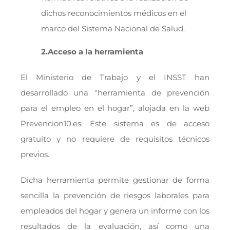
dichos reconocimientos médicos en el
marco del Sistema Nacional de Salud.
2.Acceso a la herramienta
El Ministerio de Trabajo y el INSST han
desarrollado una “herramienta de prevención
para el empleo en el hogar”, alojada en la web
Prevencion10.es. Este sistema es de acceso
gratuito y no requiere de requisitos técnicos
previos.
Dicha herramienta permite gestionar de forma
sencilla la prevención de riesgos laborales para
empleados del hogar y genera un informe con los
resultados de la evaluación, así como una