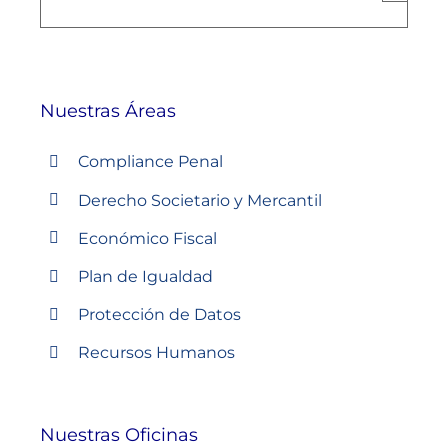
Nuestras Áreas
Compliance Penal
Derecho Societario y Mercantil
Económico Fiscal
Plan de Igualdad
Protección de Datos
Recursos Humanos
Nuestras Oficinas