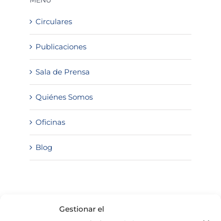
MENÚ
Circulares
Publicaciones
Sala de Prensa
Quiénes Somos
Oficinas
Blog
SOLICITA INFORMACIÓN
Gestionar el