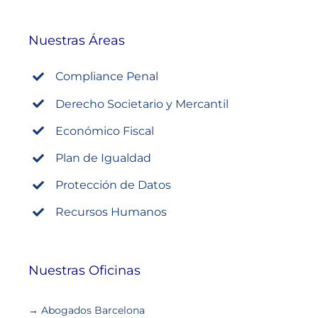
Nuestras Áreas
Compliance Penal
Derecho Societario y Mercantil
Económico Fiscal
Plan de Igualdad
Protección de Datos
Recursos Humanos
Nuestras Oficinas
→ Abogados Barcelona