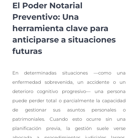
El Poder Notarial
Preventivo: Una
herramienta clave para
anticiparse a situaciones
futuras
En determinadas situaciones —como una
enfermedad sobrevenida, un accidente o un
deterioro cognitivo progresivo— una persona
puede perder total o parcialmente la capacidad
de gestionar sus asuntos personales o
patrimoniales. Cuando esto ocurre sin una
planificación previa, la gestión suele verse
abocada a procedimientos judiciales largos,