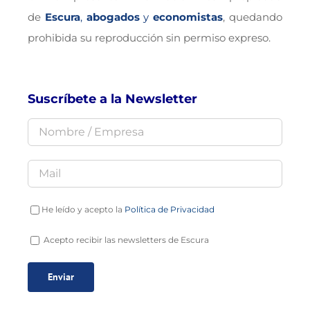
de
Escura
,
abogados
y
economistas
, quedando
prohibida su reproducción sin permiso expreso.
Suscríbete a la Newsletter
He leído y acepto la
Política de Privacidad
Acepto recibir las newsletters de Escura