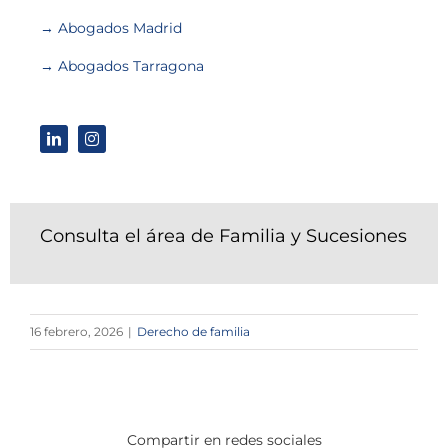
→ Abogados Madrid
→ Abogados Tarragona
Consulta el área de Familia y Sucesiones
16 febrero, 2026
|
Derecho de familia
Compartir en redes sociales