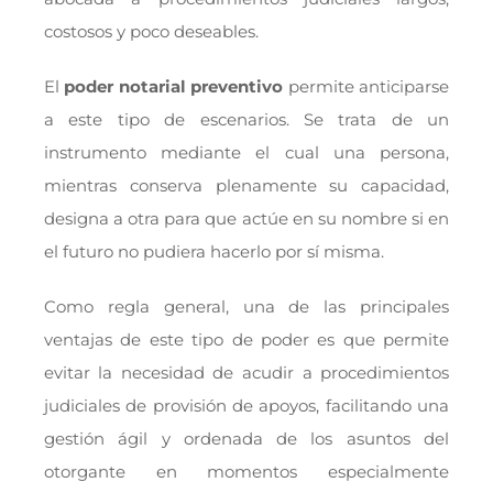
costosos y poco deseables.
El
poder notarial preventivo
permite anticiparse
a este tipo de escenarios. Se trata de un
instrumento mediante el cual una persona,
mientras conserva plenamente su capacidad,
designa a otra para que actúe en su nombre si en
el futuro no pudiera hacerlo por sí misma.
Como regla general, una de las principales
ventajas de este tipo de poder es que permite
evitar la necesidad de acudir a procedimientos
judiciales de provisión de apoyos, facilitando una
gestión ágil y ordenada de los asuntos del
otorgante en momentos especialmente