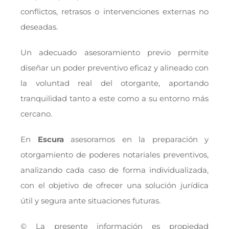
conflictos, retrasos o intervenciones externas no
deseadas.
Un adecuado asesoramiento previo permite
diseñar un poder preventivo eficaz y alineado con
la voluntad real del otorgante, aportando
tranquilidad tanto a este como a su entorno más
cercano.
En
Escura
asesoramos en la preparación y
otorgamiento de poderes notariales preventivos,
analizando cada caso de forma individualizada,
con el objetivo de ofrecer una solución jurídica
útil y segura ante situaciones futuras.
© La presente información es propiedad