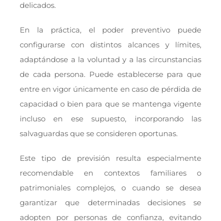
delicados.
En la práctica, el poder preventivo puede
configurarse con distintos alcances y límites,
adaptándose a la voluntad y a las circunstancias
de cada persona. Puede establecerse para que
entre en vigor únicamente en caso de pérdida de
capacidad o bien para que se mantenga vigente
incluso en ese supuesto, incorporando las
salvaguardas que se consideren oportunas.
Este tipo de previsión resulta especialmente
recomendable en contextos familiares o
patrimoniales complejos, o cuando se desea
garantizar que determinadas decisiones se
adopten por personas de confianza, evitando