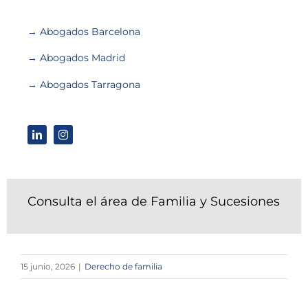
→ Abogados Barcelona
→ Abogados Madrid
→ Abogados Tarragona
Consulta el área de Familia y Sucesiones
15 junio, 2026
|
Derecho de familia