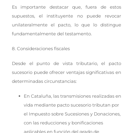
Es importante destacar que, fuera de estos
supuestos, el instituyente no puede revocar
unilateralmente el pacto, lo que lo distingue
fundamentalmente del testamento.
8. Consideraciones fiscales
Desde el punto de vista tributario, el pacto
sucesorio puede ofrecer ventajas significativas en
determinadas circunstancias:
En Cataluña, las transmisiones realizadas en
vida mediante pacto sucesorio tributan por
el Impuesto sobre Sucesiones y Donaciones,
con las reducciones y bonificaciones
aplicables en función del grado de