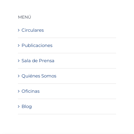
MENÚ
Circulares
Publicaciones
Sala de Prensa
Quiénes Somos
Oficinas
Blog