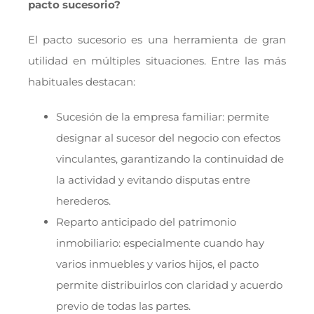
pacto sucesorio?
El pacto sucesorio es una herramienta de gran
utilidad en múltiples situaciones. Entre las más
habituales destacan:
Sucesión de la empresa familiar: permite
designar al sucesor del negocio con efectos
vinculantes, garantizando la continuidad de
la actividad y evitando disputas entre
herederos.
Reparto anticipado del patrimonio
inmobiliario: especialmente cuando hay
varios inmuebles y varios hijos, el pacto
permite distribuirlos con claridad y acuerdo
previo de todas las partes.