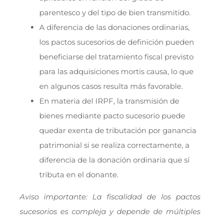
parentesco y del tipo de bien transmitido.
A diferencia de las donaciones ordinarias,
los pactos sucesorios de definición pueden
beneficiarse del tratamiento fiscal previsto
para las adquisiciones mortis causa, lo que
en algunos casos resulta más favorable.
En materia del IRPF, la transmisión de
bienes mediante pacto sucesorio puede
quedar exenta de tributación por ganancia
patrimonial si se realiza correctamente, a
diferencia de la donación ordinaria que sí
tributa en el donante.
Aviso importante: La fiscalidad de los pactos
sucesorios es compleja y depende de múltiples