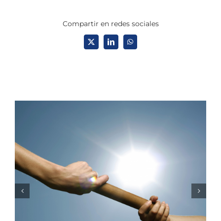
Compartir en redes sociales
X
LinkedIn
WhatsApp