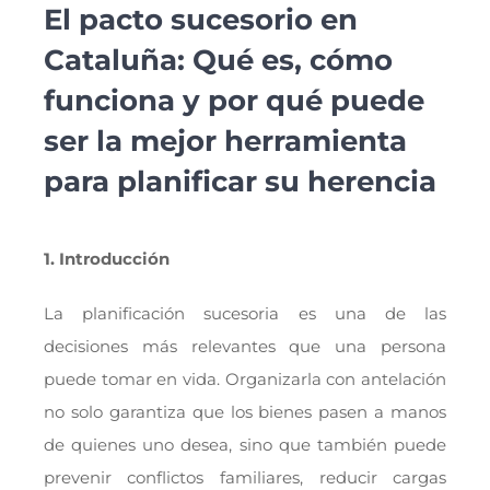
El pacto sucesorio en
Cataluña: Qué es, cómo
funciona y por qué puede
ser la mejor herramienta
para planificar su herencia
1. Introducción
La planificación sucesoria es una de las
decisiones más relevantes que una persona
puede tomar en vida. Organizarla con antelación
no solo garantiza que los bienes pasen a manos
de quienes uno desea, sino que también puede
prevenir conflictos familiares, reducir cargas