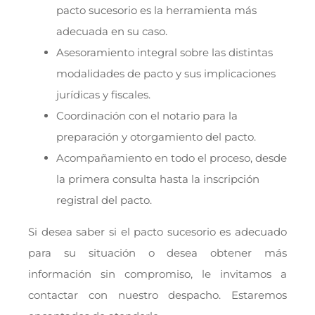
pacto sucesorio es la herramienta más
adecuada en su caso.
Asesoramiento integral sobre las distintas
modalidades de pacto y sus implicaciones
jurídicas y fiscales.
Coordinación con el notario para la
preparación y otorgamiento del pacto.
Acompañamiento en todo el proceso, desde
la primera consulta hasta la inscripción
registral del pacto.
Si desea saber si el pacto sucesorio es adecuado
para su situación o desea obtener más
información sin compromiso, le invitamos a
contactar con nuestro despacho. Estaremos