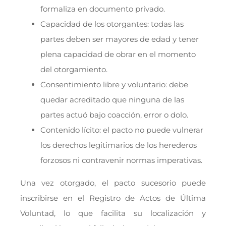
formaliza en documento privado.
Capacidad de los otorgantes: todas las
partes deben ser mayores de edad y tener
plena capacidad de obrar en el momento
del otorgamiento.
Consentimiento libre y voluntario: debe
quedar acreditado que ninguna de las
partes actuó bajo coacción, error o dolo.
Contenido lícito: el pacto no puede vulnerar
los derechos legitimarios de los herederos
forzosos ni contravenir normas imperativas.
Una vez otorgado, el pacto sucesorio puede
inscribirse en el Registro de Actos de Última
Voluntad, lo que facilita su localización y