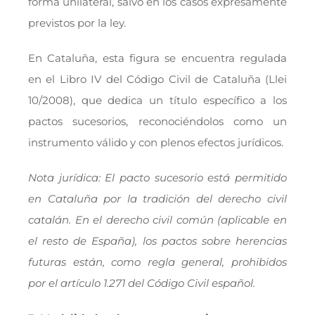
forma unilateral, salvo en los casos expresamente
previstos por la ley.
En Cataluña, esta figura se encuentra regulada
en el Libro IV del Código Civil de Cataluña (Llei
10/2008), que dedica un título específico a los
pactos sucesorios, reconociéndolos como un
instrumento válido y con plenos efectos jurídicos.
Nota jurídica: El pacto sucesorio está permitido
en Cataluña por la tradición del derecho civil
catalán. En el derecho civil común (aplicable en
el resto de España), los pactos sobre herencias
futuras están, como regla general, prohibidos
por el artículo 1.271 del Código Civil español.