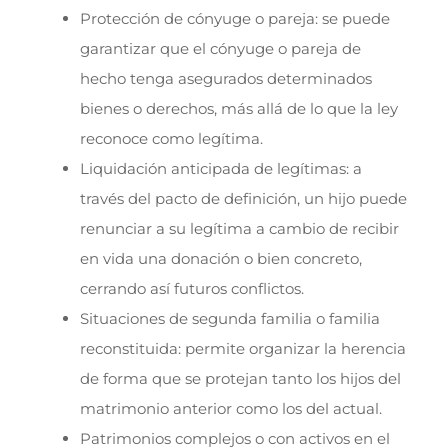
Protección de cónyuge o pareja: se puede
garantizar que el cónyuge o pareja de
hecho tenga asegurados determinados
bienes o derechos, más allá de lo que la ley
reconoce como legítima.
Liquidación anticipada de legítimas: a
través del pacto de definición, un hijo puede
renunciar a su legítima a cambio de recibir
en vida una donación o bien concreto,
cerrando así futuros conflictos.
Situaciones de segunda familia o familia
reconstituida: permite organizar la herencia
de forma que se protejan tanto los hijos del
matrimonio anterior como los del actual.
Patrimonios complejos o con activos en el