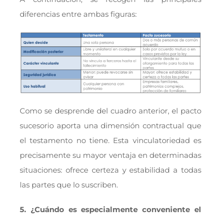
diferencias entre ambas figuras:
Como se desprende del cuadro anterior, el pacto
sucesorio aporta una dimensión contractual que
el testamento no tiene. Esta vinculatoriedad es
precisamente su mayor ventaja en determinadas
situaciones: ofrece certeza y estabilidad a todas
las partes que lo suscriben.
5. ¿Cuándo es especialmente conveniente el