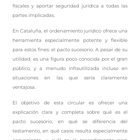
fiscales y aportar seguridad jurídica a todas las
partes implicadas.
En Cataluña, el ordenamiento jurídico ofrece una
herramienta especialmente potente y flexible
para estos fines: el pacto sucesorio. A pesar de su
utilidad, es una figura poco conocida por el gran
público, y a menudo infrautilizada incluso en
situaciones en las que sería claramente
ventajosa.
El objetivo de esta circular es ofrecer una
explicación clara y completa sobre qué es el
pacto sucesorio, en qué se diferencia del
testamento, en qué casos resulta especialmente