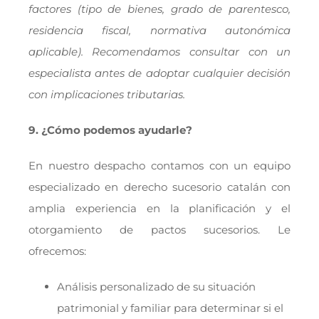
factores (tipo de bienes, grado de parentesco,
residencia fiscal, normativa autonómica
aplicable). Recomendamos consultar con un
especialista antes de adoptar cualquier decisión
con implicaciones tributarias.
9. ¿Cómo podemos ayudarle?
En nuestro despacho contamos con un equipo
especializado en derecho sucesorio catalán con
amplia experiencia en la planificación y el
otorgamiento de pactos sucesorios. Le
ofrecemos:
Análisis personalizado de su situación
patrimonial y familiar para determinar si el