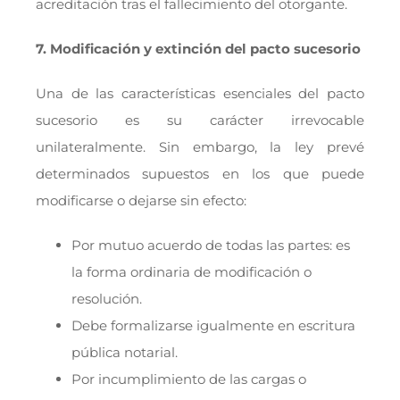
acreditación tras el fallecimiento del otorgante.
7. Modificación y extinción del pacto sucesorio
Una de las características esenciales del pacto
sucesorio es su carácter irrevocable
unilateralmente. Sin embargo, la ley prevé
determinados supuestos en los que puede
modificarse o dejarse sin efecto:
Por mutuo acuerdo de todas las partes: es
la forma ordinaria de modificación o
resolución.
Debe formalizarse igualmente en escritura
pública notarial.
Por incumplimiento de las cargas o