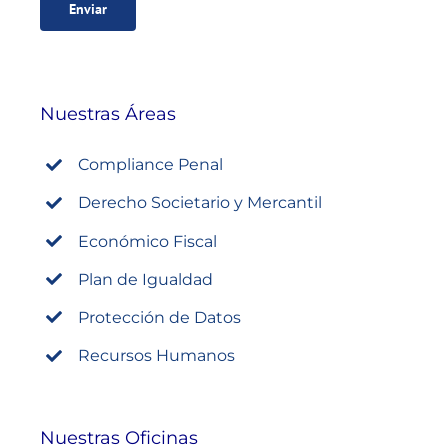
Nuestras Áreas
Compliance Penal
Derecho Societario y Mercantil
Económico Fiscal
Plan de Igualdad
Protección de Datos
Recursos Humanos
Nuestras Oficinas