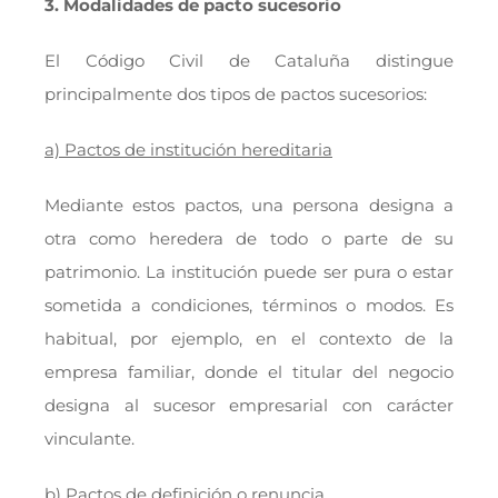
3. Modalidades de pacto sucesorio
El Código Civil de Cataluña distingue
principalmente dos tipos de pactos sucesorios:
a) Pactos de institución hereditaria
Mediante estos pactos, una persona designa a
otra como heredera de todo o parte de su
patrimonio. La institución puede ser pura o estar
sometida a condiciones, términos o modos. Es
habitual, por ejemplo, en el contexto de la
empresa familiar, donde el titular del negocio
designa al sucesor empresarial con carácter
vinculante.
b) Pactos de definición o renuncia