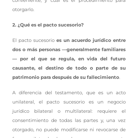
conveniente, y cuál es el procedimiento para
otorgarlo.
2. ¿Qué es el pacto sucesorio?
El pacto sucesorio
es un acuerdo jurídico entre
dos o más personas —generalmente familiares
— por el que se regula, en vida del futuro
causante, el destino de todo o parte de su
patrimonio para después de su fallecimiento
.
A diferencia del testamento, que es un acto
unilateral, el pacto sucesorio es un negocio
jurídico bilateral o multilateral: requiere el
consentimiento de todas las partes y, una vez
otorgado, no puede modificarse ni revocarse de