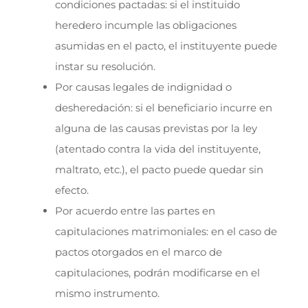
condiciones pactadas: si el instituido
heredero incumple las obligaciones
asumidas en el pacto, el instituyente puede
instar su resolución.
Por causas legales de indignidad o
desheredación: si el beneficiario incurre en
alguna de las causas previstas por la ley
(atentado contra la vida del instituyente,
maltrato, etc.), el pacto puede quedar sin
efecto.
Por acuerdo entre las partes en
capitulaciones matrimoniales: en el caso de
pactos otorgados en el marco de
capitulaciones, podrán modificarse en el
mismo instrumento.