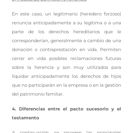
En este caso, un legitimario (heredero forzoso)
renuncia anticipadamente a su legítima o a una
parte de los derechos hereditarios que le
corresponderían, generalmente a cambio de una
donación o contraprestación en vida. Permiten
cerrar en vida posibles reclamaciones futuras
sobre la herencia y son muy utilizados para
liquidar anticipadamente los derechos de hijos
que no participarán en la empresa o en la gestión
del patrimonio familiar.
4. Diferencias entre el pacto sucesorio y el
testamento
A continuación, se recogen las principales