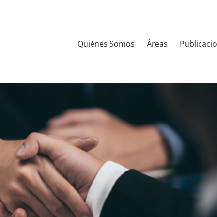
Quiénes Somos
Áreas
Publicaci