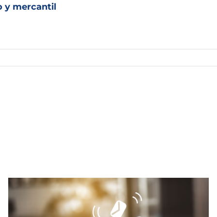
o y mercantil