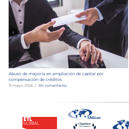
Abuso de mayoría en ampliación de capital por
compensación de créditos
15 mayo, 2026
|
Sin comentarios