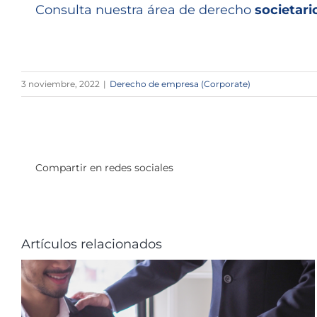
Consulta nuestra área de derecho
societari
3 noviembre, 2022
|
Derecho de empresa (Corporate)
Compartir en redes sociales
Artículos relacionados