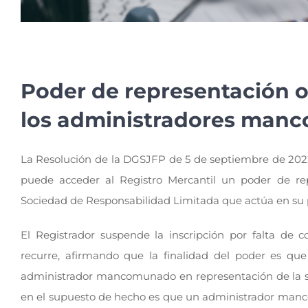
Poder de representación 
los administradores man
La Resolución de la DGSJFP de 5 de septiembre de 2022,
puede acceder al Registro Mercantil un poder de 
Sociedad de Responsabilidad Limitada que actúa en su 
El Registrador suspende la inscripción por falta de
recurre, afirmando que la finalidad del poder es q
administrador mancomunado en representación de la soci
en el supuesto de hecho es que un administrador manc