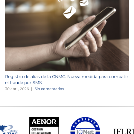
Registro de alias de la CNMC: Nueva medida para combatir
el fraude por SMS
30 abril, 2026
|
Sin comentarios