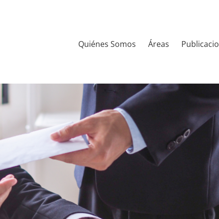
Quiénes Somos
Áreas
Publicaci