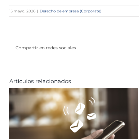
15 mayo, 2026
|
Derecho de empresa (Corporate)
Compartir en redes sociales
Artículos relacionados