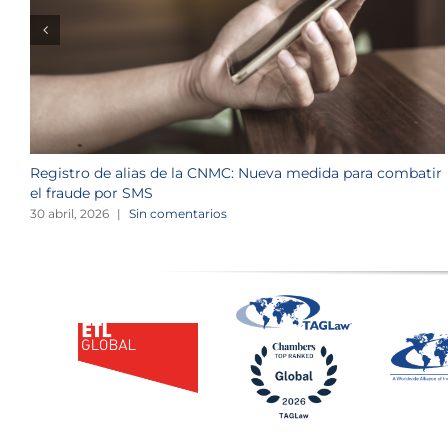
Registro de alias de la CNMC: Nueva medida para combatir
el fraude por SMS
30 abril, 2026
|
Sin comentarios