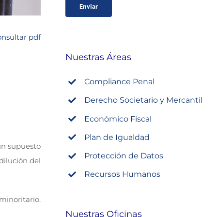
nsultar pdf
Nuestras Áreas
Compliance Penal
Derecho Societario y Mercantil
Económico Fiscal
Plan de Igualdad
 un supuesto
Protección de Datos
ilución del
Recursos Humanos
minoritario,
Nuestras Oficinas