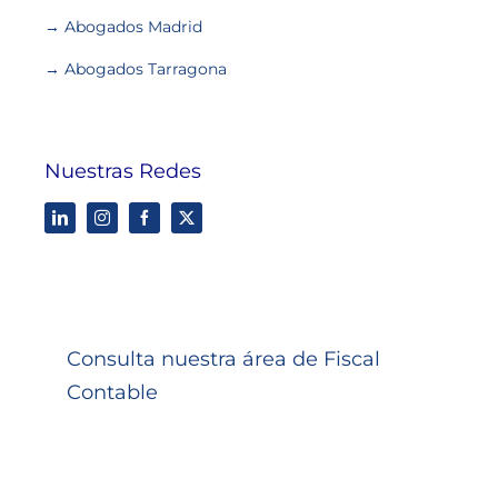
→ Abogados Madrid
→ Abogados Tarragona
Nuestras Redes
Consulta nuestra área de Fiscal
Contable