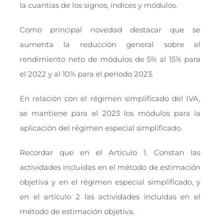
la cuantías de los signos, índices y módulos.
Como principal novedad destacar que se
aumenta la reducción general sobre el
rendimiento neto de módulos de 5% al 15% para
el 2022 y al 10% para el periodo 2023.
En relación con el régimen simplificado del IVA,
se mantiene para el 2023 los módulos para la
aplicación del régimen especial simplificado.
Recordar que en el Artículo 1. Constan las
actividades incluidas en el método de estimación
objetiva y en el régimen especial simplificado, y
en el artículo 2 las actividades incluidas en el
método de estimación objetiva.