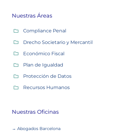
Nuestras Áreas
Compliance Penal
Drecho Societario y Mercantil
Económico Fiscal
Plan de Igualdad
Protección de Datos
Recursos Humanos
Nuestras Oficinas
→ Abogados Barcelona