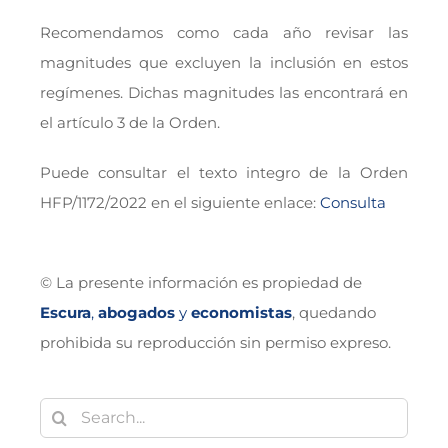
Recomendamos como cada año revisar las
magnitudes que excluyen la inclusión en estos
regímenes. Dichas magnitudes las encontrará en
el artículo 3 de la Orden.
Puede consultar el texto integro de la Orden
HFP/1172/2022 en el siguiente enlace:
Consulta
© La presente información es propiedad de
Escura
,
abogados
y
economistas
, quedando
prohibida su reproducción sin permiso expreso.
Buscar: