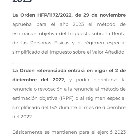
La Orden HFP/1172/2022, de 29 de noviembre
aprueba para el año 2023 el método de
estimación objetiva del Impuesto sobre la Renta
de las Personas Físicas y el régimen especial
simplificado del Impuesto sobre el Valor Añadido
La Orden referenciada entrará en vigor el 2 de
diciembre del 2022
, y podrá ejercitarse la
renuncia o revocación a la renuncia al método de
estimación objetiva (IRPF) o al régimen especial
simplificado del IVA durante el mes de diciembre
del 2022.
Básicamente se mantienen para el ejerció 2023