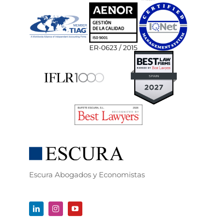
Escura Abogados y Economistas