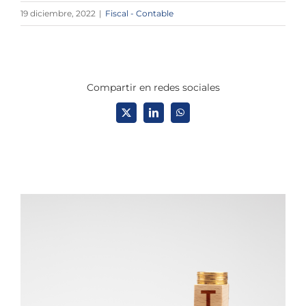
19 diciembre, 2022
|
Fiscal - Contable
Compartir en redes sociales
X
LinkedIn
WhatsApp