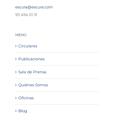
escura@escura.com
93 494 01 31
MENÚ
Circulares
Publicaciones
Sala de Prensa
Quiénes Somos
Oficinas
Blog