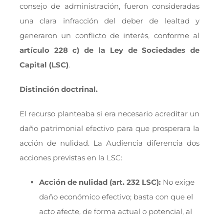
consejo de administración, fueron consideradas
una clara infracción del deber de lealtad y
generaron un conflicto de interés, conforme al
artículo 228 c) de la Ley de Sociedades de
Capital (LSC)
.
Distinción doctrinal.
El recurso planteaba si era necesario acreditar un
daño patrimonial efectivo para que prosperara la
acción de nulidad. La Audiencia diferencia dos
acciones previstas en la LSC:
Acción de nulidad (art. 232 LSC):
No exige
daño económico efectivo; basta con que el
acto afecte, de forma actual o potencial, al