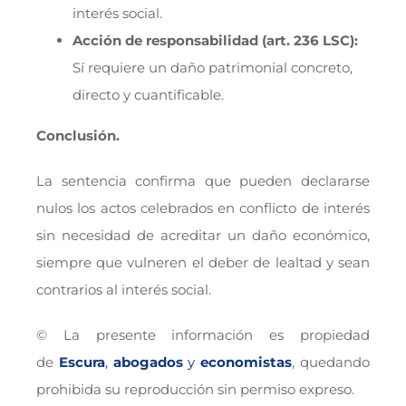
interés social.
Acción de responsabilidad (art. 236 LSC):
Sí requiere un daño patrimonial concreto,
directo y cuantificable.
Conclusión.
La sentencia confirma que pueden declararse
nulos los actos celebrados en conflicto de interés
sin necesidad de acreditar un daño económico,
siempre que vulneren el deber de lealtad y sean
contrarios al interés social.
© La presente información es propiedad
de
Escura
,
abogados
y
economistas
, quedando
prohibida su reproducción sin permiso expreso.