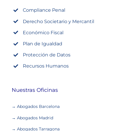
Compliance Penal
Derecho Societario y Mercantil
Económico Fiscal
Plan de Igualdad
Protección de Datos
Recursos Humanos
Nuestras Oficinas
→ Abogados Barcelona
→ Abogados Madrid
→ Abogados Tarragona