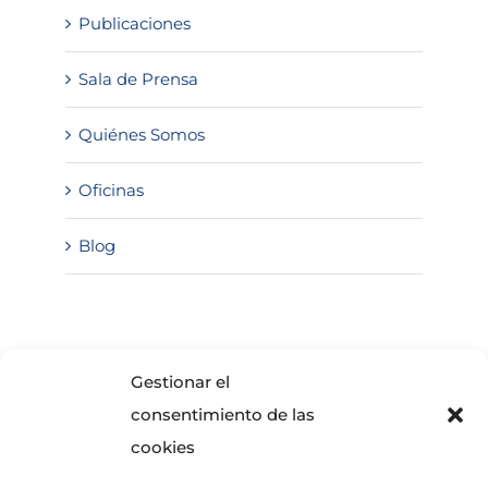
Publicaciones
Sala de Prensa
Quiénes Somos
Oficinas
Blog
SOLICITA INFORMACIÓN
Gestionar el
consentimiento de las
cookies