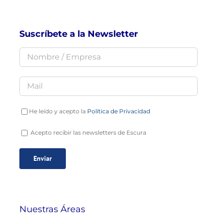
Suscríbete a la Newsletter
He leído y acepto la
Política de Privacidad
Acepto recibir las newsletters de Escura
Nuestras Áreas