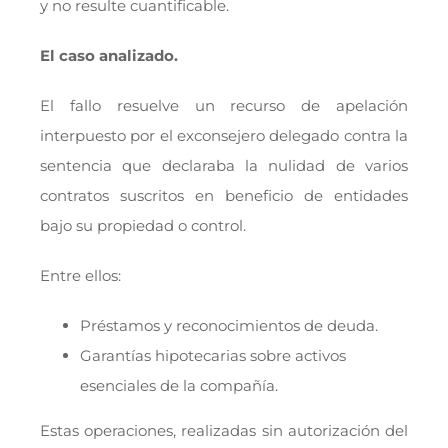
y no resulte cuantificable.
El caso analizado.
El fallo resuelve un recurso de apelación
interpuesto por el exconsejero delegado contra la
sentencia que declaraba la nulidad de varios
contratos suscritos en beneficio de entidades
bajo su propiedad o control.
Entre ellos:
Préstamos y reconocimientos de deuda.
Garantías hipotecarias sobre activos
esenciales de la compañía.
Estas operaciones, realizadas sin autorización del