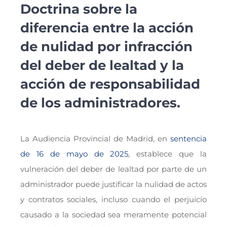
Doctrina sobre la
diferencia entre la acción
de nulidad por infracción
del deber de lealtad y la
acción de responsabilidad
de los administradores.
La Audiencia Provincial de Madrid, en
sentencia
de 16 de mayo de 2025
, establece que la
vulneración del deber de lealtad por parte de un
administrador puede justificar la nulidad de actos
y contratos sociales, incluso cuando el perjuicio
causado a la sociedad sea meramente potencial