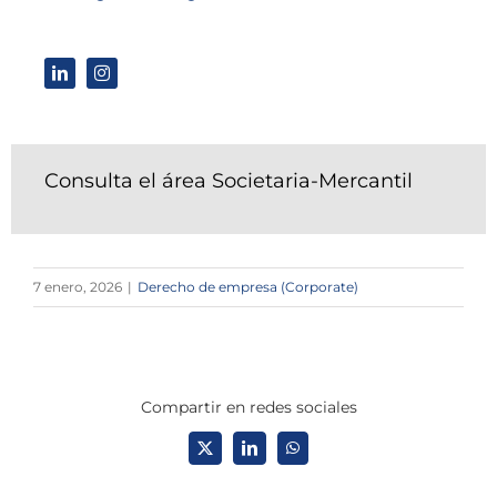
Consulta el área Societaria-Mercantil
7 enero, 2026
|
Derecho de empresa (Corporate)
Compartir en redes sociales
X
LinkedIn
WhatsApp