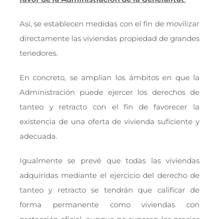
Así, se establecen medidas con el fin de movilizar
directamente las viviendas propiedad de grandes
tenedores.
En concreto, se amplían los ámbitos en que la
Administración puede ejercer los derechos de
tanteo y retracto con el fin de favorecer la
existencia de una oferta de vivienda suficiente y
adecuada.
Igualmente se prevé que todas las viviendas
adquiridas mediante el ejercicio del derecho de
tanteo y retracto se tendrán que calificar de
forma permanente como viviendas con