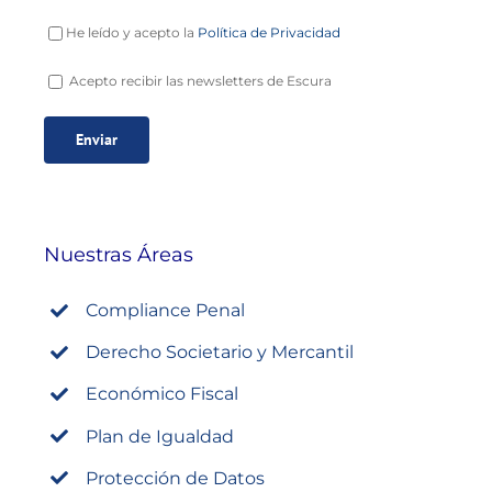
He leído y acepto la
Política de Privacidad
Acepto recibir las newsletters de Escura
Nuestras Áreas
Compliance Penal
Derecho Societario y Mercantil
Económico Fiscal
Plan de Igualdad
Protección de Datos