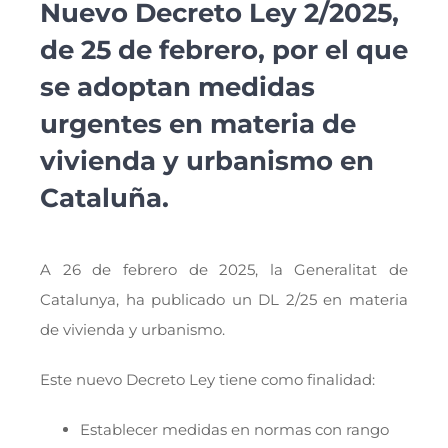
Nuevo Decreto Ley 2/2025,
de 25 de febrero, por el que
se adoptan medidas
urgentes en materia de
vivienda y urbanismo en
Cataluña.
A 26 de febrero de 2025, la Generalitat de
Catalunya, ha publicado un DL 2/25 en materia
de vivienda y urbanismo.
Este nuevo Decreto Ley tiene como finalidad:
Establecer medidas en normas con rango