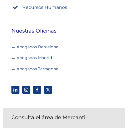
Recursos Humanos
Nuestras Oficinas
→ Abogados Barcelona
→ Abogados Madrid
→ Abogados Tarragona
Consulta el área de Mercantil