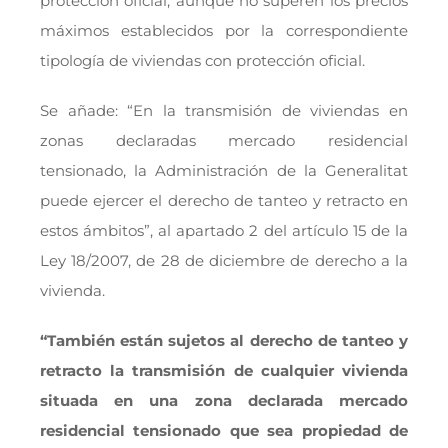
protección oficial, aunque no superen los precios
máximos establecidos por la correspondiente
tipología de viviendas con protección oficial.
Se añade: “En la transmisión de viviendas en
zonas declaradas mercado residencial
tensionado, la Administración de la Generalitat
puede ejercer el derecho de tanteo y retracto en
estos ámbitos”, al apartado 2 del artículo 15 de la
Ley 18/2007, de 28 de diciembre de derecho a la
vivienda.
“También están sujetos al derecho de tanteo y
retracto la transmisión de cualquier vivienda
situada en una zona declarada mercado
residencial
tensionado que sea propiedad de