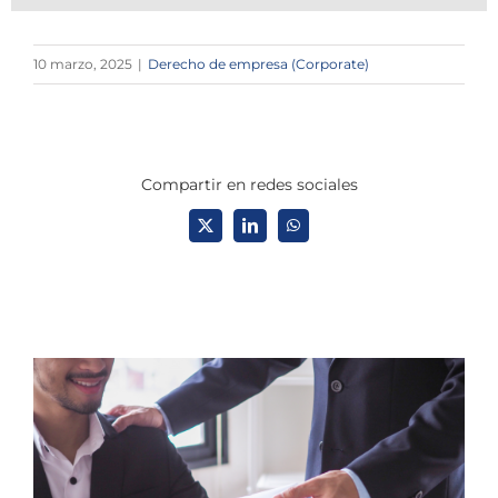
10 marzo, 2025
|
Derecho de empresa (Corporate)
Compartir en redes sociales
X
LinkedIn
WhatsApp