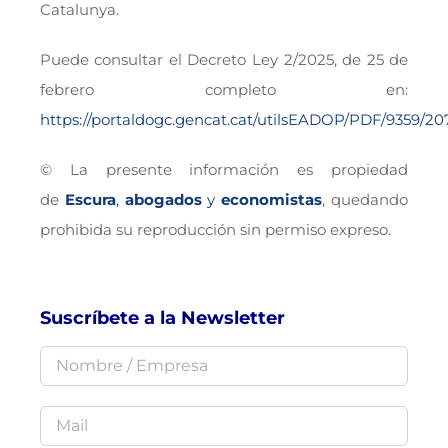
Catalunya.
Puede consultar el Decreto Ley 2/2025, de 25 de
febrero completo en:
https://portaldogc.gencat.cat/utilsEADOP/PDF/9359/20
© La presente información es propiedad
de
Escura
,
abogados
y
economistas
, quedando
prohibida su reproducción sin permiso expreso.
Suscríbete a la Newsletter