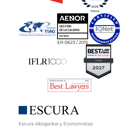
Escura Abogados y Economistas