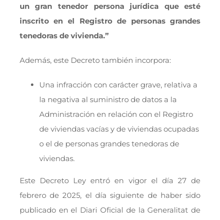
un gran tenedor persona jurídica que esté
inscrito en el Registro de personas grandes
tenedoras de vivienda.”
Además, este Decreto también incorpora:
Una infracción con carácter grave, relativa a
la negativa al suministro de datos a la
Administración en relación con el Registro
de viviendas vacías y de viviendas ocupadas
o el de personas grandes tenedoras de
viviendas.
Este Decreto Ley entró en vigor el día 27 de
febrero de 2025, el día siguiente de haber sido
publicado en el Diari Oficial de la Generalitat de