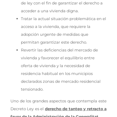
de ley con el fin de garantizar el derecho a
acceder a una vivienda digna.
Tratar la actual situación problemática en el
acceso a la vivienda, que requiere la
adopción urgente de medidas que
permitan garantizar este derecho.
Revertir las deficiencias del mercado de
vivienda y favorecer el equilibrio entre
oferta de vivienda y la necesidad de
residencia habitual en los municipios
declarados zonas de mercado residencial
tensionado.
Uno de los grandes aspectos que contempla este
Decreto Ley es el
derecho de tanteo y retracto a
favor de la Administración de la Generalitat
.