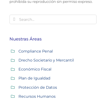
prohibida su reproducción sin permiso expreso.
Buscar:
Nuestras Áreas
Compliance Penal
Drecho Societario y Mercantil
Económico Fiscal
Plan de Igualdad
Protección de Datos
Recursos Humanos