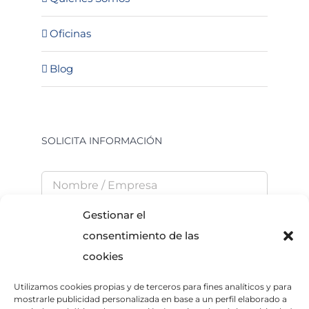
Oficinas
Blog
SOLICITA INFORMACIÓN
Gestionar el
consentimiento de las
cookies
Utilizamos cookies propias y de terceros para fines analíticos y para
He leído y acepto la
Política de Privacidad
mostrarle publicidad personalizada en base a un perfil elaborado a