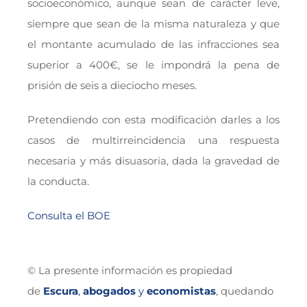
socioeconómico, aunque sean de carácter leve,
siempre que sean de la misma naturaleza y que
el montante acumulado de las infracciones sea
superior a 400€, se le impondrá la pena de
prisión de seis a dieciocho meses.
Pretendiendo con esta modificación darles a los
casos de multirreincidencia una respuesta
necesaria y más disuasoria, dada la gravedad de
la conducta.
Consulta el BOE
© La presente información es propiedad
de
Escura
,
abogados
y
economistas
, quedando