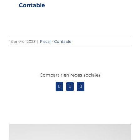
Contable
13 enero, 2023
|
Fiscal - Contable
Compartir en redes sociales
X
LinkedIn
WhatsApp