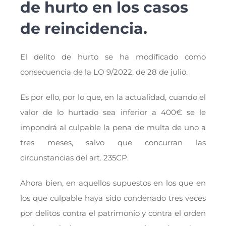
de hurto en los casos
de reincidencia.
El delito de hurto se ha modificado como
consecuencia de la LO 9/2022, de 28 de julio.
Es por ello, por lo que, en la actualidad, cuando el
valor de lo hurtado sea inferior a 400€ se le
impondrá al culpable la pena de multa de uno a
tres meses, salvo que concurran las
circunstancias del art. 235CP.
Ahora bien, en aquellos supuestos en los que en
los que culpable haya sido condenado tres veces
por delitos contra el patrimonio y contra el orden