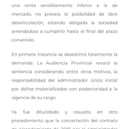
una renta sensiblemente inferior a la de
mercado, no preveía la posibilidad de libre
desvinculación, estando obligada la sociedad
arrendadora a cumplirlo hasta el final del plazo
convenido.
En primera instancia se desestimó totalmente la
demanda. La Audiencia Provincial revocó la
sentencia considerando, entre otros motivos, la
responsabilidad del administrador único inicial
por daños materializados con posterioridad a la
vigencia de su cargo.
Ya fue dilucidado y resuelto en otro
procedimiento que la concertación del contrato