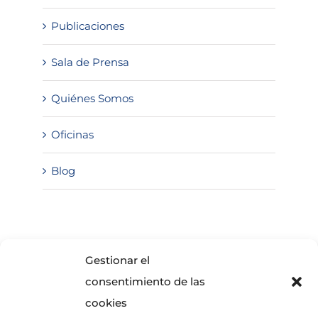
Publicaciones
Sala de Prensa
Quiénes Somos
Oficinas
Blog
SOLICITA INFORMACIÓN
Gestionar el
consentimiento de las
cookies