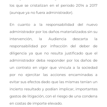
los que se cristalizan en el periodo 2014 a 2017
(aunque ya no fuera administrador).
En cuanto a la responsabilidad del nuevo
administrador por los daños materializados sin su
intervención, la Audiencia descarta la
responsabilidad por infracción del deber de
diligencia ya que no resulta justificado que el
administrador deba responder por los daños de
un contrato en vigor que vincula a la sociedad
por no ejercitar las acciones encaminadas a
evitar sus efectos dado que las mismas tenían un
incierto resultado y podían implicar, importantes
gastos de litigación, con el riesgo de una condena
en costas de importe elevado.