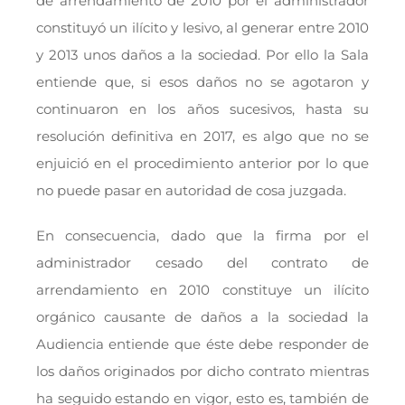
de arrendamiento de 2010 por el administrador
constituyó un ilícito y lesivo, al generar entre 2010
y 2013 unos daños a la sociedad. Por ello la Sala
entiende que, si esos daños no se agotaron y
continuaron en los años sucesivos, hasta su
resolución definitiva en 2017, es algo que no se
enjuició en el procedimiento anterior por lo que
no puede pasar en autoridad de cosa juzgada.
En consecuencia, dado que la firma por el
administrador cesado del contrato de
arrendamiento en 2010 constituye un ilícito
orgánico causante de daños a la sociedad la
Audiencia entiende que éste debe responder de
los daños originados por dicho contrato mientras
ha seguido estando en vigor, esto es, también de