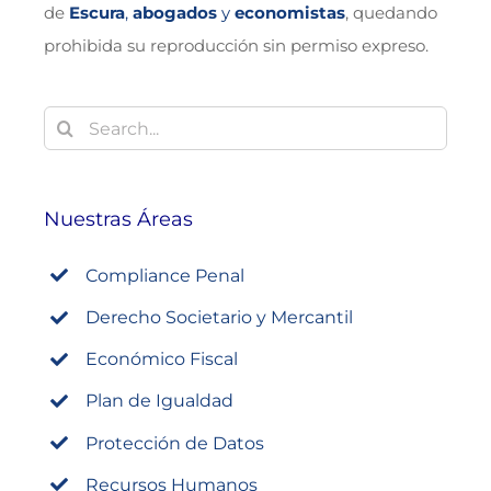
de
Escura
,
abogados
y
economistas
, quedando
prohibida su reproducción sin permiso expreso.
Buscar:
Nuestras Áreas
Compliance Penal
Derecho Societario y Mercantil
Económico Fiscal
Plan de Igualdad
Protección de Datos
Recursos Humanos