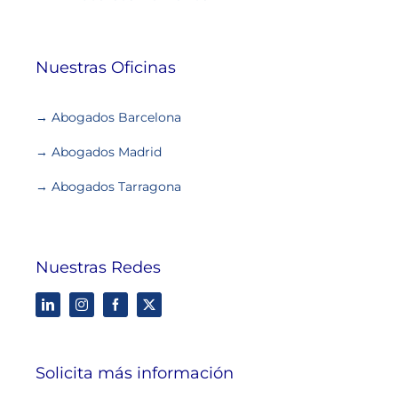
Nuestras Oficinas
→ Abogados Barcelona
→ Abogados Madrid
→ Abogados Tarragona
Nuestras Redes
Solicita más información