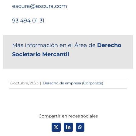
escura@escura.com
93 494 01 31
Más información en el Área de
Derecho
Societario Mercantil
16 octubre, 2023
|
Derecho de empresa (Corporate)
Compartir en redes sociales
X
LinkedIn
WhatsApp