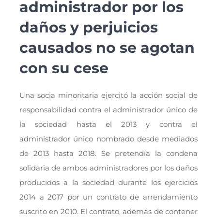
administrador por los
daños y perjuicios
causados no se agotan
con su cese
Una socia minoritaria ejercitó la acción social de
responsabilidad contra el administrador único de
la sociedad hasta el 2013 y contra el
administrador único nombrado desde mediados
de 2013 hasta 2018. Se pretendía la condena
solidaria de ambos administradores por los daños
producidos a la sociedad durante los ejercicios
2014 a 2017 por un contrato de arrendamiento
suscrito en 2010. El contrato, además de contener