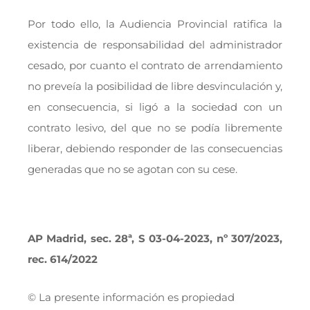
Por todo ello, la Audiencia Provincial ratifica la
existencia de responsabilidad del administrador
cesado, por cuanto el contrato de arrendamiento
no preveía la posibilidad de libre desvinculación y,
en consecuencia, si ligó a la sociedad con un
contrato lesivo, del que no se podía libremente
liberar, debiendo responder de las consecuencias
generadas que no se agotan con su cese.
AP Madrid, sec. 28ª, S 03-04-2023, nº 307/2023,
rec. 614/2022
© La presente información es propiedad