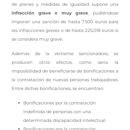
de planes y medidas de igualdad supone una
infracción grave o muy grave
, pudiéndose
imponer una sanción de hasta 7.500 euros para
las infracciones graves o de hasta 225.018 euros si
se considera muy grave.
Además de la vertiente sancionadora, se
producen otros efectos, como sería la
imposibilidad de beneficiarse de bonificaciones a
la contratación de nuevas personas trabajadoras.
Entre dichas bonificaciones, se encuentran:
Bonificaciones por la contratación
indefinida de personas con una
determinada discapacidad intelectual.
Bonificaciones por la contratación