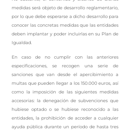
medidas será objeto de desarrollo reglamentario,
por lo que debe esperarse a dicho desarrollo para
conocer las concretas medidas que las entidades
deben implantar y poder incluirlas en su Plan de
Igualdad.
En caso de no cumplir con las anteriores
especificaciones, se recogen una serie de
sanciones que van desde el apercibimiento a
multas que pueden llegar a los 150.000 euros, así
como la imposición de las siguientes medidas
accesorias: la denegación de subvenciones que
hubiese optado o se hubiese reconocido a las
entidades, la prohibición de acceder a cualquier
ayuda pública durante un período de hasta tres