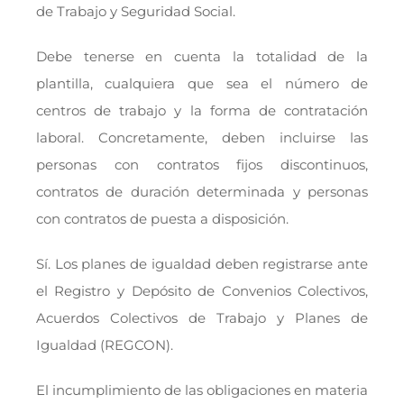
de Trabajo y Seguridad Social.
Debe tenerse en cuenta la totalidad de la
plantilla, cualquiera que sea el número de
centros de trabajo y la forma de contratación
laboral. Concretamente, deben incluirse las
personas con contratos fijos discontinuos,
contratos de duración determinada y personas
con contratos de puesta a disposición.
Sí. Los planes de igualdad deben registrarse ante
el Registro y Depósito de Convenios Colectivos,
Acuerdos Colectivos de Trabajo y Planes de
Igualdad (REGCON).
El incumplimiento de las obligaciones en materia