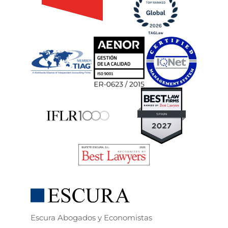
Escura Abogados y Economistas