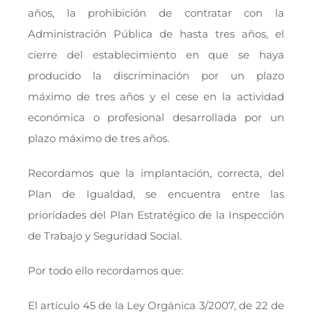
años, la prohibición de contratar con la
Administración Pública de hasta tres años, el
cierre del establecimiento en que se haya
producido la discriminación por un plazo
máximo de tres años y el cese en la actividad
económica o profesional desarrollada por un
plazo máximo de tres años.
Recordamos que la implantación, correcta, del
Plan de Igualdad, se encuentra entre las
prioridades del Plan Estratégico de la Inspección
de Trabajo y Seguridad Social.
Por todo ello recordamos que:
El artículo 45 de la Ley Orgánica 3/2007, de 22 de