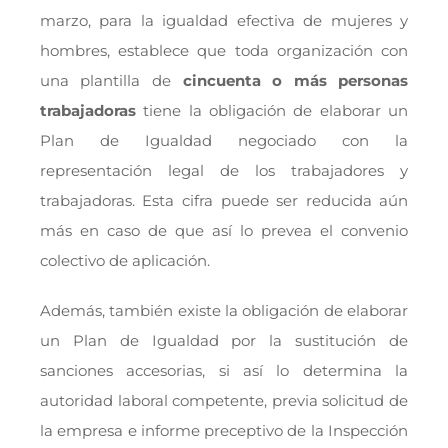
marzo, para la igualdad efectiva de mujeres y
hombres, establece que toda organización con
una plantilla de
cincuenta o más personas
trabajadoras
tiene la obligación de elaborar un
Plan de Igualdad negociado con la
representación legal de los trabajadores y
trabajadoras. Esta cifra puede ser reducida aún
más en caso de que así lo prevea el convenio
colectivo de aplicación.
Además, también existe la obligación de elaborar
un Plan de Igualdad por la sustitución de
sanciones accesorias, si así lo determina la
autoridad laboral competente, previa solicitud de
la empresa e informe preceptivo de la Inspección