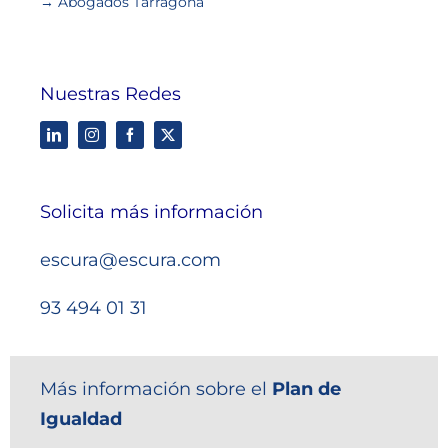
→ Abogados Tarragona
Nuestras Redes
Solicita más información
escura@escura.com
93 494 01 31
Más información sobre el
Plan de
Igualdad