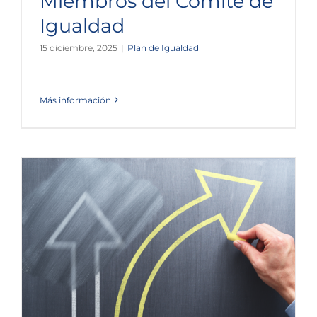
Miembros del Comité de
Igualdad
15 diciembre, 2025
|
Plan de Igualdad
Más información