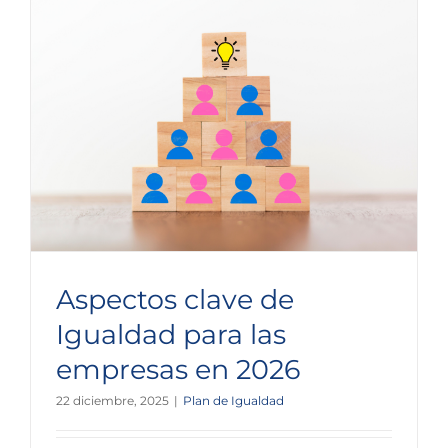
Aspectos clave de
Igualdad para las
empresas en 2026
22 diciembre, 2025
|
Plan de Igualdad