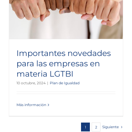
Importantes novedades
para las empresas en
materia LGTBI
10 octubre, 2024
|
Plan de Igualdad
Más información
Siguiente
1
2