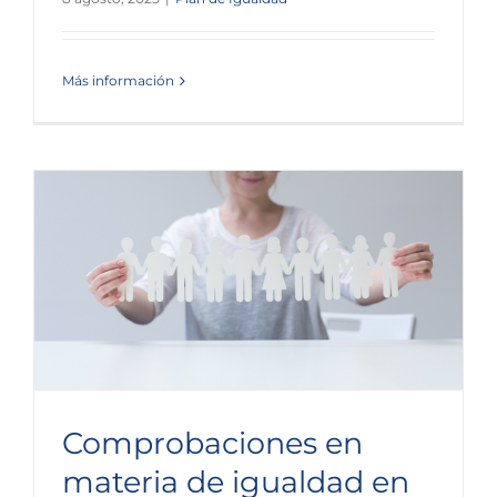
Más información
Comprobaciones en
materia de igualdad en