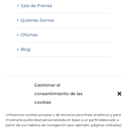
Sala de Prensa
Quiénes Somos
Oficinas
Blog
SOLICITA INFORMACIÓN
Gestionar el
consentimiento de las
cookies
Utilizamos cookies propias y de terceros para fines analíticos y para
mostrarle publicidad personalizada en base a un perfil elaborado a
partir de sus hábitos de navegación (por ejemplo, páginas visitadas).