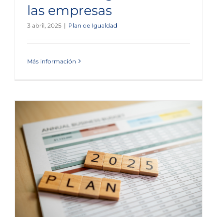
las empresas
3 abril, 2025
|
Plan de Igualdad
Más información