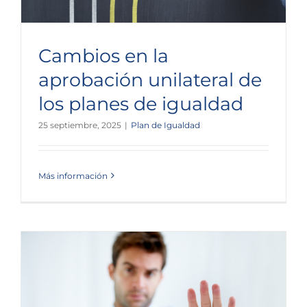
Cambios en la
aprobación unilateral de
los planes de igualdad
25 septiembre, 2025
|
Plan de Igualdad
Más información