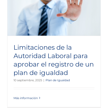
Limitaciones de la
Autoridad Laboral para
aprobar el registro de un
plan de igualdad
10 septiembre, 2025
|
Plan de Igualdad
Más información