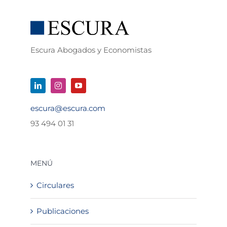
Escura Abogados y Economistas
escura@escura.com
93 494 01 31
MENÚ
Circulares
Publicaciones