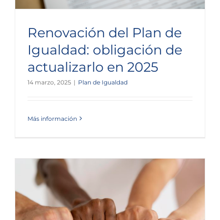
Renovación del Plan de
Igualdad: obligación de
actualizarlo en 2025
14 marzo, 2025
|
Plan de Igualdad
Más información