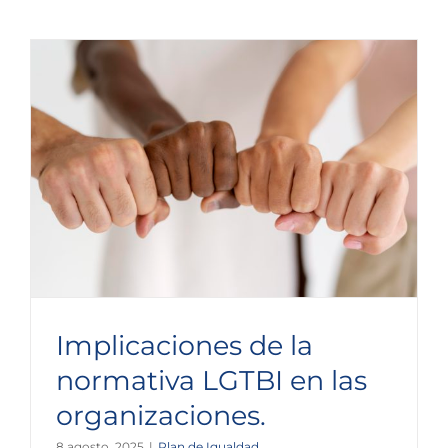
Implicaciones de la
normativa LGTBI en las
organizaciones.
8 agosto, 2025
|
Plan de Igualdad