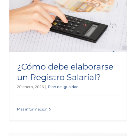
¿Cómo debe elaborarse
un Registro Salarial?
20 enero, 2026
|
Plan de Igualdad
Más información