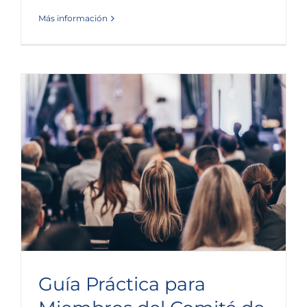
Más información
Guía Práctica para