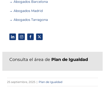
→ Abogados Barcelona
→ Abogados Madrid
→ Abogados Tarragona
Consulta el área de
Plan de Igualdad
25 septiembre, 2025
|
Plan de Igualdad