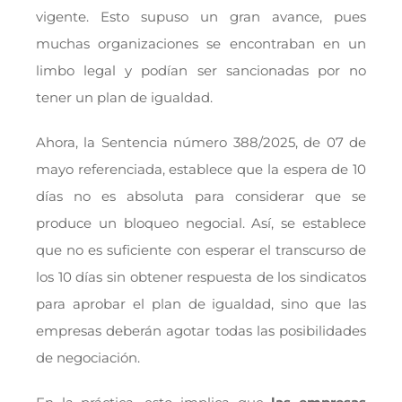
vigente. Esto supuso un gran avance, pues
muchas organizaciones se encontraban en un
limbo legal y podían ser sancionadas por no
tener un plan de igualdad.
Ahora, la Sentencia número 388/2025, de 07 de
mayo referenciada, establece que la espera de 10
días no es absoluta para considerar que se
produce un bloqueo negocial. Así, se establece
que no es suficiente con esperar el transcurso de
los 10 días sin obtener respuesta de los sindicatos
para aprobar el plan de igualdad, sino que las
empresas deberán agotar todas las posibilidades
de negociación.