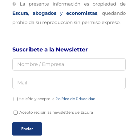
© La presente información es propiedad de
Escura
,
abogados
y
economistas
, quedando
prohibida su reproducción sin permiso expreso.
Suscríbete a la Newsletter
He leído y acepto la
Política de Privacidad
Acepto recibir las newsletters de Escura