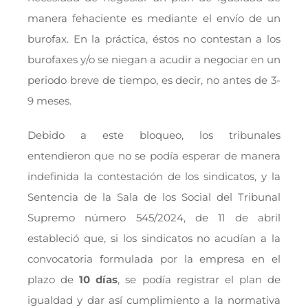
manera fehaciente es mediante el envío de un
burofax. En la práctica, éstos no contestan a los
burofaxes y/o se niegan a acudir a negociar en un
periodo breve de tiempo, es decir, no antes de 3-
9 meses.
Debido a este bloqueo, los tribunales
entendieron que no se podía esperar de manera
indefinida la contestación de los sindicatos, y la
Sentencia de la Sala de los Social del Tribunal
Supremo número 545/2024, de 11 de abril
estableció que, si los sindicatos no acudían a la
convocatoria formulada por la empresa en el
plazo de
10 días
, se podía registrar el plan de
igualdad y dar así cumplimiento a la normativa