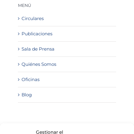
MENÚ
Circulares
Publicaciones
Sala de Prensa
Quiénes Somos
Oficinas
Blog
SOLICITA INFORMACIÓN
Gestionar el