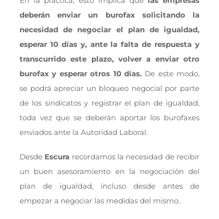
En la práctica, esto implica que
las empresas
deberán enviar un burofax solicitando la
necesidad de negociar el plan de igualdad,
esperar 10 días y, ante la falta de respuesta y
transcurrido este plazo, volver a enviar otro
burofax y esperar otros 10 días.
De este modo,
se podrá apreciar un bloqueo negocial por parte
de los sindicatos y registrar el plan de igualdad,
toda vez que se deberán aportar los burofaxes
enviados ante la Autoridad Laboral.
Desde
Escura
recordamos la necesidad de recibir
un buen asesoramiento en la negociación del
plan de igualdad, incluso desde antes de
empezar a negociar las medidas del mismo.