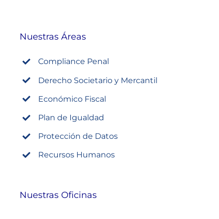
Nuestras Áreas
Compliance Penal
Derecho Societario y Mercantil
Económico Fiscal
Plan de Igualdad
Protección de Datos
Recursos Humanos
Nuestras Oficinas