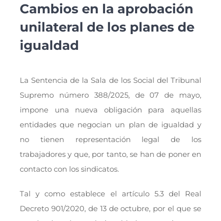
Cambios en la aprobación
unilateral de los planes de
igualdad
La Sentencia de la Sala de los Social del Tribunal
Supremo número 388/2025, de 07 de mayo,
impone una nueva obligación para aquellas
entidades que negocian un plan de igualdad y
no tienen representación legal de los
trabajadores y que, por tanto, se han de poner en
contacto con los sindicatos.
Tal y como establece el artículo 5.3 del Real
Decreto 901/2020, de 13 de octubre, por el que se