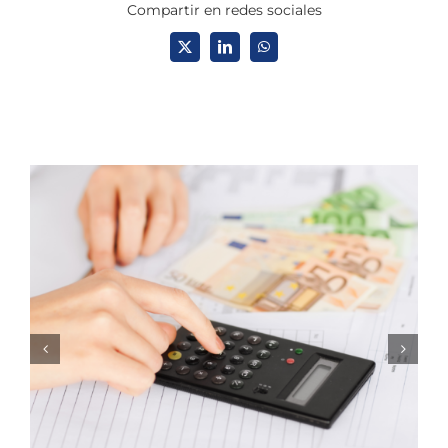
Compartir en redes sociales
X
LinkedIn
WhatsApp