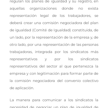
regulan los planes de igualdad y su registro, en
aquellas organizaciones donde no exista
representación legal de los trabajadores, se
deberá crear una comisión negociadora del plan
de igualdad (Comité de Igualdad) constituida, de
un lado, por la representación de la empresa y, de
otro lado, por una representación de las personas
trabajadoras, integrada por los sindicatos más
representativos y por los sindicatos
representativos del sector al que pertenezca la
empresa y con legitimación para formar parte de
la comisión negociadora del convenio colectivo
de aplicación.
La manera para comunicar a los sindicatos la
necesidad de negociar un plan de igualdad de