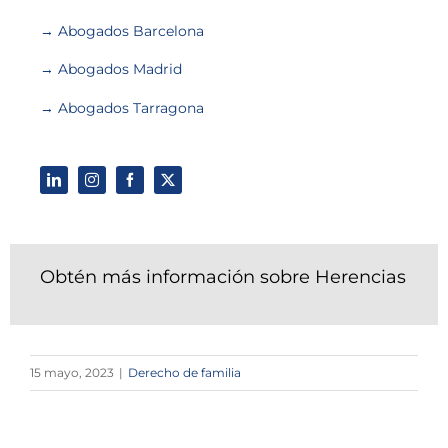
→ Abogados Barcelona
→ Abogados Madrid
→ Abogados Tarragona
Obtén más información sobre Herencias
15 mayo, 2023
|
Derecho de familia