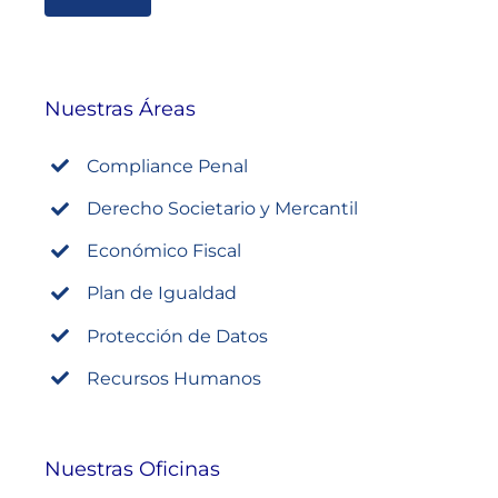
Nuestras Áreas
Compliance Penal
Derecho Societario y Mercantil
Económico Fiscal
Plan de Igualdad
Protección de Datos
Recursos Humanos
Nuestras Oficinas