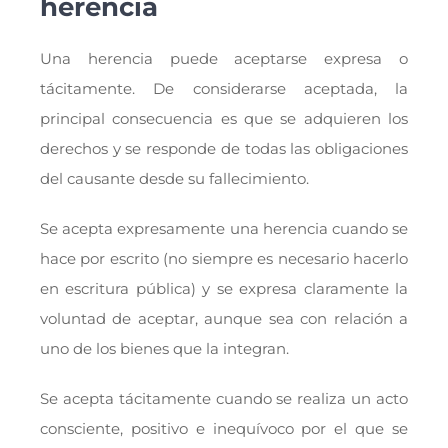
herencia
Una herencia puede aceptarse expresa o
tácitamente. De considerarse aceptada, la
principal consecuencia es que se adquieren los
derechos y se responde de todas las obligaciones
del causante desde su fallecimiento.
Se acepta expresamente una herencia cuando se
hace por escrito (no siempre es necesario hacerlo
en escritura pública) y se expresa claramente la
voluntad de aceptar, aunque sea con relación a
uno de los bienes que la integran.
Se acepta tácitamente cuando se realiza un acto
consciente, positivo e inequívoco por el que se