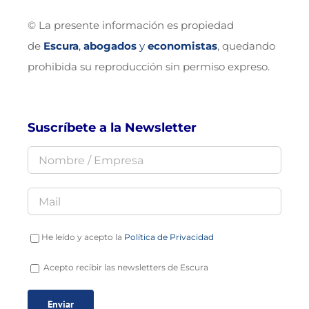
© La presente información es propiedad
de
Escura
,
abogados
y
economistas
, quedando
prohibida su reproducción sin permiso expreso.
Suscríbete a la Newsletter
He leído y acepto la
Política de Privacidad
Acepto recibir las newsletters de Escura