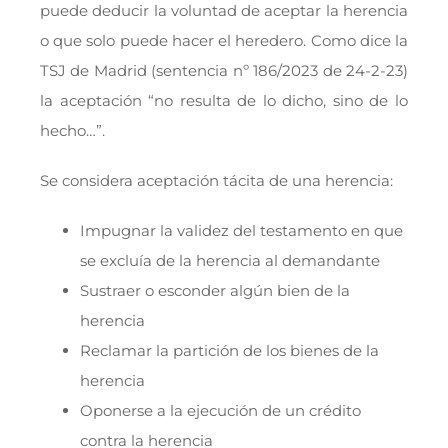
puede deducir la voluntad de aceptar la herencia
o que solo puede hacer el heredero. Como dice la
TSJ de Madrid (sentencia nº 186/2023 de 24-2-23)
la aceptación “no resulta de lo dicho, sino de lo
hecho…”.
Se considera aceptación tácita de una herencia:
Impugnar la validez del testamento en que
se excluía de la herencia al demandante
Sustraer o esconder algún bien de la
herencia
Reclamar la partición de los bienes de la
herencia
Oponerse a la ejecución de un crédito
contra la herencia