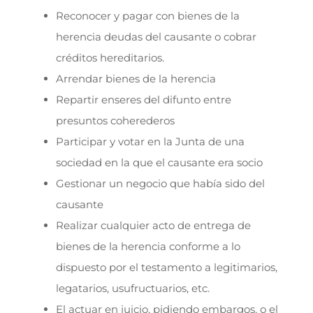
Reconocer y pagar con bienes de la
herencia deudas del causante o cobrar
créditos hereditarios.
Arrendar bienes de la herencia
Repartir enseres del difunto entre
presuntos coherederos
Participar y votar en la Junta de una
sociedad en la que el causante era socio
Gestionar un negocio que había sido del
causante
Realizar cualquier acto de entrega de
bienes de la herencia conforme a lo
dispuesto por el testamento a legitimarios,
legatarios, usufructuarios, etc.
El actuar en juicio, pidiendo embargos, o el