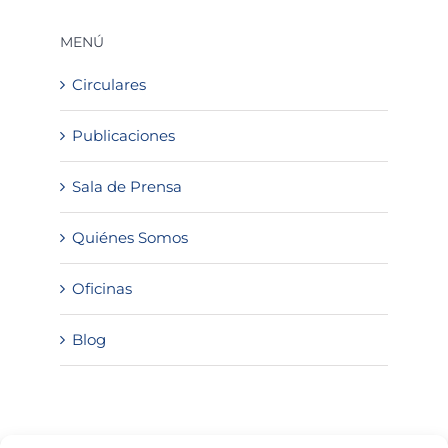
MENÚ
Circulares
Publicaciones
Sala de Prensa
Quiénes Somos
Oficinas
Blog
SOLICITA INFORMACIÓN