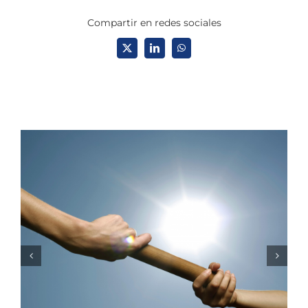
Compartir en redes sociales
X
LinkedIn
WhatsApp