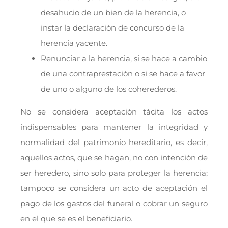
desahucio de un bien de la herencia, o
instar la declaración de concurso de la
herencia yacente.
Renunciar a la herencia, si se hace a cambio
de una contraprestación o si se hace a favor
de uno o alguno de los coherederos.
No se considera aceptación tácita los actos
indispensables para mantener la integridad y
normalidad del patrimonio hereditario, es decir,
aquellos actos, que se hagan, no con intención de
ser heredero, sino solo para proteger la herencia;
tampoco se considera un acto de aceptación el
pago de los gastos del funeral o cobrar un seguro
en el que se es el beneficiario.