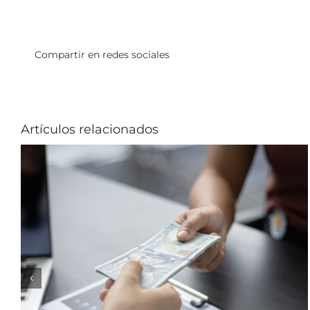
Compartir en redes sociales
Artículos relacionados