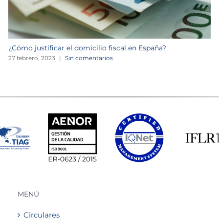
¿Cómo justificar el domicilio fiscal en España?
27 febrero, 2023
|
Sin comentarios
MENÚ
Circulares