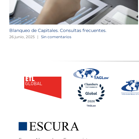
Blanqueo de Capitales. Consultas frecuentes.
26 junio, 2025
|
Sin comentarios