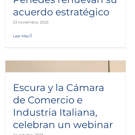
acuerdo estratégico
23 noviembre, 2023
Leer Más
Escura y la Cámara
de Comercio e
Industria Italiana,
celebran un webinar
24 octubre, 2023