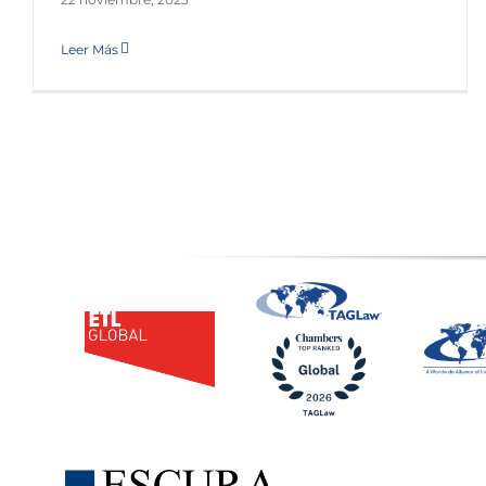
Leer Más