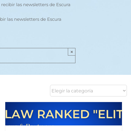
recibir las newsletters de Escura
bir las newsletters de Escura
×