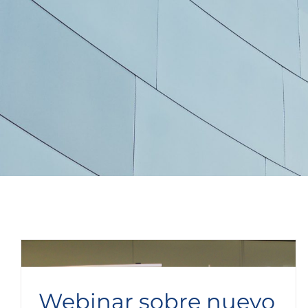
Webinar sobre nuevo