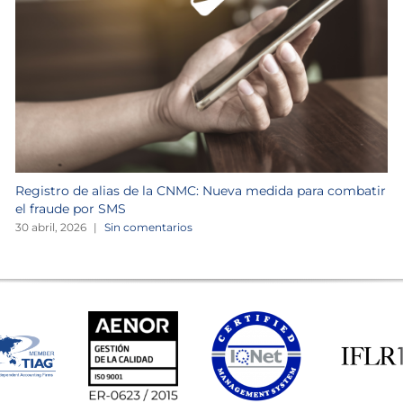
Registro de alias de la CNMC: Nueva medida para combatir
el fraude por SMS
30 abril, 2026
|
Sin comentarios