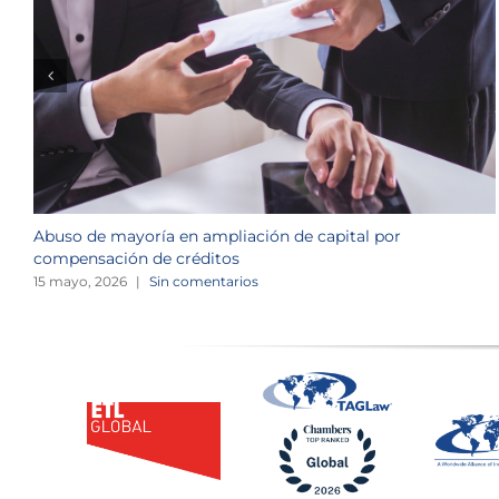
Abuso de mayoría en ampliación de capital por
compensación de créditos
15 mayo, 2026
|
Sin comentarios