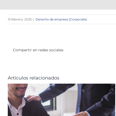
13 febrero, 2025
|
Derecho de empresa (Corporate)
Compartir en redes sociales
Artículos relacionados