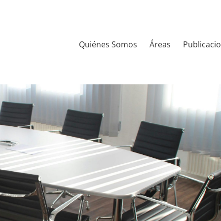
Quiénes Somos
Áreas
Publicaci