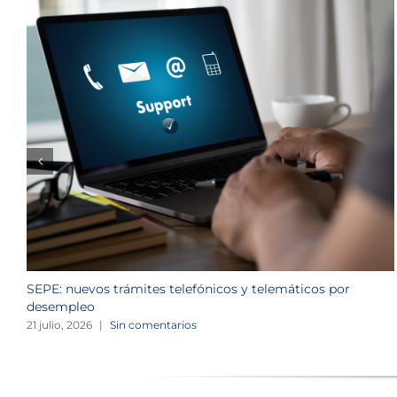
SEPE: nuevos trámites telefónicos y telemáticos por
desempleo
21 julio, 2026
|
Sin comentarios