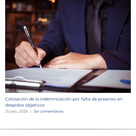
Cotización de la indemnización por falta de preaviso en
despidos objetivos
21 julio, 2026
|
Sin comentarios