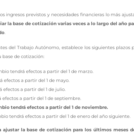
os ingresos previstos y necesidades financieras lo más ajust
r la base de cotización varias veces a lo largo del año pa
do
.
ntes del Trabajo Autónomo, establece los siguientes plazos 
base de cotización:
mbio tendrá efectos a partir del 1 de marzo.
á efectos a partir del 1 de mayo.
efectos a partir del 1 de julio.
á efectos a partir del 1 de septiembre.
mbio tendrá efectos a partir del 1 de noviembre.
bio tendrá efectos a partir del 1 de enero del año siguiente.
ra ajustar la base de cotización para los últimos meses de