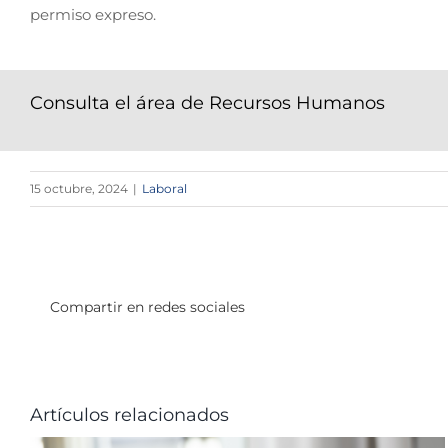
permiso expreso.
Consulta el área de Recursos Humanos
15 octubre, 2024
|
Laboral
Compartir en redes sociales
Artículos relacionados