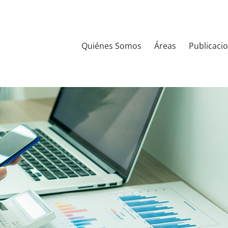
Quiénes Somos
Áreas
Publicaci