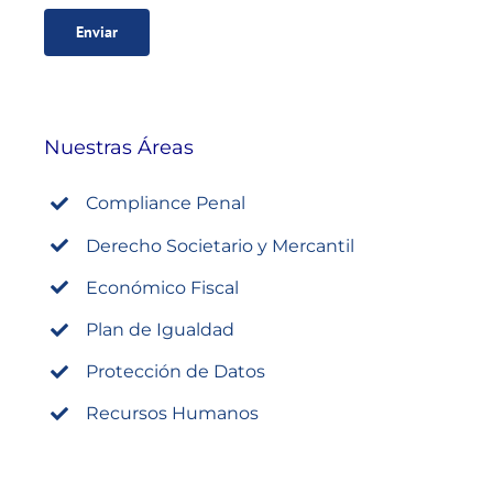
Nuestras Áreas
Compliance Penal
Derecho Societario y Mercantil
Económico Fiscal
Plan de Igualdad
Protección de Datos
Recursos Humanos