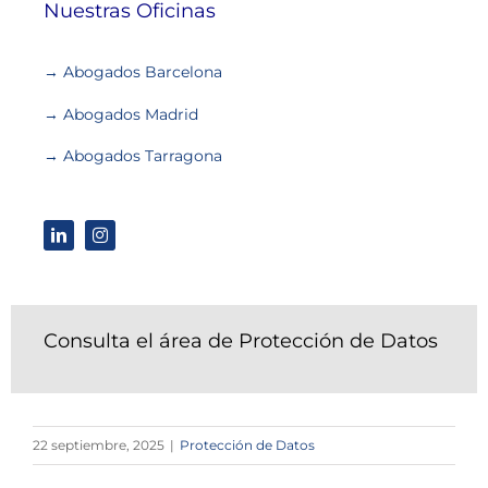
Nuestras Oficinas
→ Abogados Barcelona
→ Abogados Madrid
→ Abogados Tarragona
Consulta el área de Protección de Datos
22 septiembre, 2025
|
Protección de Datos