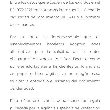
Entre los datos que exceden de los exigidos en el
RD 933/2021 encontramos la imagen, la fecha de
caducidad del documento, el CAN o el nombre
de los padres.
Por lo tanto, es imprescindible que los
establecimientos hoteleros adopten otras
alternativas para la solicitud de los datos
obligatorios del Anexo I del Real Decreto, como
por ejemplo facilitar a los clientes un formulario
en papel o bien digital, sin en ningún caso
solicitar la entrega o el escaneo del documento
de identidad.
Para más información se puede consultar la guía
publicada por la Agencia Española de Protección