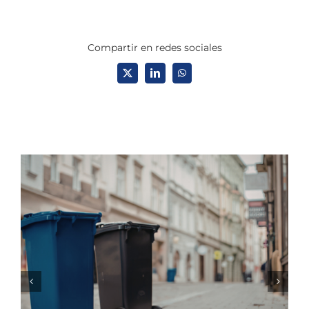
Compartir en redes sociales
X
LinkedIn
WhatsApp