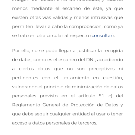
menos mediante el escaneo de éste, ya que
existen otras vías válidas y menos intrusivas que
permiten llevar a cabo la comprobación, como ya
se trató en otra circular al respecto (
consultar
).
Por ello, no se pude llegar a justificar la recogida
de datos, como es el escaneo del DNI, accediendo
a ciertos datos que no son preceptivos ni
pertinentes con el tratamiento en cuestión,
vulnerando el principio de minimización de datos
personales previsto en el artículo 5.1. c) del
Reglamento General de Protección de Datos y
que debe seguir cualquier entidad al usar o tener
acceso a datos personales de terceros.