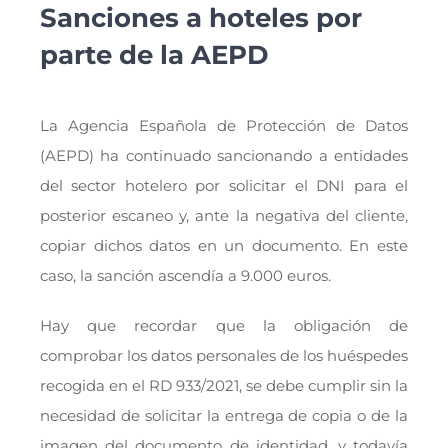
Sanciones a hoteles por
parte de la AEPD
La Agencia Española de Protección de Datos
(AEPD) ha continuado sancionando a entidades
del sector hotelero por solicitar el DNI para el
posterior escaneo y, ante la negativa del cliente,
copiar dichos datos en un documento. En este
caso, la sanción ascendía a 9.000 euros.
Hay que recordar que la obligación de
comprobar los datos personales de los huéspedes
recogida en el RD 933/2021, se debe cumplir sin la
necesidad de solicitar la entrega de copia o de la
imagen del documento de identidad, y todavía