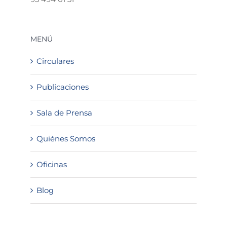
MENÚ
Circulares
Publicaciones
Sala de Prensa
Quiénes Somos
Oficinas
Blog