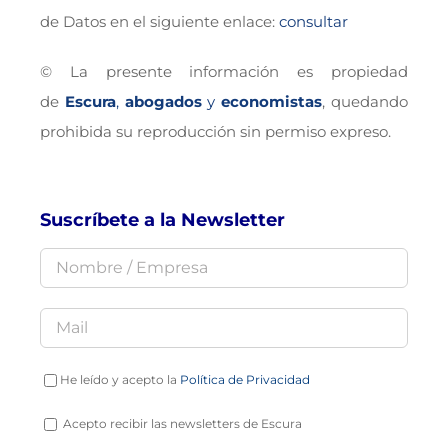
de Datos en el siguiente enlace:
consultar
© La presente información es propiedad
de
Escura
,
abogados
y
economistas
, quedando
prohibida su reproducción sin permiso expreso.
Suscríbete a la Newsletter
He leído y acepto la
Política de Privacidad
Acepto recibir las newsletters de Escura