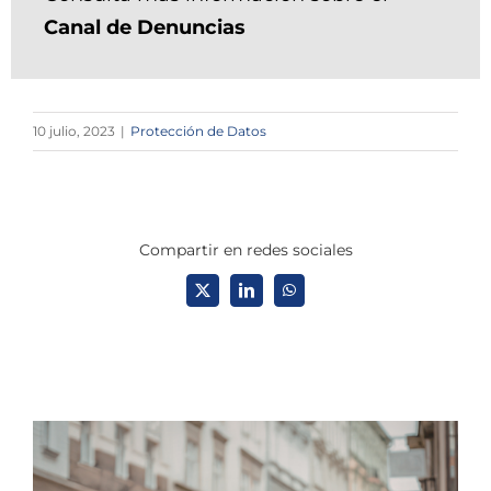
Canal de Denuncias
10 julio, 2023
|
Protección de Datos
Compartir en redes sociales
X
LinkedIn
WhatsApp