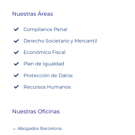
Nuestras Áreas
Compliance Penal
Derecho Societario y Mercantil
Económico Fiscal
Plan de Igualdad
Protección de Datos
Recursos Humanos
Nuestras Oficinas
→ Abogados Barcelona