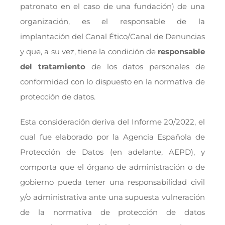
patronato en el caso de una fundación) de una
organización, es el responsable de la
implantación del Canal Ético/Canal de Denuncias
y que, a su vez, tiene la condición de
responsable
del tratamiento
de los datos personales de
conformidad con lo dispuesto en la normativa de
protección de datos.
Esta consideración deriva del Informe 20/2022, el
cual fue elaborado por la Agencia Española de
Protección de Datos (en adelante, AEPD), y
comporta que el órgano de administración o de
gobierno pueda tener una responsabilidad civil
y/o administrativa ante una supuesta vulneración
de la normativa de protección de datos