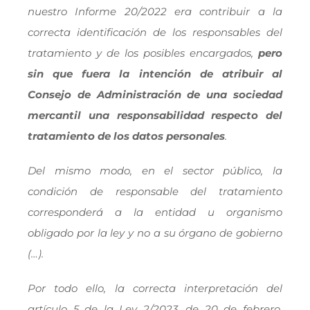
nuestro Informe 20/2022 era contribuir a la
correcta identificación de los responsables del
tratamiento y de los posibles encargados,
pero
sin que fuera la intención de atribuir al
Consejo de Administración de una sociedad
mercantil una responsabilidad respecto del
tratamiento de los datos personales
.
Del mismo modo, en el sector público, la
condición de responsable del tratamiento
corresponderá a la entidad u organismo
obligado por la ley y no a su órgano de gobierno
(…).
Por todo ello, la correcta interpretación del
artículo 5 de la Ley 2/2023, de 20 de febrero,