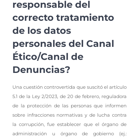
responsable del
correcto tratamiento
de los datos
personales del Canal
Ético/Canal de
Denuncias?
Una cuestión controvertida que suscitó el artículo
5.1 de la Ley 2/2023, de 20 de febrero, reguladora
de la protección de las personas que informen
sobre infracciones normativas y de lucha contra
la corrupción, fue establecer que el órgano de
administración u órgano de gobierno (ej.: