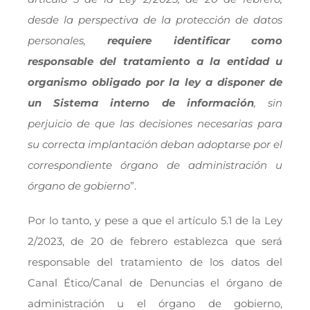
desde la perspectiva de la protección de datos
personales,
requiere identificar como
responsable del tratamiento a la entidad u
organismo obligado por la ley a disponer de
un Sistema interno de información
, sin
perjuicio de que las decisiones necesarias para
su correcta implantación deban adoptarse por el
correspondiente órgano de administración u
órgano de gobierno
”.
Por lo tanto, y pese a que el artículo 5.1 de la Ley
2/2023, de 20 de febrero establezca que será
responsable del tratamiento de los datos del
Canal Ético/Canal de Denuncias el órgano de
administración u el órgano de gobierno,