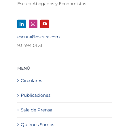
Escura Abogados y Economistas
escura@escura.com
93 494 01 31
MENÚ
Circulares
Publicaciones
Sala de Prensa
Quiénes Somos