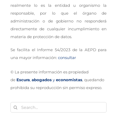
realmente lo es la entidad u organismo la
responsable, por lo que el órgano de
administración o de gobierno no responderá
directamente de cualquier incumplimiento en
materia de protección de datos.
Se facilita el Informe 54/2023 de la AEPD para
una mayor información:
consultar
© La presente información es propiedad
de
Escura
,
abogados
y
economistas
, quedando
prohibida su reproducción sin permiso expreso.
Buscar: