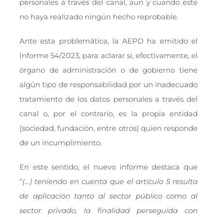
personales a través del canal, aun y cuando este
no haya realizado ningún hecho reprobable.
Ante esta problemática, la AEPD ha emitido el
Informe 54/2023, para aclarar si, efectivamente, el
órgano de administración o de gobierno tiene
algún tipo de responsabilidad por un inadecuado
tratamiento de los datos personales a través del
canal o, por el contrario, es la propia entidad
(sociedad, fundación, entre otros) quien responde
de un incumplimiento.
En este sentido, el nuevo informe destaca que
“
(…) teniendo en cuenta que el artículo 5 resulta
de aplicación tanto al sector público como al
sector privado, la finalidad perseguida con