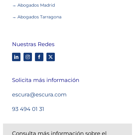
→ Abogados Madrid
→ Abogados Tarragona
Nuestras Redes
Solicita más información
escura@escura.com
93 494 01 31
Consulta más información sobre el