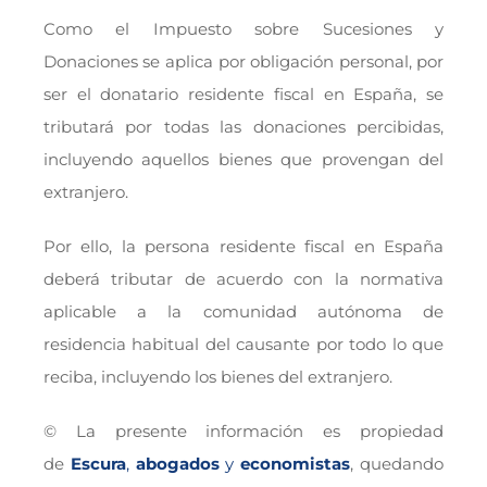
Como el Impuesto sobre Sucesiones y
Donaciones se aplica por obligación personal, por
ser el donatario residente fiscal en España, se
tributará por todas las donaciones percibidas,
incluyendo aquellos bienes que provengan del
extranjero.
Por ello, la persona residente fiscal en España
deberá tributar de acuerdo con la normativa
aplicable a la comunidad autónoma de
residencia habitual del causante por todo lo que
reciba, incluyendo los bienes del extranjero.
© La presente información es propiedad
de
Escura
,
abogados
y
economistas
, quedando