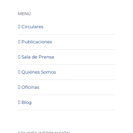
MENÚ
Circulares
Publicaciones
Sala de Prensa
Quiénes Somos
Oficinas
Blog