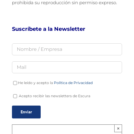
prohibida su reproducción sin permiso expreso.
Suscríbete a la Newsletter
He leído y acepto la
Política de Privacidad
Acepto recibir las newsletters de Escura
×