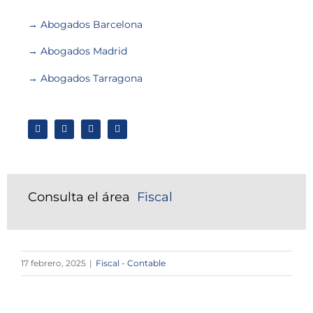
→ Abogados Barcelona
→ Abogados Madrid
→ Abogados Tarragona
Consulta el área
Fiscal
17 febrero, 2025
|
Fiscal - Contable