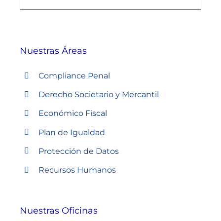
Nuestras Áreas
Compliance Penal
Derecho Societario y Mercantil
Económico Fiscal
Plan de Igualdad
Protección de Datos
Recursos Humanos
Nuestras Oficinas