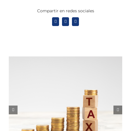
Compartir en redes sociales
X
LinkedIn
WhatsApp