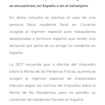
se encuentren, en España o en el extranjero
.
En dicha consulta se plantea el caso de una
persona física residente fiscal en Canarias
acogida al régimen especial para trabajadores
desplazados a territorio español que recibe una
donación por parte de un amigo no residente en
España.
La DGT recuerda que a efectos del Impuesto
sobre la Renta de las Perdonas Físicas, quienes se
acogen al régimen especial de impatriados
tributan según las normas del Impuesto sobre la
Renta de No Residentes, pero no pierden su
condición de residentes fiscales en España.