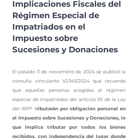
Implicaciones Fiscales del
Régimen Especial de
Impatriados en el
Impuesto sobre
Sucesiones y Donaciones
El pasado 11 de noviembre de 2024 se publicó la
consulta vinculante V2345/2024 que recuerda
que aquellas personas acogidas al régimen
especial de impatriados del artículo 93 de la Ley
del IRPF t
ributarán por obligación personal en
el Impuesto sobre Sucesiones y Donaciones, lo
que implica tributar por todos los bienes
recibidos, con independencia del lugar donde