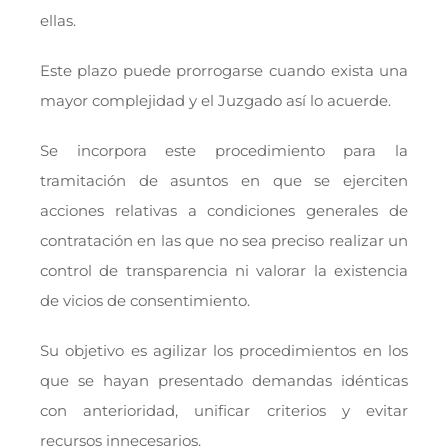
ellas.
Este plazo puede prorrogarse cuando exista una
mayor complejidad y el Juzgado así lo acuerde.
Se incorpora este procedimiento para la
tramitación de asuntos en que se ejerciten
acciones relativas a condiciones generales de
contratación en las que no sea preciso realizar un
control de transparencia ni valorar la existencia
de vicios de consentimiento.
Su objetivo es agilizar los procedimientos en los
que se hayan presentado demandas idénticas
con anterioridad, unificar criterios y evitar
recursos innecesarios.