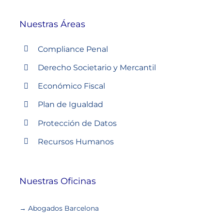
Nuestras Áreas
Compliance Penal
Derecho Societario y Mercantil
Económico Fiscal
Plan de Igualdad
Protección de Datos
Recursos Humanos
Nuestras Oficinas
→ Abogados Barcelona