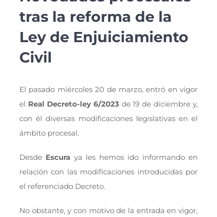
tras la reforma de la
Ley de Enjuiciamiento
Civil
El pasado miércoles 20 de marzo, entró en vigor
el
Real Decreto-ley 6/2023
de 19 de diciembre y,
con él diversas modificaciones legislativas en el
ámbito procesal.
Desde
Escura
ya les hemos ido informando en
relación con las modificaciones introducidas por
el referenciado Decreto.
No obstante, y con motivo de la entrada en vigor,