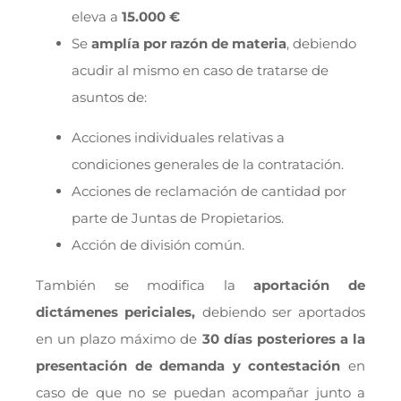
eleva a
15.000 €
Se
amplía por razón de materia
, debiendo
acudir al mismo en caso de tratarse de
asuntos de:
Acciones individuales relativas a
condiciones generales de la contratación.
Acciones de reclamación de cantidad por
parte de Juntas de Propietarios.
Acción de división común.
También se modifica la
aportación de
dictámenes periciales,
debiendo ser aportados
en un plazo máximo de
30 días posteriores a la
presentación de demanda y contestación
en
caso de que no se puedan acompañar junto a