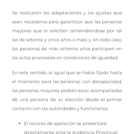
Se realizarán las adaptaciones y los ajustes que
sean necesarios para garantizar que las personas
mayores que lo soliciten (entendiéndose por tal
las de setenta y cinco años o más) y, en todo caso,
las personas de más ochenta años participen en
los actos procesales en condiciones de igualdad.
En este sentido, al igual que se había fijado hasta
el momento para las personas con discapacidad,
las personas mayores podrán estar acompañadas
de una persona de su elección desde el primer
contacto con las autoridades y funcionarios.
El recurso de apelación se presentará
directamente ante la Audiencia Provincial