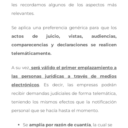
les recordamos algunos de los aspectos más
relevantes.
Se aplica una preferencia genérica para que los
actos de juicio, vistas, audiencias,
comparecencias y declaraciones se realicen
telemáticamente.
A su vez
,
será válido el primer emplazamiento a
las personas jurídicas a través de medios
electrónicos
. Es decir, las empresas podrán
recibir demandas judiciales de forma telemática,
teniendo los mismos efectos que la notificación
personal que se hacía hasta el momento.
Se
amplía por razón de cuantía
, la cual se