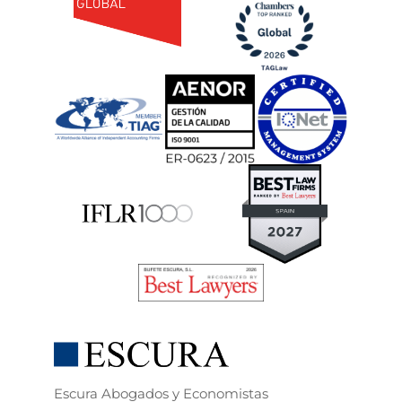
Escura Abogados y Economistas