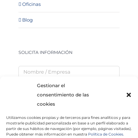
Oficinas
Blog
SOLICITA INFORMACIÓN
Gestionar el
consentimiento de las
cookies
Utilizamos cookies propias y de terceros para fines analíticos y para
He leído y acepto la
Política de Privacidad
mostrarle publicidad personalizada en base a un perfil elaborado a
partir de sus hábitos de navegación (por ejemplo, páginas visitadas).
Puede obtener más información en nuestra
Política de Cookies.