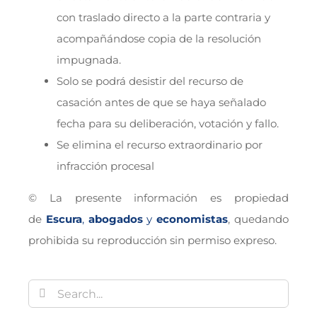
con traslado directo a la parte contraria y
acompañándose copia de la resolución
impugnada.
Solo se podrá desistir del recurso de
casación antes de que se haya señalado
fecha para su deliberación, votación y fallo.
Se elimina el recurso extraordinario por
infracción procesal
© La presente información es propiedad
de
Escura
,
abogados
y
economistas
, quedando
prohibida su reproducción sin permiso expreso.
Buscar: