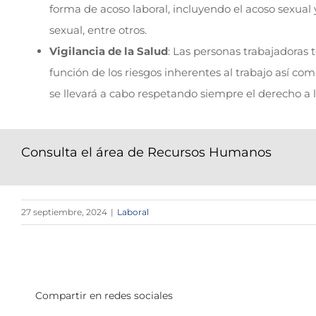
forma de acoso laboral, incluyendo el acoso sexual y
sexual, entre otros.
Vigilancia de la Salud
: Las personas trabajadoras 
función de los riesgos inherentes al trabajo así c
se llevará a cabo respetando siempre el derecho a l
Consulta el área de Recursos Humanos
27 septiembre, 2024
|
Laboral
Compartir en redes sociales