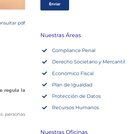
nsultar pdf
Nuestras Áreas
Compliance Penal
Derecho Societario y Mercantil
Económico Fiscal
Plan de Igualdad
e regula la
Protección de Datos
Recursos Humanos
as personas
Nuestras Oficinas