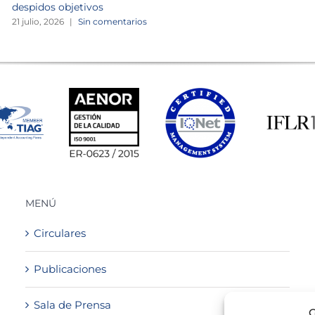
despidos objetivos
21 julio, 2026
|
Sin comentarios
MENÚ
Circulares
Publicaciones
Sala de Prensa
G