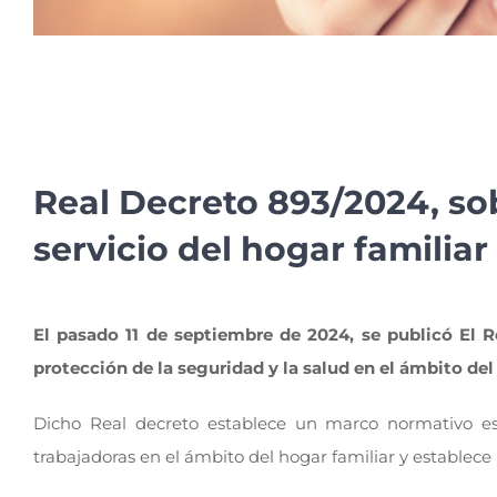
Real Decreto 893/2024, sob
servicio del hogar familiar
El pasado 11 de septiembre de 2024, se publicó El R
protección de la seguridad y la salud en el ámbito del 
Dicho Real decreto establece un marco normativo esp
trabajadoras en el ámbito del hogar familiar y establece 