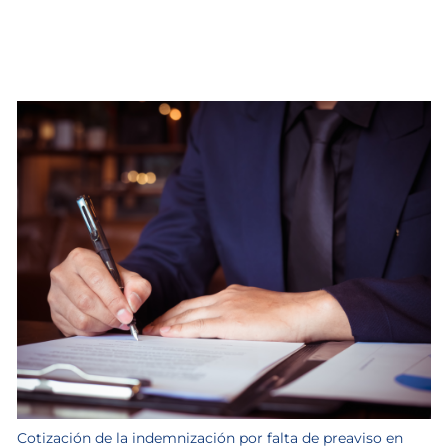
Cotización de la indemnización por falta de preaviso en