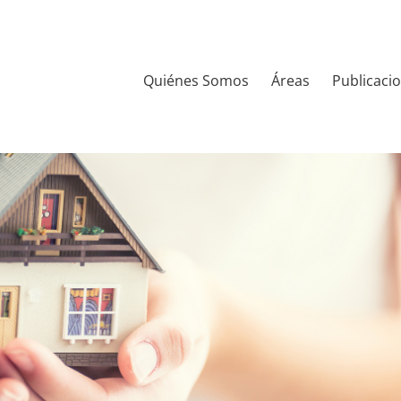
Quiénes Somos
Áreas
Publicaci