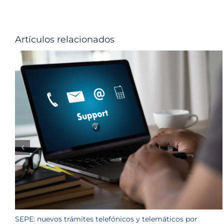
Artículos relacionados
SEPE: nuevos trámites telefónicos y telemáticos por