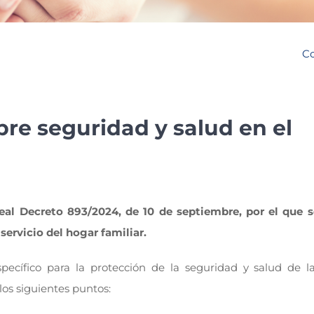
Co
re seguridad y salud en el
eal Decreto 893/2024, de 10 de septiembre, por el que s
servicio del hogar familiar.
ecífico para la protección de la seguridad y salud de l
los siguientes puntos: