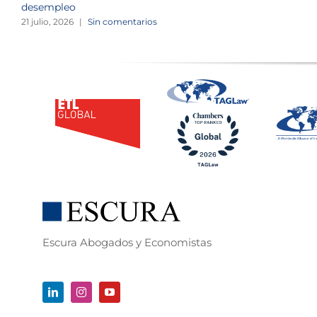
desempleo
21 julio, 2026
|
Sin comentarios
Escura Abogados y Economistas