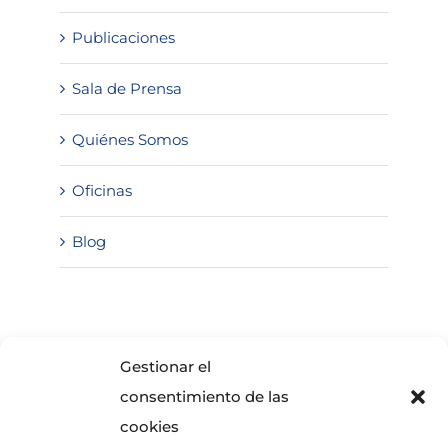
Publicaciones
Sala de Prensa
Quiénes Somos
Oficinas
Blog
SOLICITA INFORMACIÓN
Gestionar el
consentimiento de las
cookies