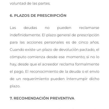
voluntad de las partes.
6. PLAZOS DE PRESCRIPCIÓN
Las deudas no pueden reclamarse
indefinidamente. El plazo general de prescripción
para las acciones personales es de cinco años.
Cuando existe un plazo de devolución pactado, el
cómputo comienza desde ese momento; si no lo
hay, desde que el acreedor reclama formalmente
el pago. El reconocimiento de la deuda o el envío
de un requerimiento pueden interrumpir dicho
plazo.
7. RECOMENDACIÓN PREVENTIVA