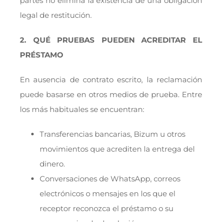
partes no elimina la existencia de una obligación
legal de restitución.
2. QUÉ PRUEBAS PUEDEN ACREDITAR EL
PRÉSTAMO
En ausencia de contrato escrito, la reclamación
puede basarse en otros medios de prueba. Entre
los más habituales se encuentran:
Transferencias bancarias, Bizum u otros
movimientos que acrediten la entrega del
dinero.
Conversaciones de WhatsApp, correos
electrónicos o mensajes en los que el
receptor reconozca el préstamo o su