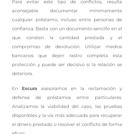
Para evitar este tipo de conflictos, resulta
aconsejable documentar mínimamente
cualquier préstamo, incluso entre personas de
confianza. Basta con un documento sencillo en el
que consten la cantidad prestada y el
compromiso de devolución. Utilizar medios
bancarios que dejen rastro completa esta
protección y puede ser decisivo si la relación se
deteriora.
En
Escura
asesoramos en la reclamación y
defensa de préstamos entre particulares.
Analizamos la viabilidad del caso, las pruebas
disponibles y la vía más adecuada para recuperar
el dinero prestado o resolver el conflicto de forma
eficaz.