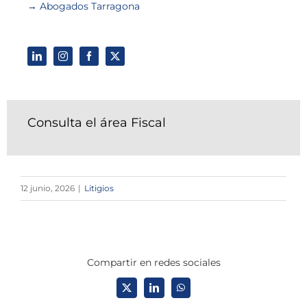
→ Abogados Tarragona
Consulta el área Fiscal
12 junio, 2026
|
Litigios
Compartir en redes sociales
X
LinkedIn
WhatsApp