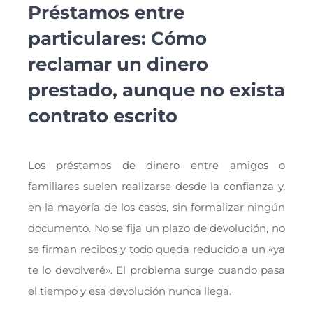
Préstamos entre
particulares: Cómo
reclamar un dinero
prestado, aunque no exista
contrato escrito
Los préstamos de dinero entre amigos o
familiares suelen realizarse desde la confianza y,
en la mayoría de los casos, sin formalizar ningún
documento. No se fija un plazo de devolución, no
se firman recibos y todo queda reducido a un «ya
te lo devolveré». El problema surge cuando pasa
el tiempo y esa devolución nunca llega.