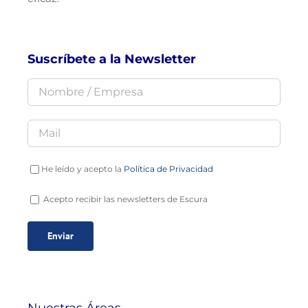
Suscríbete a la Newsletter
He leído y acepto la
Política de Privacidad
Acepto recibir las newsletters de Escura
Nuestras Áreas