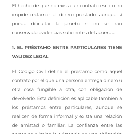
El hecho de que no exista un contrato escrito no
impide reclamar el dinero prestado, aunque sí
puede dificultar la prueba si no se han
conservado evidencias suficientes del acuerdo.
1. EL PRÉSTAMO ENTRE PARTICULARES TIENE
VALIDEZ LEGAL
El Código Civil define el préstamo como aquel
contrato por el que una persona entrega dinero u
otra cosa fungible a otra, con obligación de
devolverlo. Esta definición es aplicable también a
los préstamos entre particulares, aunque se
realicen de forma informal y exista una relación
de amistad o familiar. La confianza entre las