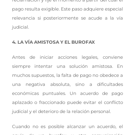
pago resulta exigible. Este paso adquiere especial
relevancia si posteriormente se acude a la vía
judicial.
4. LA VÍA AMISTOSA Y EL BUROFAX
Antes de iniciar acciones legales, conviene
siempre intentar una solución amistosa. En
muchos supuestos, la falta de pago no obedece a
una negativa absoluta, sino a dificultades
económicas puntuales. Un acuerdo de pago
aplazado o fraccionado puede evitar el conflicto
judicial y el deterioro de la relación personal.
Cuando no es posible alcanzar un acuerdo, el