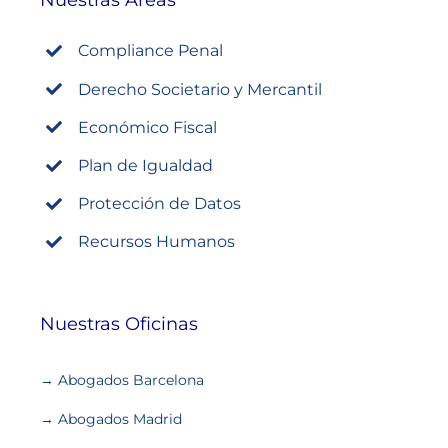
Compliance Penal
Derecho Societario y Mercantil
Económico Fiscal
Plan de Igualdad
Protección de Datos
Recursos Humanos
Nuestras Oficinas
→ Abogados Barcelona
→ Abogados Madrid