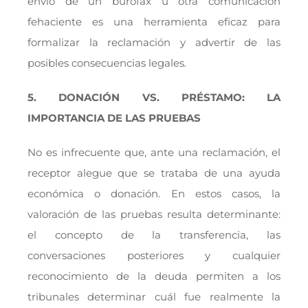
envío de un burofax u otra comunicación
fehaciente es una herramienta eficaz para
formalizar la reclamación y advertir de las
posibles consecuencias legales.
5. DONACIÓN VS. PRÉSTAMO: LA
IMPORTANCIA DE LAS PRUEBAS
No es infrecuente que, ante una reclamación, el
receptor alegue que se trataba de una ayuda
económica o donación. En estos casos, la
valoración de las pruebas resulta determinante:
el concepto de la transferencia, las
conversaciones posteriores y cualquier
reconocimiento de la deuda permiten a los
tribunales determinar cuál fue realmente la