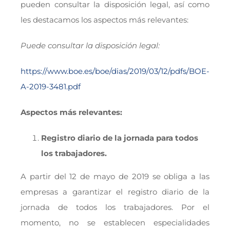
pueden consultar la disposición legal, así como
les destacamos los aspectos más relevantes:
Puede consultar la disposición legal:
https://www.boe.es/boe/dias/2019/03/12/pdfs/BOE-
A-2019-3481.pdf
Aspectos más relevantes:
Registro diario de la jornada para todos
los trabajadores.
A partir del 12 de mayo de 2019 se obliga a las
empresas a garantizar el registro diario de la
jornada de todos los trabajadores. Por el
momento, no se establecen especialidades