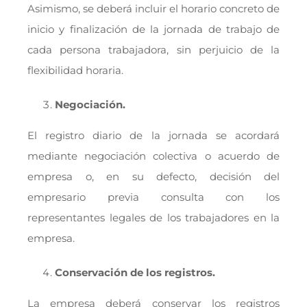
Asimismo, se deberá incluir el horario concreto de
inicio y finalización de la jornada de trabajo de
cada persona trabajadora, sin perjuicio de la
flexibilidad horaria.
Negociación.
El registro diario de la jornada se acordará
mediante negociación colectiva o acuerdo de
empresa o, en su defecto, decisión del
empresario previa consulta con los
representantes legales de los trabajadores en la
empresa.
Conservación de los registros.
La empresa deberá conservar los registros