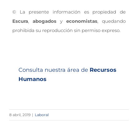
© La presente información es propiedad de
Escura
,
abogados
y
economistas
, quedando
prohibida su reproducción sin permiso expreso.
Consulta nuestra área de
Recursos
Humanos
8 abril, 2019
|
Laboral