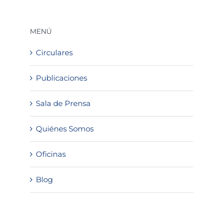
MENÚ
Circulares
Publicaciones
Sala de Prensa
Quiénes Somos
Oficinas
Blog