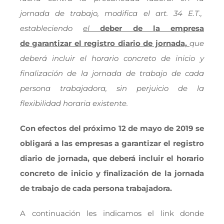
jornada de trabajo, modifica el art. 34 E.T.,
estableciendo
el
deber de la empresa
de garantizar el registro diario de jornada,
que
deberá incluir el horario concreto de inicio y
finalización de la jornada de trabajo de cada
persona trabajadora, sin perjuicio de la
flexibilidad horaria existente.
Con efectos del próximo 12 de mayo de 2019 se
obligará a las empresas a garantizar el registro
diario de jornada, que deberá incluir el horario
concreto de inicio y finalización de la jornada
de trabajo de cada persona trabajadora.
A continuación les indicamos el link donde