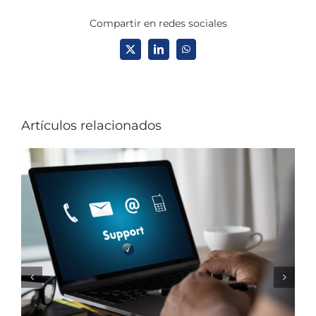
Compartir en redes sociales
X
LinkedIn
WhatsApp
Artículos relacionados