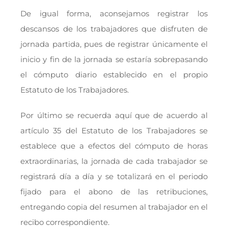
De igual forma, aconsejamos registrar los
descansos de los trabajadores que disfruten de
jornada partida, pues de registrar únicamente el
inicio y fin de la jornada se estaría sobrepasando
el cómputo diario establecido en el propio
Estatuto de los Trabajadores.
Por último se recuerda aquí que de acuerdo al
artículo 35 del Estatuto de los Trabajadores se
establece que a efectos del cómputo de horas
extraordinarias, la jornada de cada trabajador se
registrará día a día y se totalizará en el periodo
fijado para el abono de las retribuciones,
entregando copia del resumen al trabajador en el
recibo correspondiente.