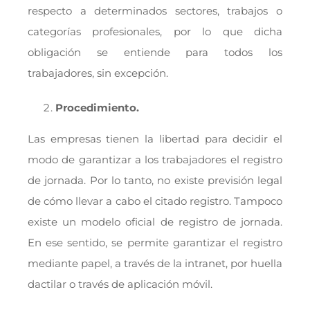
respecto a determinados sectores, trabajos o
categorías profesionales, por lo que dicha
obligación se entiende para todos los
trabajadores, sin excepción.
Procedimiento.
Las empresas tienen la libertad para decidir el
modo de garantizar a los trabajadores el registro
de jornada. Por lo tanto, no existe previsión legal
de cómo llevar a cabo el citado registro. Tampoco
existe un modelo oficial de registro de jornada.
En ese sentido, se permite garantizar el registro
mediante papel, a través de la intranet, por huella
dactilar o través de aplicación móvil.