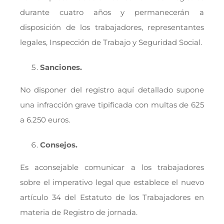
durante cuatro años y permanecerán a
disposición de los trabajadores, representantes
legales, Inspección de Trabajo y Seguridad Social.
Sanciones.
No disponer del registro aquí detallado supone
una infracción grave tipificada con multas de 625
a 6.250 euros.
Consejos.
Es aconsejable comunicar a los trabajadores
sobre el imperativo legal que establece el nuevo
artículo 34 del Estatuto de los Trabajadores en
materia de Registro de jornada.