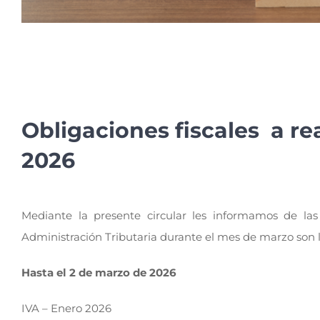
Obligaciones fiscales a re
2026
Mediante la presente circular les informamos de las
Administración Tributaria durante el mes de marzo son l
Hasta el 2 de marzo de 2026
IVA – Enero 2026