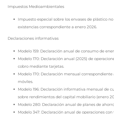
Impuestos Medioambientales
Impuesto especial sobre los envases de plástico no r
existencias correspondiente a enero 2026.
Declaraciones informativas
Modelo 159: Declaración anual de consumo de energ
Modelo 170: Declaración anual (2025) de operacione
cobro mediante tarjetas.
Modelo 170: Declaración mensual correspondiente a
móviles.
Modelo 196: Declaración informativa mensual de cu
sobre rendimientos del capital mobiliario (enero 20
Modelo 280: Declaración anual de planes de ahorro
Modelo 347: Declaración anual de operaciones con 