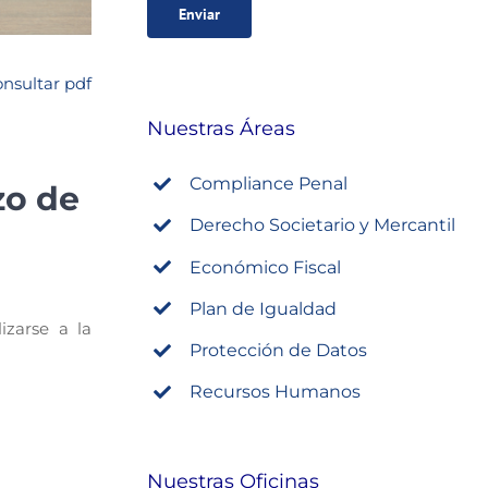
nsultar pdf
Nuestras Áreas
Compliance Penal
zo de
Derecho Societario y Mercantil
Económico Fiscal
Plan de Igualdad
izarse a la
Protección de Datos
Recursos Humanos
Nuestras Oficinas