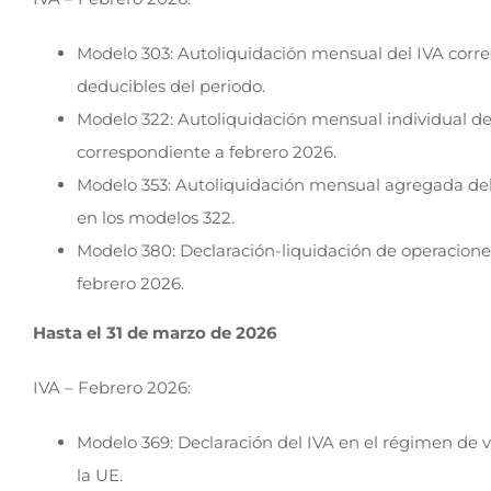
Modelo 303: Autoliquidación mensual del IVA corre
deducibles del periodo.
Modelo 322: Autoliquidación mensual individual de
correspondiente a febrero 2026.
Modelo 353: Autoliquidación mensual agregada del
en los modelos 322.
Modelo 380: Declaración-liquidación de operaciones
febrero 2026.
Hasta el 31 de marzo de 2026
IVA – Febrero 2026:
Modelo 369: Declaración del IVA en el régimen de v
la UE.