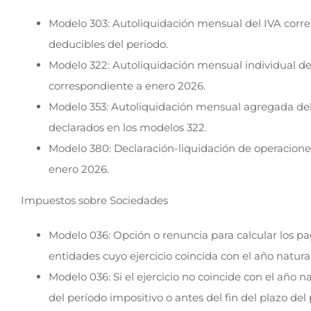
Modelo 303: Autoliquidación mensual del IVA corr
deducibles del periodo.
Modelo 322: Autoliquidación mensual individual de
correspondiente a enero 2026.
Modelo 353: Autoliquidación mensual agregada del 
declarados en los modelos 322.
Modelo 380: Declaración-liquidación de operaciones
enero 2026.
Impuestos sobre Sociedades
Modelo 036: Opción o renuncia para calcular los pag
entidades cuyo ejercicio coincida con el año natural
Modelo 036: Si el ejercicio no coincide con el año 
del período impositivo o antes del fin del plazo de