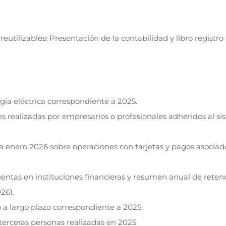
eutilizables: Presentación de la contabilidad y libro registro
ía eléctrica correspondiente a 2025.
s realizadas por empresarios o profesionales adheridos al s
 enero 2026 sobre operaciones con tarjetas y pagos asociad
entas en instituciones financieras y resumen anual de reten
26).
 a largo plazo correspondiente a 2025.
terceras personas realizadas en 2025.