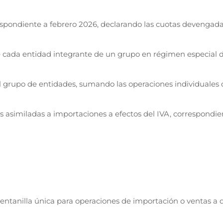
spondiente a febrero 2026, declarando las cuotas devengada
 cada entidad integrante de un grupo en régimen especial d
 grupo de entidades, sumando las operaciones individuales 
 asimiladas a importaciones a efectos del IVA, correspondie
entanilla única para operaciones de importación o ventas a d