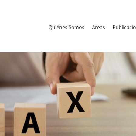
Quiénes Somos
Áreas
Publicaci