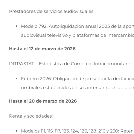
Prestadores de servicios audiovisuales
Modelo 792: Autoliquidación anual 2025 de la aport
audiovisual televisivo y plataformas de intercambio
Hasta el 12 de marzo de 2026
INTRASTAT – Estadística de Comercio Intracomunitario
Febrero 2026: Obligación de presentar la declaraci
umbrales establecidos en sus intercambios de bie
Hasta el 20 de marzo de 2026
Renta y sociedades:
Modelos 111, 115, 117, 123, 124, 126, 128, 216 y 230: 