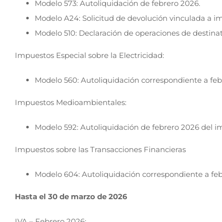
Modelo 573: Autoliquidación de febrero 2026.
Modelo A24: Solicitud de devolución vinculada a i
Modelo 510: Declaración de operaciones de destinata
Impuestos Especial sobre la Electricidad:
Modelo 560: Autoliquidación correspondiente a fe
Impuestos Medioambientales:
Modelo 592: Autoliquidación de febrero 2026 del im
Impuestos sobre las Transacciones Financieras
Modelo 604: Autoliquidación correspondiente a feb
Hasta el 30 de marzo de 2026
IVA – Febrero 2026: