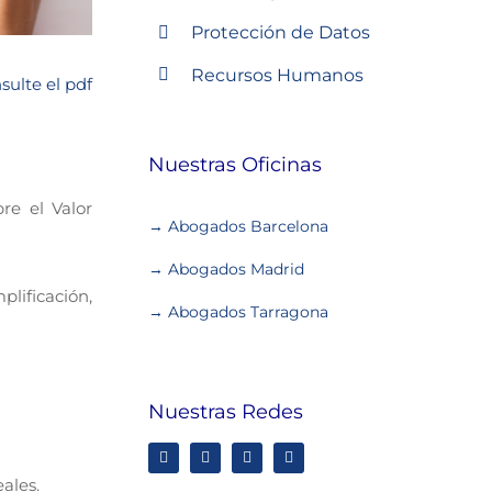
Protección de Datos
Recursos Humanos
sulte el pdf
Nuestras Oficinas
re el Valor
→ Abogados Barcelona
→ Abogados Madrid
plificación,
→ Abogados Tarragona
Nuestras Redes
ales.