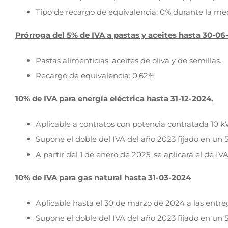
Tipo de recargo de equivalencia: 0% durante la me
Prórroga del 5% de IVA a pastas y aceites hasta 30-06
Pastas alimenticias, aceites de oliva y de semillas.
Recargo de equivalencia: 0,62%
10% de IVA para energía eléctrica hasta 31-12-2024.
Aplicable a contratos con potencia contratada 10 kW 
Supone el doble del IVA del año 2023 fijado en un 
A partir del 1 de enero de 2025, se aplicará el de IVA
10% de IVA para gas natural hasta 31-03-2024
Aplicable hasta el 30 de marzo de 2024 a las entre
Supone el doble del IVA del año 2023 fijado en un 