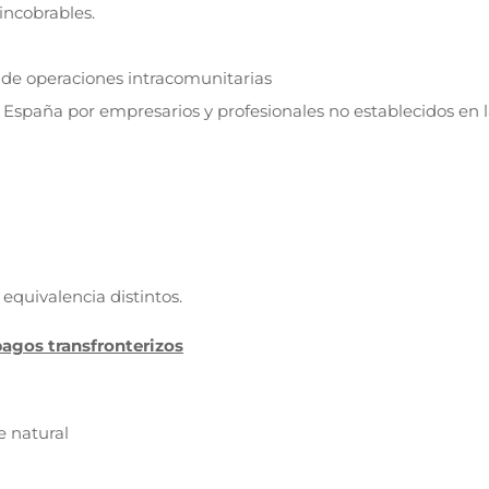
incobrables.
 de operaciones intracomunitarias
España por empresarios y profesionales no establecidos en 
 equivalencia distintos.
agos transfronterizos
e natural