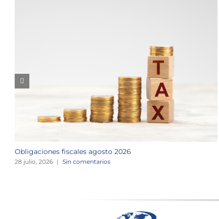
Obligaciones fiscales agosto 2026
28 julio, 2026
|
Sin comentarios