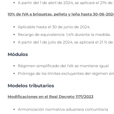
A partir del 1 de abril de 2024, se aplicará el 21% de
10% de IVA a briquetas, pellets y leña hasta 30-06-202
Aplicable hasta el 30 de junio de 2024.
Recargo de equivalencia: 1,4% durante la medida.
A partir del 1 de julio de 2024, se aplicará el 21 % de
Módulos
Régimen simplificado del IVA se mantiene igual
Prórroga de los límites excluyentes del régimen sim
Modelos tributarios
Modificaciones en el Real Decreto 1171/2023
Armonización normativa aduanera comunitaria