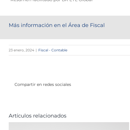
Más información en el Área de Fiscal
23 enero, 2024
|
Fiscal - Contable
Compartir en redes sociales
Artículos relacionados