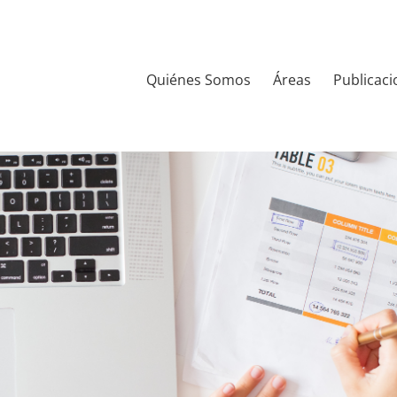
Quiénes Somos
Áreas
Publicaci