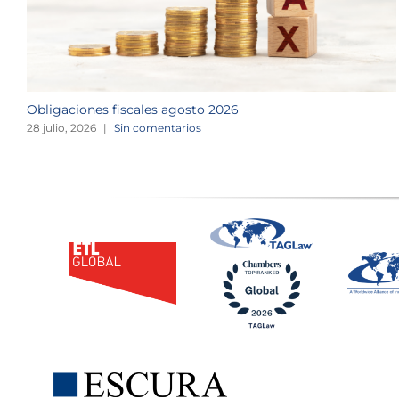
Obligaciones fiscales agosto 2026
28 julio, 2026
|
Sin comentarios