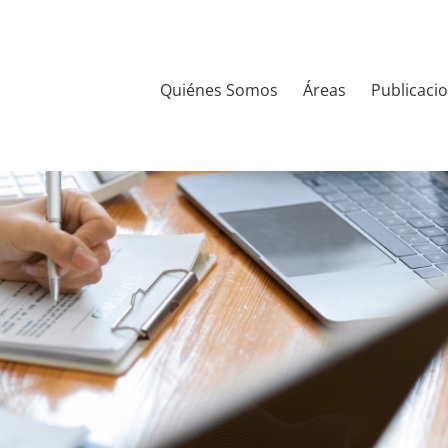
Quiénes Somos
Áreas
Publicaci