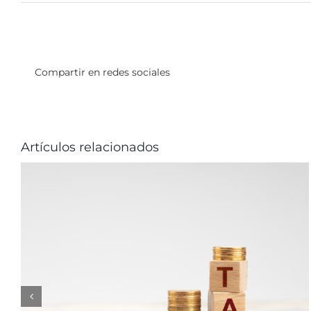
Compartir en redes sociales
Artículos relacionados