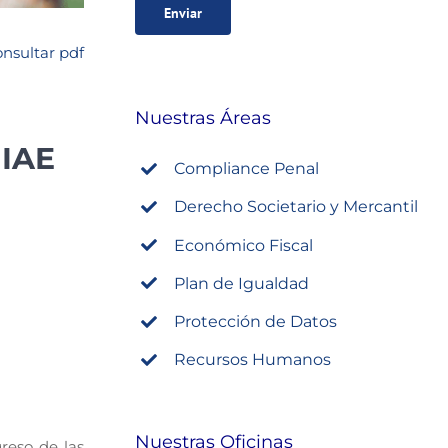
nsultar pdf
Nuestras Áreas
 IAE
Compliance Penal
Derecho Societario y Mercantil
Económico Fiscal
Plan de Igualdad
Protección de Datos
Recursos Humanos
Nuestras Oficinas
reso de las