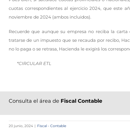
cuotas correspondientes al ejercicio 2024, que este a
noviembre de 2024 (ambos incluidos).
Recuerde que aunque su empresa no reciba la carta de
tratarse de un impuesto que se recauda por recibo, Haci
no lo paga o se retrasa, Hacienda le exigirá los corresp
*CIRCULAR ETL
Consulta el área de
Fiscal Contable
20 junio, 2024
|
Fiscal - Contable