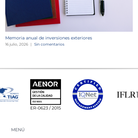
Memoria anual de inversiones exteriores
16 julio, 2026
|
Sin comentarios
MENÚ