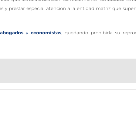
 y prestar especial atención a la entidad matriz que super
abogados
y
economistas
, quedando prohibida su repro