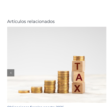
Artículos relacionados