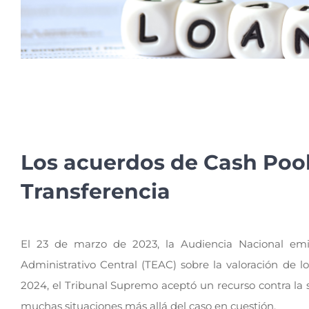
Los acuerdos de Cash Pool
Transferencia
El 23 de marzo de 2023, la Audiencia Nacional emi
Administrativo Central (TEAC) sobre la valoración de l
2024, el Tribunal Supremo aceptó un recurso contra la 
muchas situaciones más allá del caso en cuestión.