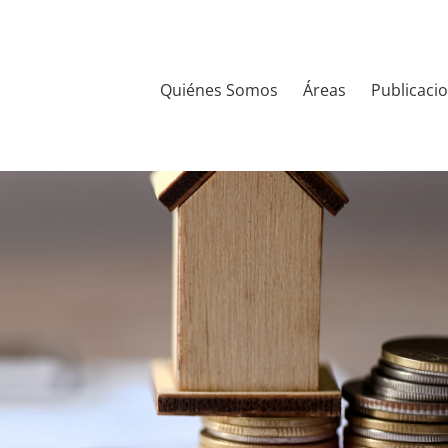
Quiénes Somos
Áreas
Publicaci