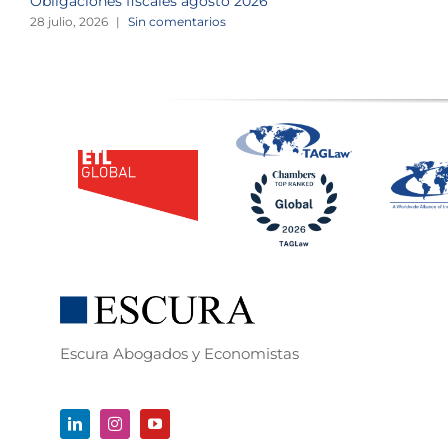
Obligaciones fiscales agosto 2026
28 julio, 2026
|
Sin comentarios
Escura Abogados y Economistas