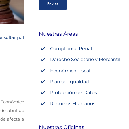
Nuestras Áreas
nsultar pdf
Compliance Penal
Derecho Societario y Mercantil
Económico Fiscal
Plan de Igualdad
Protección de Datos
l Económico
Recursos Humanos
 de abril de
da afecta a
Nuestras Oficinas