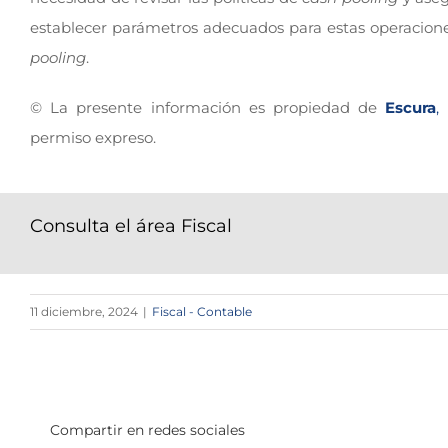
establecer parámetros adecuados para estas operaciones
pooling
.
© La presente información es propiedad de
Escura
,
permiso expreso.
Consulta el área Fiscal
11 diciembre, 2024
|
Fiscal - Contable
Compartir en redes sociales