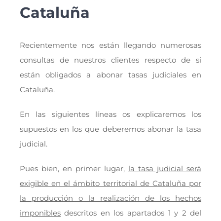
Cataluña
Recientemente nos están llegando numerosas
consultas de nuestros clientes respecto de si
están obligados a abonar tasas judiciales en
Cataluña.
En las siguientes líneas os explicaremos los
supuestos en los que deberemos abonar la tasa
judicial.
Pues bien, en primer lugar,
la tasa judicial será
exigible en el ámbito territorial de Cataluña por
la producción o la realización de los hechos
imponibles
descritos en los apartados 1 y 2 del