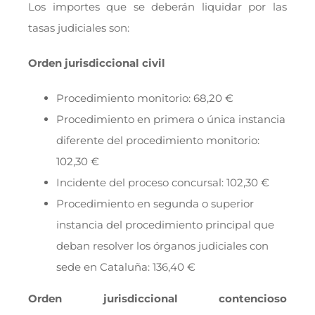
Los importes que se deberán liquidar por las
tasas judiciales son:
Orden jurisdiccional civil
Procedimiento monitorio: 68,20 €
Procedimiento en primera o única instancia
diferente del procedimiento monitorio:
102,30 €
Incidente del proceso concursal: 102,30 €
Procedimiento en segunda o superior
instancia del procedimiento principal que
deban resolver los órganos judiciales con
sede en Cataluña: 136,40 €
Orden jurisdiccional contencioso