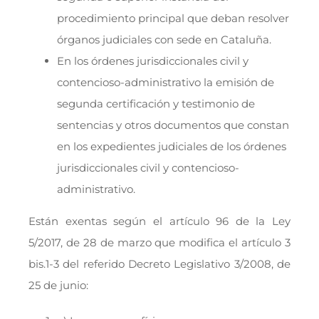
procedimiento principal que deban resolver
órganos judiciales con sede en Cataluña.
En los órdenes jurisdiccionales civil y
contencioso-administrativo la emisión de
segunda certificación y testimonio de
sentencias y otros documentos que constan
en los expedientes judiciales de los órdenes
jurisdiccionales civil y contencioso-
administrativo.
Están exentas según el artículo 96 de la Ley
5/2017, de 28 de marzo que modifica el artículo 3
bis.1-3 del referido Decreto Legislativo 3/2008, de
25 de junio: