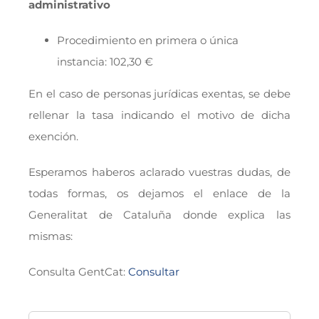
administrativo
Procedimiento en primera o única
instancia: 102,30 €
En el caso de personas jurídicas exentas, se debe
rellenar la tasa indicando el motivo de dicha
exención.
Esperamos haberos aclarado vuestras dudas, de
todas formas, os dejamos el enlace de la
Generalitat de Cataluña donde explica las
mismas:
Consulta GentCat:
Consultar