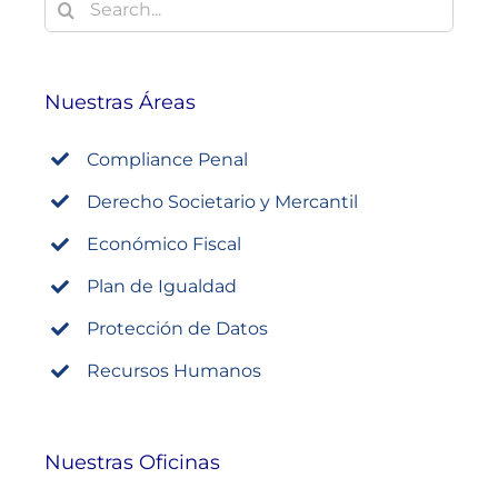
Buscar:
Nuestras Áreas
Compliance Penal
Derecho Societario y Mercantil
Económico Fiscal
Plan de Igualdad
Protección de Datos
Recursos Humanos
Nuestras Oficinas