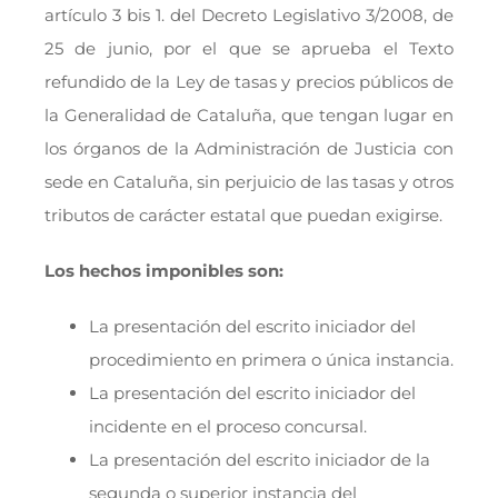
artículo 3 bis 1. del Decreto Legislativo 3/2008, de
25 de junio, por el que se aprueba el Texto
refundido de la Ley de tasas y precios públicos de
la Generalidad de Cataluña, que tengan lugar en
los órganos de la Administración de Justicia con
sede en Cataluña, sin perjuicio de las tasas y otros
tributos de carácter estatal que puedan exigirse.
Los hechos imponibles son:
La presentación del escrito iniciador del
procedimiento en primera o única instancia.
La presentación del escrito iniciador del
incidente en el proceso concursal.
La presentación del escrito iniciador de la
segunda o superior instancia del