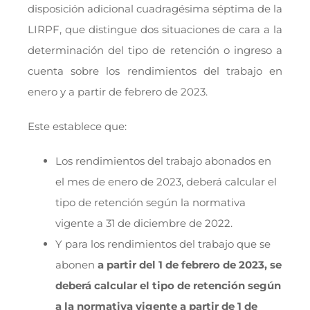
disposición adicional cuadragésima séptima de la
LIRPF, que distingue dos situaciones de cara a la
determinación del tipo de retención o ingreso a
cuenta sobre los rendimientos del trabajo en
enero y a partir de febrero de 2023.
Este establece que:
Los rendimientos del trabajo abonados en
el mes de enero de 2023, deberá calcular el
tipo de retención según la normativa
vigente a 31 de diciembre de 2022.
Y para los rendimientos del trabajo que se
abonen
a partir del 1 de febrero de 2023, se
deberá calcular el tipo de retención según
a la normativa vigente a partir de 1 de