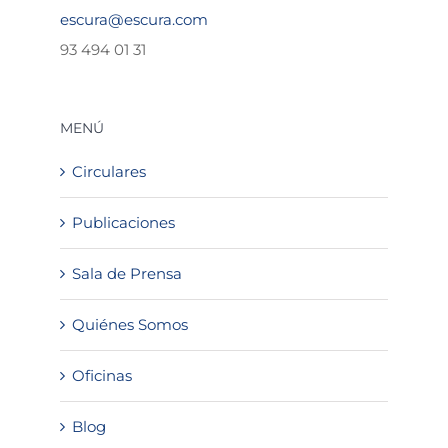
escura@escura.com
93 494 01 31
MENÚ
Circulares
Publicaciones
Sala de Prensa
Quiénes Somos
Oficinas
Blog