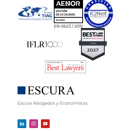
Escura Abogados y Economistas