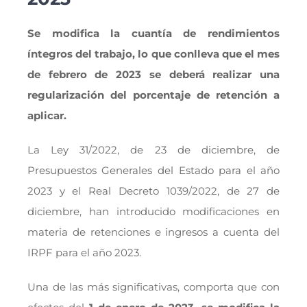
Se modifica la cuantía de rendimientos
íntegros del trabajo, lo que conlleva que
el mes
de febrero de 2023 se deberá realizar una
regularización del porcentaje de retención a
aplicar.
La Ley 31/2022, de 23 de diciembre, de
Presupuestos Generales del Estado para el año
2023 y el Real Decreto 1039/2022, de 27 de
diciembre, han introducido modificaciones en
materia de retenciones e ingresos a cuenta del
IRPF para el año 2023.
Una de las más significativas, comporta que con