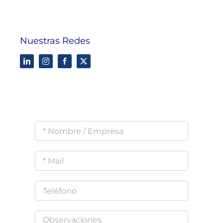
Nuestras Redes