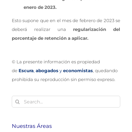
enero de 2023.
Esto supone que en el mes de febrero de 2023 se
deberá realizar una
regularización del
porcentaje de retención a aplicar.
© La presente información es propiedad
de
Escura
,
abogados
y
economistas
, quedando
prohibida su reproducción sin permiso expreso.
Buscar:
Nuestras Áreas