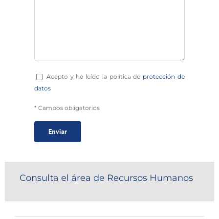
Acepto y he leído la política de
protección de
datos
* Campos obligatorios
Consulta el área de Recursos Humanos