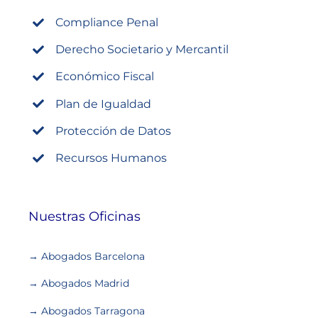
Compliance Penal
Derecho Societario y Mercantil
Económico Fiscal
Plan de Igualdad
Protección de Datos
Recursos Humanos
Nuestras Oficinas
→ Abogados Barcelona
→ Abogados Madrid
→ Abogados Tarragona