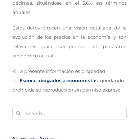
décimas, situándose en el 3,6% en términos
anuales.
Estos datos ofrecen una visión detallada de la
evolución de los precios en la economía, y son
relevantes para comprender el panorama
económico actual.
© La presente información es propiedad
de
Escura
,
abogados
y
economistas
, quedando
prohibida su reproducción sin permiso expreso.
Buscar: