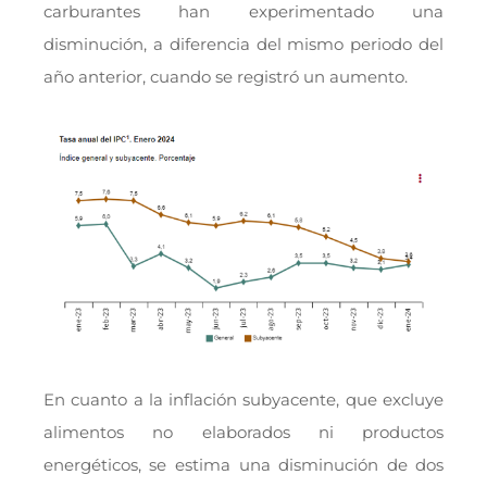
carburantes han experimentado una
disminución, a diferencia del mismo periodo del
año anterior, cuando se registró un aumento.
En cuanto a la inflación subyacente, que excluye
alimentos no elaborados ni productos
energéticos, se estima una disminución de dos