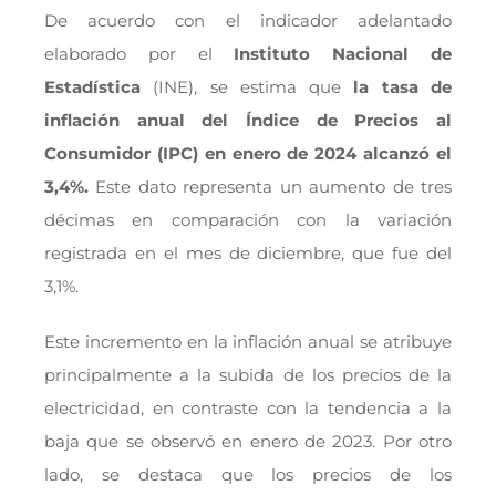
De acuerdo con el indicador adelantado
elaborado por el
Instituto Nacional de
Estadística
(INE), se estima que
la tasa de
inflación anual del Índice de Precios al
Consumidor (IPC) en enero de 2024 alcanzó el
3,4%.
Este dato representa un aumento de tres
décimas en comparación con la variación
registrada en el mes de diciembre, que fue del
3,1%.
Este incremento en la inflación anual se atribuye
principalmente a la subida de los precios de la
electricidad, en contraste con la tendencia a la
baja que se observó en enero de 2023. Por otro
lado, se destaca que los precios de los