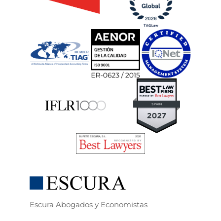
Escura Abogados y Economistas