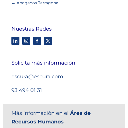
→ Abogados Tarragona
Nuestras Redes
Solicita más información
escura@escura.com
93 494 01 31
Más información en el
Área de
Recursos Humanos