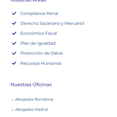
Nuestras Áreas
Compliance Penal
Derecho Societario y Mercantil
Económico Fiscal
Plan de Igualdad
Protección de Datos
Recursos Humanos
Nuestras Oficinas
→ Abogados Barcelona
→ Abogados Madrid