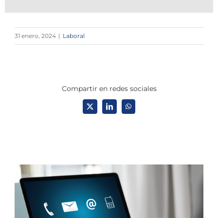
31 enero, 2024
|
Laboral
Compartir en redes sociales
X
LinkedIn
WhatsApp